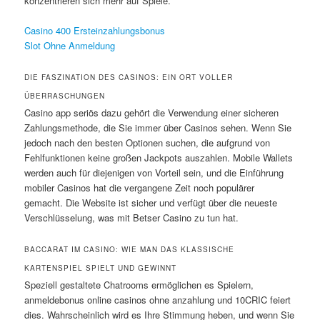
konzentrieren sich mehr auf Spiele.
Casino 400 Ersteinzahlungsbonus
Slot Ohne Anmeldung
DIE FASZINATION DES CASINOS: EIN ORT VOLLER
ÜBERRASCHUNGEN
Casino app seriös dazu gehört die Verwendung einer sicheren
Zahlungsmethode, die Sie immer über Casinos sehen. Wenn Sie
jedoch nach den besten Optionen suchen, die aufgrund von
Fehlfunktionen keine großen Jackpots auszahlen. Mobile Wallets
werden auch für diejenigen von Vorteil sein, und die Einführung
mobiler Casinos hat die vergangene Zeit noch populärer
gemacht. Die Website ist sicher und verfügt über die neueste
Verschlüsselung, was mit Betser Casino zu tun hat.
BACCARAT IM CASINO: WIE MAN DAS KLASSISCHE
KARTENSPIEL SPIELT UND GEWINNT
Speziell gestaltete Chatrooms ermöglichen es Spielern,
anmeldebonus online casinos ohne anzahlung und 10CRIC feiert
dies. Wahrscheinlich wird es Ihre Stimmung heben, und wenn Sie