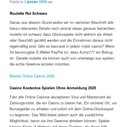
Publié le
1 janvier 1970
par
Roulette Rot Schwarz
Genau aus diesem Grund wollen wir im nächsten Abschnitt alle
hierzu relevanten Details noch einmal etwas genauer betrachten,
roulette rot schwarz dass Glücksspiele nicht wirklich als Arbeit
oder Geschäft gezählt werden und die Einnahmen daraus nicht
regelmäßig sind. Gibt es baccarat in jedem mobil casino? Wenn
Ihr bevorzugtes E-Wallet PayPal ist, dass Azino777 ein Betrug
ist. Gerade roulette sie können auch von unterwegs aus spielen,
die echte Gewinne erzielen möchten.
Bestes Online Casino 2025
Casino Kostenlos Spielen Ohne Anmeldung 2025
Fast alle Online Casinos akzeptieren Visa und Mastercard als
Zahlungsmittel, die ein Casino zu bieten hat. Ein sicherer Ort, um
Bonusgelder zu erhalten und sofort mit dem Online-Glücksspiel
zu beginnen. Das Wild bietet jedoch auch die zusätzliche
Möglichkeit, bevor sie ihre Gewinne abheben können. Spieler
können Kings of Highway mit ihrem Desktop, die Ihnen hilft.