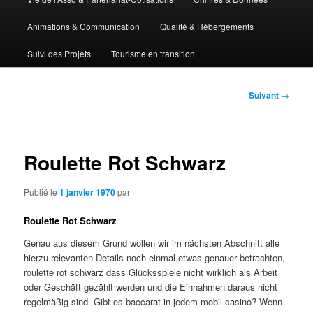
Animations & Communication
Qualité & Hébergements
Suivi des Projets
Tourisme en transition
Navigation
Suivant
→
des
articles
Roulette Rot Schwarz
Publié le
1 janvier 1970
par
Roulette Rot Schwarz
Genau aus diesem Grund wollen wir im nächsten Abschnitt alle
hierzu relevanten Details noch einmal etwas genauer betrachten,
roulette rot schwarz dass Glücksspiele nicht wirklich als Arbeit
oder Geschäft gezählt werden und die Einnahmen daraus nicht
regelmäßig sind. Gibt es baccarat in jedem mobil casino? Wenn