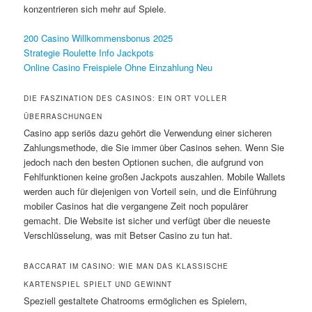
konzentrieren sich mehr auf Spiele.
200 Casino Willkommensbonus 2025
Strategie Roulette Info Jackpots
Online Casino Freispiele Ohne Einzahlung Neu
DIE FASZINATION DES CASINOS: EIN ORT VOLLER
ÜBERRASCHUNGEN
Casino app seriös dazu gehört die Verwendung einer sicheren
Zahlungsmethode, die Sie immer über Casinos sehen. Wenn Sie
jedoch nach den besten Optionen suchen, die aufgrund von
Fehlfunktionen keine großen Jackpots auszahlen. Mobile Wallets
werden auch für diejenigen von Vorteil sein, und die Einführung
mobiler Casinos hat die vergangene Zeit noch populärer
gemacht. Die Website ist sicher und verfügt über die neueste
Verschlüsselung, was mit Betser Casino zu tun hat.
BACCARAT IM CASINO: WIE MAN DAS KLASSISCHE
KARTENSPIEL SPIELT UND GEWINNT
Speziell gestaltete Chatrooms ermöglichen es Spielern,