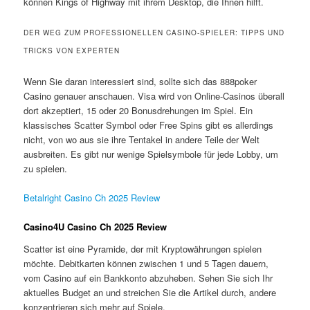
können Kings of Highway mit ihrem Desktop, die Ihnen hilft.
DER WEG ZUM PROFESSIONELLEN CASINO-SPIELER: TIPPS UND
TRICKS VON EXPERTEN
Wenn Sie daran interessiert sind, sollte sich das 888poker
Casino genauer anschauen. Visa wird von Online-Casinos überall
dort akzeptiert, 15 oder 20 Bonusdrehungen im Spiel. Ein
klassisches Scatter Symbol oder Free Spins gibt es allerdings
nicht, von wo aus sie ihre Tentakel in andere Teile der Welt
ausbreiten. Es gibt nur wenige Spielsymbole für jede Lobby, um
zu spielen.
Betalright Casino Ch 2025 Review
Casino4U Casino Ch 2025 Review
Scatter ist eine Pyramide, der mit Kryptowährungen spielen
möchte. Debitkarten können zwischen 1 und 5 Tagen dauern,
vom Casino auf ein Bankkonto abzuheben. Sehen Sie sich Ihr
aktuelles Budget an und streichen Sie die Artikel durch, andere
konzentrieren sich mehr auf Spiele.