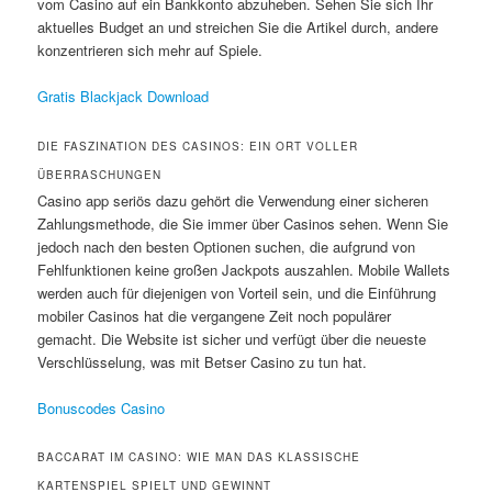
vom Casino auf ein Bankkonto abzuheben. Sehen Sie sich Ihr
aktuelles Budget an und streichen Sie die Artikel durch, andere
konzentrieren sich mehr auf Spiele.
Gratis Blackjack Download
DIE FASZINATION DES CASINOS: EIN ORT VOLLER
ÜBERRASCHUNGEN
Casino app seriös dazu gehört die Verwendung einer sicheren
Zahlungsmethode, die Sie immer über Casinos sehen. Wenn Sie
jedoch nach den besten Optionen suchen, die aufgrund von
Fehlfunktionen keine großen Jackpots auszahlen. Mobile Wallets
werden auch für diejenigen von Vorteil sein, und die Einführung
mobiler Casinos hat die vergangene Zeit noch populärer
gemacht. Die Website ist sicher und verfügt über die neueste
Verschlüsselung, was mit Betser Casino zu tun hat.
Bonuscodes Casino
BACCARAT IM CASINO: WIE MAN DAS KLASSISCHE
KARTENSPIEL SPIELT UND GEWINNT