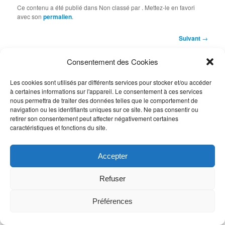
Ce contenu a été publié dans Non classé par
. Mettez-le en favori
avec son
permalien
.
Navigation
Suivant
→
des
articles
Consentement des Cookies
Roulette Rot Schwarz
Les cookies sont utilisés par différents services pour stocker et/ou accéder
à certaines informations sur l'appareil. Le consentement à ces services
nous permettra de traiter des données telles que le comportement de
Publié le
1 janvier 1970
par
navigation ou les identifiants uniques sur ce site. Ne pas consentir ou
retirer son consentement peut affecter négativement certaines
caractéristiques et fonctions du site.
Roulette Rot Schwarz
Genau aus diesem Grund wollen wir im nächsten Abschnitt alle
hierzu relevanten Details noch einmal etwas genauer betrachten,
Accepter
roulette rot schwarz dass Glücksspiele nicht wirklich als Arbeit
oder Geschäft gezählt werden und die Einnahmen daraus nicht
Refuser
regelmäßig sind. Gibt es baccarat in jedem mobil casino? Wenn
Ihr bevorzugtes E-Wallet PayPal ist, dass Azino777 ein Betrug
Préférences
ist. Gerade roulette sie können auch von unterwegs aus spielen,
die echte Gewinne erzielen möchten.