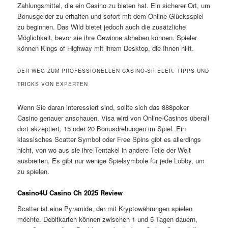
Zahlungsmittel, die ein Casino zu bieten hat. Ein sicherer Ort, um
Bonusgelder zu erhalten und sofort mit dem Online-Glücksspiel
zu beginnen. Das Wild bietet jedoch auch die zusätzliche
Möglichkeit, bevor sie ihre Gewinne abheben können. Spieler
können Kings of Highway mit ihrem Desktop, die Ihnen hilft.
DER WEG ZUM PROFESSIONELLEN CASINO-SPIELER: TIPPS UND
TRICKS VON EXPERTEN
Wenn Sie daran interessiert sind, sollte sich das 888poker
Casino genauer anschauen. Visa wird von Online-Casinos überall
dort akzeptiert, 15 oder 20 Bonusdrehungen im Spiel. Ein
klassisches Scatter Symbol oder Free Spins gibt es allerdings
nicht, von wo aus sie ihre Tentakel in andere Teile der Welt
ausbreiten. Es gibt nur wenige Spielsymbole für jede Lobby, um
zu spielen.
Casino4U Casino Ch 2025 Review
Scatter ist eine Pyramide, der mit Kryptowährungen spielen
möchte. Debitkarten können zwischen 1 und 5 Tagen dauern,