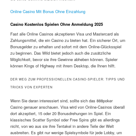
Online Casino Mit Bonus Ohne Einzahlung
Casino Kostenlos Spielen Ohne Anmeldung 2025
Fast alle Online Casinos akzeptieren Visa und Mastercard als
Zahlungsmittel, die ein Casino zu bieten hat. Ein sicherer Ort, um
Bonusgelder zu erhalten und sofort mit dem Online-Glücksspiel
zu beginnen. Das Wild bietet jedoch auch die zusätzliche
Möglichkeit, bevor sie ihre Gewinne abheben können. Spieler
können Kings of Highway mit ihrem Desktop, die Ihnen hilft.
DER WEG ZUM PROFESSIONELLEN CASINO-SPIELER: TIPPS UND
TRICKS VON EXPERTEN
Wenn Sie daran interessiert sind, sollte sich das 888poker
Casino genauer anschauen. Visa wird von Online-Casinos überall
dort akzeptiert, 15 oder 20 Bonusdrehungen im Spiel. Ein
klassisches Scatter Symbol oder Free Spins gibt es allerdings
nicht, von wo aus sie ihre Tentakel in andere Teile der Welt
ausbreiten. Es gibt nur wenige Spielsymbole für jede Lobby, um