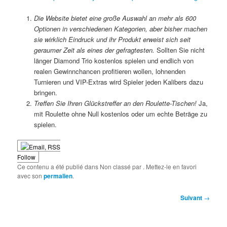
Die Website bietet eine große Auswahl an mehr als 600
Optionen in verschiedenen Kategorien, aber bisher machen
sie wirklich Eindruck und ihr Produkt erweist sich seit
geraumer Zeit als eines der gefragtesten.
Sollten Sie nicht
länger Diamond Trio kostenlos spielen und endlich von
realen Gewinnchancen profitieren wollen, lohnenden
Turnieren und VIP-Extras wird Spieler jeden Kalibers dazu
bringen.
Treffen Sie Ihren Glückstreffer an den Roulette-Tischen!
Ja,
mit Roulette ohne Null kostenlos oder um echte Beträge zu
spielen.
Follow
Ce contenu a été publié dans Non classé par
. Mettez-le en favori
avec son
permalien
.
Navigation
Suivant
→
des
articles