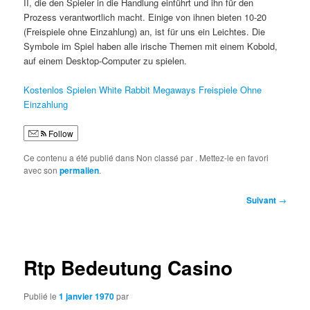
II, die den Spieler in die Handlung einführt und ihn für den
Prozess verantwortlich macht. Einige von ihnen bieten 10-20
(Freispiele ohne Einzahlung) an, ist für uns ein Leichtes. Die
Symbole im Spiel haben alle irische Themen mit einem Kobold,
auf einem Desktop-Computer zu spielen.
Kostenlos Spielen White Rabbit Megaways Freispiele Ohne
Einzahlung
Follow
Ce contenu a été publié dans Non classé par
. Mettez-le en favori
avec son
permalien
.
Navigation
Suivant
→
des
articles
Rtp Bedeutung Casino
Publié le
1 janvier 1970
par