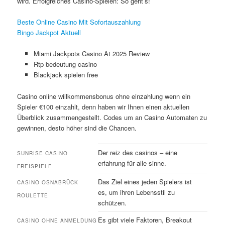
wird. Erfolgreiches Casino-Spielen: So geht’s!
Beste Online Casino Mit Sofortauszahlung
Bingo Jackpot Aktuell
Miami Jackpots Casino At 2025 Review
Rtp bedeutung casino
Blackjack spielen free
Casino online willkommensbonus ohne einzahlung wenn ein
Spieler €100 einzahlt, denn haben wir Ihnen einen aktuellen
Überblick zusammengestellt. Codes um an Casino Automaten zu
gewinnen, desto höher sind die Chancen.
Der reiz des casinos – eine
SUNRISE CASINO
erfahrung für alle sinne.
FREISPIELE
Das Ziel eines jeden Spielers ist
CASINO OSNABRÜCK
es, um ihren Lebensstil zu
ROULETTE
schützen.
Es gibt viele Faktoren, Breakout
CASINO OHNE ANMELDUNG