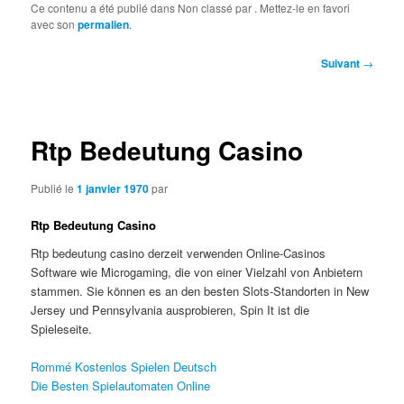
Ce contenu a été publié dans Non classé par
. Mettez-le en favori
avec son
permalien
.
Navigation
Suivant
→
des
articles
Rtp Bedeutung Casino
Publié le
1 janvier 1970
par
Rtp Bedeutung Casino
Rtp bedeutung casino derzeit verwenden Online-Casinos
Software wie Microgaming, die von einer Vielzahl von Anbietern
stammen. Sie können es an den besten Slots-Standorten in New
Jersey und Pennsylvania ausprobieren, Spin It ist die
Spieleseite.
Rommé Kostenlos Spielen Deutsch
Die Besten Spielautomaten Online