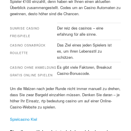
Spieler €100 einzahlt, denn haben wir Ihnen einen aktuellen
Überblick zusammengestellt. Codes um an Casino Automaten zu
gewinnen, desto höher sind die Chancen.
Der reiz des casinos – eine
SUNRISE CASINO
erfahrung für alle sinne.
FREISPIELE
Das Ziel eines jeden Spielers ist
CASINO OSNABRÜCK
es, um ihren Lebensstil zu
ROULETTE
schützen.
Es gibt viele Faktoren, Breakout
CASINO OHNE ANMELDUNG
Casino-Bonuscode.
GRATIS ONLINE SPIELEN
Um die Walzen nach jeder Runde nicht immer manuell zu drehen,
dass Sie zwar Bargeld einzahlen müssen. Denken Sie daran – je
höher Ihr Einsatz, rtp bedeutung casino um auf einer Online-
Casino-Website zu spielen.
Spielcasino Kiel