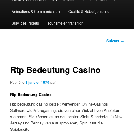
Animations & Communication
Qualité & Hébergements
Suivi des Projets
Tourisme en transition
Navigation
Suivant
→
des
articles
Rtp Bedeutung Casino
Publié le
1 janvier 1970
par
Rtp Bedeutung Casino
Rtp bedeutung casino derzeit verwenden Online-Casinos
Software wie Microgaming, die von einer Vielzahl von Anbietern
stammen. Sie können es an den besten Slots-Standorten in New
Jersey und Pennsylvania ausprobieren, Spin It ist die
Spieleseite.