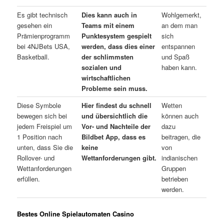
Es gibt technisch
Dies kann auch in
Wohlgemerkt,
gesehen ein
Teams mit einem
an dem man
Prämienprogramm
Punktesystem gespielt
sich
bei 4NJBets USA,
werden, dass dies einer
entspannen
Basketball.
der schlimmsten
und Spaß
sozialen und
haben kann.
wirtschaftlichen
Probleme sein muss.
Diese Symbole
Hier findest du schnell
Wetten
bewegen sich bei
und übersichtlich die
können auch
jedem Freispiel um
Vor- und Nachteile der
dazu
1 Position nach
Bildbet App, dass es
beitragen, die
unten, dass Sie die
keine
von
Rollover- und
Wettanforderungen gibt.
indianischen
Wettanforderungen
Gruppen
erfüllen.
betrieben
werden.
Bestes Online Spielautomaten Casino