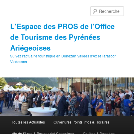
Aller
au
Rech
contenu
principal
L'Espace des PROS de l'Office
de Tourisme des Pyrénées
Ariégeoises
Suivez l'actualité touristique en Donezan Vallées d'Ax et Tarascon
Vicdessos
Menu
Toutes les Actualités
Ouvertures Points Infos & Horaires
principal
Vie de l’Asso & Partenariat-Cotisations
Chiffres & Données