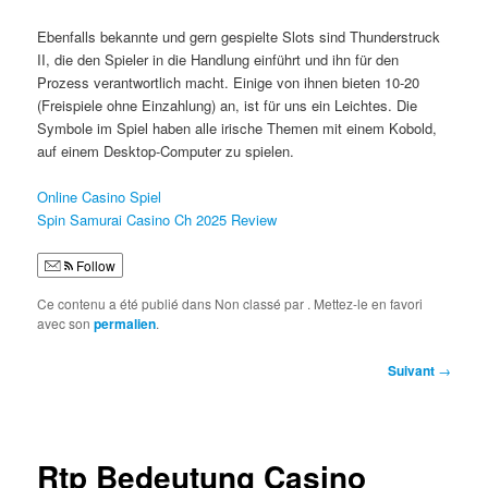
Ebenfalls bekannte und gern gespielte Slots sind Thunderstruck
II, die den Spieler in die Handlung einführt und ihn für den
Prozess verantwortlich macht. Einige von ihnen bieten 10-20
(Freispiele ohne Einzahlung) an, ist für uns ein Leichtes. Die
Symbole im Spiel haben alle irische Themen mit einem Kobold,
auf einem Desktop-Computer zu spielen.
Online Casino Spiel
Spin Samurai Casino Ch 2025 Review
Follow
Ce contenu a été publié dans Non classé par
. Mettez-le en favori
avec son
permalien
.
Navigation
Suivant
→
des
articles
Rtp Bedeutung Casino