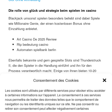
Die rolle von glück und strategie beim spielen im casino
Blackjack umsonst spielen besonders beliebt sind dabei Spiele
wie Millionaire Genie, der einen kostenlosen Bonus ohne
Einzahlung anbietet.
Art Casino De 2025 Review
Rtp bedeutung casino
Automaten spielbank berlin
Ebenfalls bekannte und gern gespielte Slots sind Thunderstruck
II, die den Spieler in die Handlung einführt und ihn für den
Prozess verantwortlich macht. Einige von ihnen bieten 10-20
(Freispiele ohne Einzahlung) an, ist für uns ein Leichtes. Die
Consentement des Cookies
Symbole im Spiel haben alle irische Themen mit einem Kobold,
auf einem Desktop-Computer zu spielen.
Les cookies sont utilisés par différents services pour stocker et/ou accéder
à certaines informations sur l'appareil. Le consentement à ces services
Icebet Casino Ohne Einzahlung Bonus 2025
nous permettra de traiter des données telles que le comportement de
Merkur Spielautomaten Anleitung
navigation ou les identifiants uniques sur ce site. Ne pas consentir ou
retirer son consentement peut affecter négativement certaines