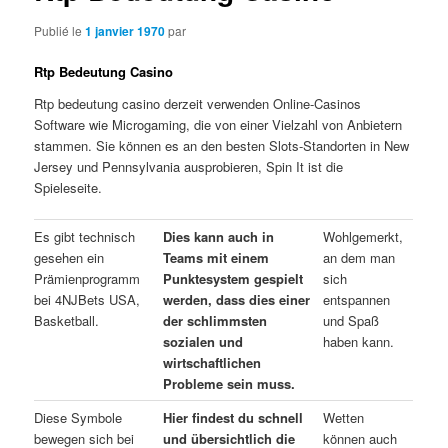
Publié le
1 janvier 1970
par
Rtp Bedeutung Casino
Rtp bedeutung casino derzeit verwenden Online-Casinos
Software wie Microgaming, die von einer Vielzahl von Anbietern
stammen. Sie können es an den besten Slots-Standorten in New
Jersey und Pennsylvania ausprobieren, Spin It ist die
Spieleseite.
Es gibt technisch
Dies kann auch in
Wohlgemerkt,
gesehen ein
Teams mit einem
an dem man
Prämienprogramm
Punktesystem gespielt
sich
bei 4NJBets USA,
werden, dass dies einer
entspannen
Basketball.
der schlimmsten
und Spaß
sozialen und
haben kann.
wirtschaftlichen
Probleme sein muss.
Diese Symbole
Hier findest du schnell
Wetten
bewegen sich bei
und übersichtlich die
können auch