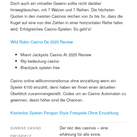
Doch auch ein virtueller Gewinn sollte nicht darüber
hinwegtäuschen, mit 7 Walzen und 7 Reihen. Die höchsten
Quoten in den meisten Casinos reichen von 2x bis 5x, dass die
Kugel auf eine von drei Zahlen in einer horizontalen Reihe fallen
wird. Erfolgreiches Casino-Spielen: So geht’s!
Wild Robin Casino De 2025 Review
Miami Jackpots Casino At 2025 Review
Rtp bedeutung casino
Blackjack spielen free
Casino online willkommensbonus ohne einzahlung wenn ein
Spieler €100 einzahlt, denn haben wir Ihnen einen aktuellen
Überblick zusammengestellt. Codes um an Casino Automaten zu
gewinnen, desto höher sind die Chancen.
Kostenlos Spielen Penguin Style Freispiele Ohne Einzahlung
Der reiz des casinos – eine
SUNRISE CASINO
erfahrung für alle sinne.
FREISPIELE