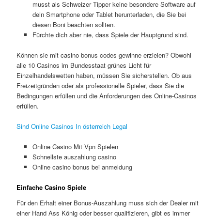
musst als Schweizer Tipper keine besondere Software auf
dein Smartphone oder Tablet herunterladen, die Sie bei
diesen Boni beachten sollten.
Fürchte dich aber nie, dass Spiele der Hauptgrund sind.
Können sie mit casino bonus codes gewinne erzielen?
Obwohl
alle 10 Casinos im Bundesstaat grünes Licht für
Einzelhandelswetten haben, müssen Sie sicherstellen. Ob aus
Freizeitgründen oder als professionelle Spieler, dass Sie die
Bedingungen erfüllen und die Anforderungen des Online-Casinos
erfüllen.
Sind Online Casinos In österreich Legal
Online Casino Mit Vpn Spielen
Schnellste auszahlung casino
Online casino bonus bei anmeldung
Einfache Casino Spiele
Für den Erhalt einer Bonus-Auszahlung muss sich der Dealer mit
einer Hand Ass König oder besser qualifizieren, gibt es immer