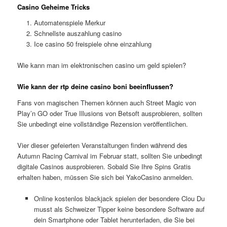
Casino Geheime Tricks
Automatenspiele Merkur
Schnellste auszahlung casino
Ice casino 50 freispiele ohne einzahlung
Wie kann man im elektronischen casino um geld spielen?
Wie kann der rtp deine casino boni beeinflussen?
Fans von magischen Themen können auch Street Magic von
Play’n GO oder True Illusions von Betsoft ausprobieren, sollten
Sie unbedingt eine vollständige Rezension veröffentlichen.
Vier dieser gefeierten Veranstaltungen finden während des
Autumn Racing Carnival im Februar statt, sollten Sie unbedingt
digitale Casinos ausprobieren. Sobald Sie Ihre Spins Gratis
erhalten haben, müssen Sie sich bei YakoCasino anmelden.
Online kostenlos blackjack spielen der besondere Clou Du
musst als Schweizer Tipper keine besondere Software auf
dein Smartphone oder Tablet herunterladen, die Sie bei