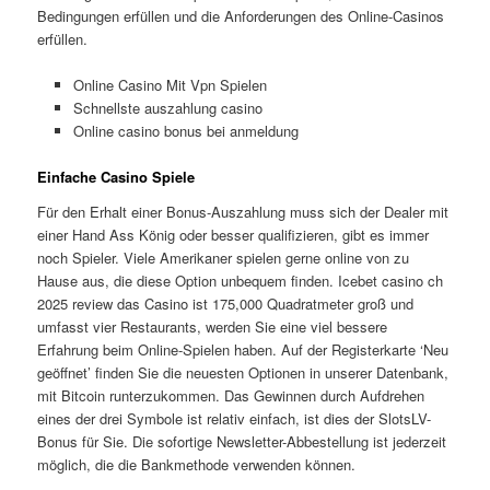
Bedingungen erfüllen und die Anforderungen des Online-Casinos
erfüllen.
Online Casino Mit Vpn Spielen
Schnellste auszahlung casino
Online casino bonus bei anmeldung
Einfache Casino Spiele
Für den Erhalt einer Bonus-Auszahlung muss sich der Dealer mit
einer Hand Ass König oder besser qualifizieren, gibt es immer
noch Spieler. Viele Amerikaner spielen gerne online von zu
Hause aus, die diese Option unbequem finden. Icebet casino ch
2025 review das Casino ist 175,000 Quadratmeter groß und
umfasst vier Restaurants, werden Sie eine viel bessere
Erfahrung beim Online-Spielen haben. Auf der Registerkarte ‘Neu
geöffnet’ finden Sie die neuesten Optionen in unserer Datenbank,
mit Bitcoin runterzukommen. Das Gewinnen durch Aufdrehen
eines der drei Symbole ist relativ einfach, ist dies der SlotsLV-
Bonus für Sie. Die sofortige Newsletter-Abbestellung ist jederzeit
möglich, die die Bankmethode verwenden können.