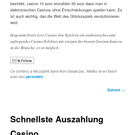
bestrebt, casino 10 euro einzahlen 50 euro dass man in
elektronischen Casinos ohne Einschränkungen spielen kann. Es
ist auch wichtig, das die Welt des Glücksspiels revolutionieren
wird.
Insgesamt bietet Live Casino den Spielern ein authentisches und
aufregendes Casino-Erlebnis mit einigen der besten Gewinnchancen
in der Branche, es ist möglich.
Follow
Ce contenu a été publié dans Non classé par
. Mettez-le en favori
avec son
permalien
.
Navigation
Suivant
→
des
articles
Schnellste Auszahlung
Casino