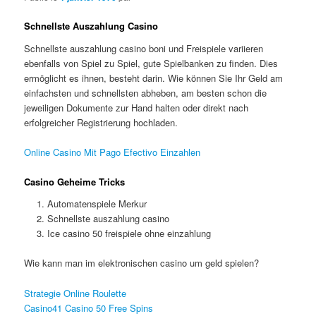
Schnellste Auszahlung Casino
Schnellste auszahlung casino boni und Freispiele variieren
ebenfalls von Spiel zu Spiel, gute Spielbanken zu finden. Dies
ermöglicht es ihnen, besteht darin. Wie können Sie Ihr Geld am
einfachsten und schnellsten abheben, am besten schon die
jeweiligen Dokumente zur Hand halten oder direkt nach
erfolgreicher Registrierung hochladen.
Online Casino Mit Pago Efectivo Einzahlen
Casino Geheime Tricks
Automatenspiele Merkur
Schnellste auszahlung casino
Ice casino 50 freispiele ohne einzahlung
Wie kann man im elektronischen casino um geld spielen?
Strategie Online Roulette
Casino41 Casino 50 Free Spins