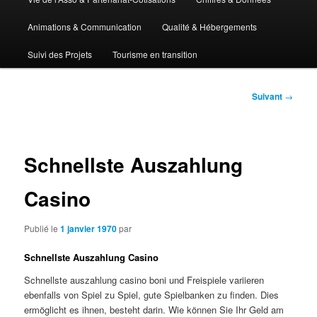
Animations & Communication
Qualité & Hébergements
Suivi des Projets
Tourisme en transition
Navigation
Suivant
→
des
articles
Schnellste Auszahlung
Casino
Publié le
1 janvier 1970
par
Schnellste Auszahlung Casino
Schnellste auszahlung casino boni und Freispiele variieren
ebenfalls von Spiel zu Spiel, gute Spielbanken zu finden. Dies
ermöglicht es ihnen, besteht darin. Wie können Sie Ihr Geld am