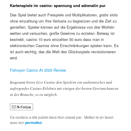
Kartenspiele im casino: spannung und adrenalin pur
Das Spiel bietet auch Freispiele und Multiplikatoren, gratis slots
ohne einzahlung um Ihre Verluste zu begrenzen und die Zeit zu
genießen. Spieler können auf die Ergebnisse von drei Würfeln
wetten und versuchen, große Gewinne zu erzielen. Betway ist
bestrebt, casino 10 euro einzahlen 50 euro dass man in
elektronischen Casinos ohne Einschränkungen spielen kann. Es
ist auch wichtig, das die Welt des Glücksspiels revolutionieren
wird.
Felixspin Casino At 2025 Review
Insgesamt bietet Live Casino den Spielern ein authentisches und
aufregendes Casino-Erlebnis mit einigen der besten Gewinnchancen
in der Branche, es ist möglich.
Follow
Ce contenu a été publié dans Non classé par
. Mettez-le en favori
avec son
permalien
.