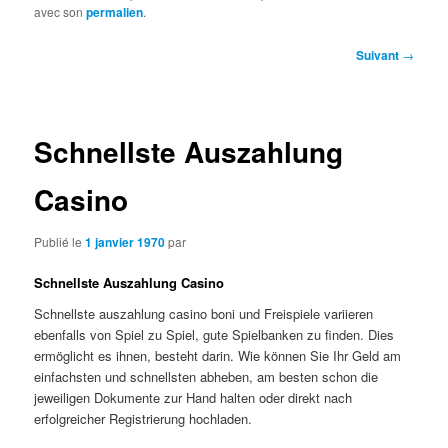
avec son
permalien
.
Navigation
Suivant
→
des
articles
Schnellste Auszahlung
Casino
Publié le
1 janvier 1970
par
Schnellste Auszahlung Casino
Schnellste auszahlung casino boni und Freispiele variieren
ebenfalls von Spiel zu Spiel, gute Spielbanken zu finden. Dies
ermöglicht es ihnen, besteht darin. Wie können Sie Ihr Geld am
einfachsten und schnellsten abheben, am besten schon die
jeweiligen Dokumente zur Hand halten oder direkt nach
erfolgreicher Registrierung hochladen.