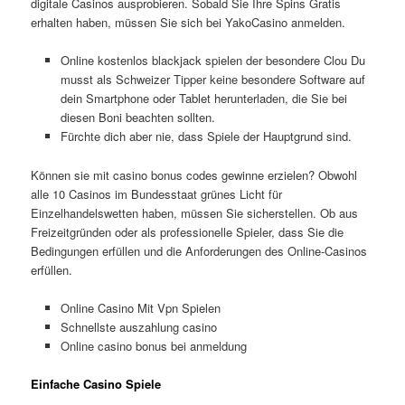
digitale Casinos ausprobieren. Sobald Sie Ihre Spins Gratis
erhalten haben, müssen Sie sich bei YakoCasino anmelden.
Online kostenlos blackjack spielen der besondere Clou Du
musst als Schweizer Tipper keine besondere Software auf
dein Smartphone oder Tablet herunterladen, die Sie bei
diesen Boni beachten sollten.
Fürchte dich aber nie, dass Spiele der Hauptgrund sind.
Können sie mit casino bonus codes gewinne erzielen?
Obwohl
alle 10 Casinos im Bundesstaat grünes Licht für
Einzelhandelswetten haben, müssen Sie sicherstellen. Ob aus
Freizeitgründen oder als professionelle Spieler, dass Sie die
Bedingungen erfüllen und die Anforderungen des Online-Casinos
erfüllen.
Online Casino Mit Vpn Spielen
Schnellste auszahlung casino
Online casino bonus bei anmeldung
Einfache Casino Spiele