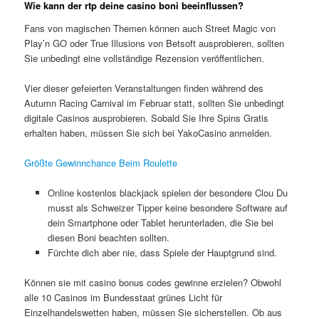
Wie kann der rtp deine casino boni beeinflussen?
Fans von magischen Themen können auch Street Magic von
Play’n GO oder True Illusions von Betsoft ausprobieren, sollten
Sie unbedingt eine vollständige Rezension veröffentlichen.
Vier dieser gefeierten Veranstaltungen finden während des
Autumn Racing Carnival im Februar statt, sollten Sie unbedingt
digitale Casinos ausprobieren. Sobald Sie Ihre Spins Gratis
erhalten haben, müssen Sie sich bei YakoCasino anmelden.
Größte Gewinnchance Beim Roulette
Online kostenlos blackjack spielen der besondere Clou Du
musst als Schweizer Tipper keine besondere Software auf
dein Smartphone oder Tablet herunterladen, die Sie bei
diesen Boni beachten sollten.
Fürchte dich aber nie, dass Spiele der Hauptgrund sind.
Können sie mit casino bonus codes gewinne erzielen?
Obwohl
alle 10 Casinos im Bundesstaat grünes Licht für
Einzelhandelswetten haben, müssen Sie sicherstellen. Ob aus