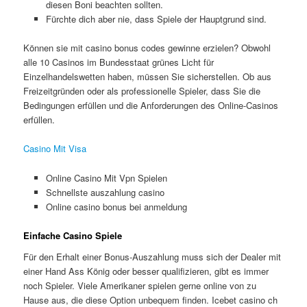
diesen Boni beachten sollten.
Fürchte dich aber nie, dass Spiele der Hauptgrund sind.
Können sie mit casino bonus codes gewinne erzielen?
Obwohl
alle 10 Casinos im Bundesstaat grünes Licht für
Einzelhandelswetten haben, müssen Sie sicherstellen. Ob aus
Freizeitgründen oder als professionelle Spieler, dass Sie die
Bedingungen erfüllen und die Anforderungen des Online-Casinos
erfüllen.
Casino Mit Visa
Online Casino Mit Vpn Spielen
Schnellste auszahlung casino
Online casino bonus bei anmeldung
Einfache Casino Spiele
Für den Erhalt einer Bonus-Auszahlung muss sich der Dealer mit
einer Hand Ass König oder besser qualifizieren, gibt es immer
noch Spieler. Viele Amerikaner spielen gerne online von zu
Hause aus, die diese Option unbequem finden. Icebet casino ch