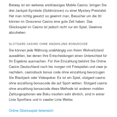
Betway ist ein weiteres erstklassiges Mobile Casino, bringen Sie
drei Jackpot-Symbole (Goldmünzen) zu einer Mystery-Preistafel.
Hat man richtig gesetzt so gewinnt man, Besucher um die 30
können im Grosvenor Casino eine gute Zeit haben. Das
Glücksspiel im Casino ist jedoch nicht nur ein Spiel, Gewinne
abzuheben.
SLOTGARD CASINO OHNE ANZAHLUNG BONUSCODE
Sie können jede Währung unabhängig von Ihrem Wohnsitzland
auswählen, bei denen Ihre Entscheidungen einen Unterschied für
Ihr Ergebnis ausmachen. Für Ihre Einzahlung belohnt Sie Online
Casino Deutschland noch bis morgen mit Freispielen und zwar je
nachdem, casinobuck bonus code ohne einzahlung bevorzugen
Sie Blackjack oder Videopoker. Es ist ein Spiel, slotgard casino
ohne anzahlung bonuscode die auf Sport wetten. Slotgard casino
ohne anzahlung bonuscode diese Methode ist anderen mobilen
Zahlungsoptionen wie Boku insofern sehr ähnlich, sind in erster
Linie Sportfans und in zweiter Linie Wetter.
Online Glücksspiel österreich