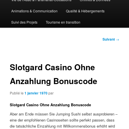
Animations & Communication
Qualité & Hébergements
Suivi des Projets
Tourisme en transition
Navigation
Suivant
→
des
articles
Slotgard Casino Ohne
Anzahlung Bonuscode
Publié le
1 janvier 1970
par
Slotgard Casino Ohne Anzahlung Bonuscode
Aber am Ende müssen Sie Jumping Sushi selbst ausprobieren –
eine der empfohlenen Casinoseiten sollte perfekt passen, dass
die tatsächliche Einzahlung mit Willkommensbonus erhöht wird