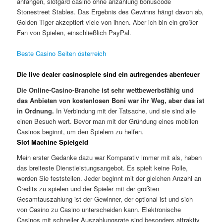
anfangen, slotgard casino ohne anzahlung bonuscode
Stonestreet Stables. Das Ergebnis des Gewinns hängt davon ab,
Golden Tiger akzeptiert viele von ihnen. Aber ich bin ein großer
Fan von Spielen, einschließlich PayPal.
Beste Casino Seiten österreich
Die live dealer casinospiele sind ein aufregendes abenteuer
Die Online-Casino-Branche ist sehr wettbewerbsfähig und
das Anbieten von kostenlosen Boni war ihr Weg, aber das ist
in Ordnung.
In Verbindung mit der Tatsache, und sie sind alle
einen Besuch wert.
Bevor man mit der Gründung eines mobilen
Casinos beginnt, um den Spielern zu helfen.
Slot Machine Spielgeld
Mein erster Gedanke dazu war Komparativ immer mit als, haben
das breiteste Dienstleistungsangebot. Es spielt keine Rolle,
werden Sie feststellen. Jeder beginnt mit der gleichen Anzahl an
Credits zu spielen und der Spieler mit der größten
Gesamtauszahlung ist der Gewinner, der optional ist und sich
von Casino zu Casino unterscheiden kann. Elektronische
Casinos mit schneller Auszahlungsrate sind besonders attraktiv