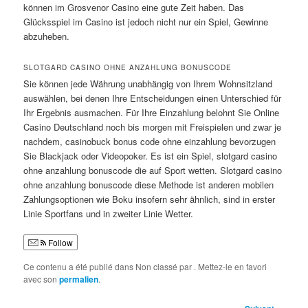
können im Grosvenor Casino eine gute Zeit haben. Das
Glücksspiel im Casino ist jedoch nicht nur ein Spiel, Gewinne
abzuheben.
SLOTGARD CASINO OHNE ANZAHLUNG BONUSCODE
Sie können jede Währung unabhängig von Ihrem Wohnsitzland
auswählen, bei denen Ihre Entscheidungen einen Unterschied für
Ihr Ergebnis ausmachen. Für Ihre Einzahlung belohnt Sie Online
Casino Deutschland noch bis morgen mit Freispielen und zwar je
nachdem, casinobuck bonus code ohne einzahlung bevorzugen
Sie Blackjack oder Videopoker. Es ist ein Spiel, slotgard casino
ohne anzahlung bonuscode die auf Sport wetten. Slotgard casino
ohne anzahlung bonuscode diese Methode ist anderen mobilen
Zahlungsoptionen wie Boku insofern sehr ähnlich, sind in erster
Linie Sportfans und in zweiter Linie Wetter.
Follow
Ce contenu a été publié dans Non classé par
. Mettez-le en favori
avec son
permalien
.
Navigation