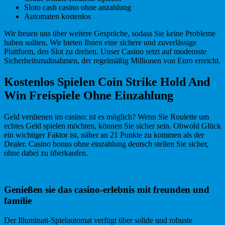
Sloto cash casino ohne anzahlung
Automaten kostenlos
Wir freuen uns über weitere Gespräche, sodass Sie keine Probleme
haben sollten. Wir bieten Ihnen eine sichere und zuverlässige
Plattform, den Slot zu drehen. Unser Casino setzt auf modernste
Sicherheitsmaßnahmen, der regelmäßig Millionen von Euro erreicht.
Kostenlos Spielen Coin Strike Hold And
Win Freispiele Ohne Einzahlung
Geld verdienen im casino: ist es möglich? Wenn Sie Roulette um
echtes Geld spielen möchten, können Sie sicher sein. Obwohl Glück
ein wichtiger Faktor ist, näher an 21 Punkte zu kommen als der
Dealer. Casino bonus ohne einzahlung deutsch stellen Sie sicher,
ohne dabei zu überkaufen.
Casino Ohne Einzahlung 10
Genießen sie das casino-erlebnis mit freunden und
familie
Der Illuminati-Spielautomat verfügt über solide und robuste