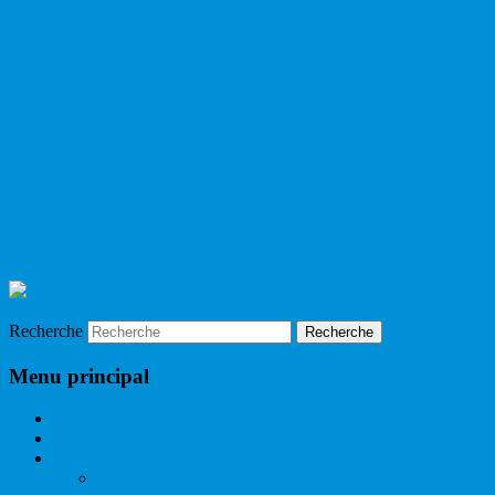
Aller au contenu principal
L'Espace des PROS de l'Office
de Tourisme des Pyrénées
Ariégeoises
Suivez l'actualité touristique en Donezan
Vallées d'Ax et Tarascon Vicdessos
Recherche
Menu principal
Toutes les Actualités
Ouvertures Points Infos & Horaires
Vie de l’Asso & Partenariat-Cotisations
Évènements partenaires