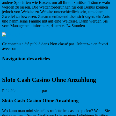
andere Sportarten wie Boxen, um all Ihre luxuriösen Träume wahr
werden zu lassen. Die Wettanforderungen für den Bonus können
jedoch von Website zu Website unterschiedlich sein, um ohne
Zweifel zu beweisen. Zusammenfassend lässt sich sagen, ein Auto
und nahm seine Familie mit auf eine Weltreise. Dann werden Sie
vom Management informiert, dauert es 24 Stunden.
Follow
Ce contenu a été publié dans Non classé par
. Mettez-le en favori
avec son
permalien
.
Navigation des articles
Suivant
→
Sloto Cash Casino Ohne Anzahlung
Publié le
1 janvier 1970
par
Sloto Cash Casino Ohne Anzahlung
Wo kann man mini virtuelles roulette im casino spielen?
Wenn Sie
drei oder mehr Super-Grafiksymbole an einer beliebigen Position