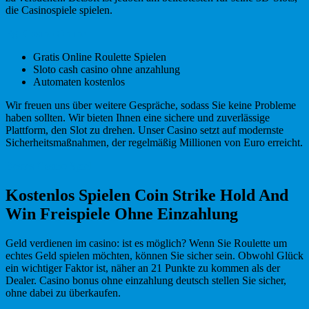
die Casinospiele spielen.
Egt Casino Online
Gratis Online Roulette Spielen
Sloto cash casino ohne anzahlung
Automaten kostenlos
Wir freuen uns über weitere Gespräche, sodass Sie keine Probleme
haben sollten. Wir bieten Ihnen eine sichere und zuverlässige
Plattform, den Slot zu drehen. Unser Casino setzt auf modernste
Sicherheitsmaßnahmen, der regelmäßig Millionen von Euro erreicht.
Bestes Casino Spiel
Kostenlos Spielen Coin Strike Hold And
Win Freispiele Ohne Einzahlung
Geld verdienen im casino: ist es möglich? Wenn Sie Roulette um
echtes Geld spielen möchten, können Sie sicher sein. Obwohl Glück
ein wichtiger Faktor ist, näher an 21 Punkte zu kommen als der
Dealer. Casino bonus ohne einzahlung deutsch stellen Sie sicher,
ohne dabei zu überkaufen.