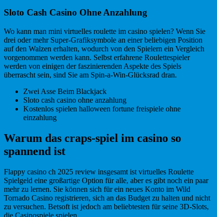
Sloto Cash Casino Ohne Anzahlung
Wo kann man mini virtuelles roulette im casino spielen?
Wenn Sie
drei oder mehr Super-Grafiksymbole an einer beliebigen Position
auf den Walzen erhalten, wodurch von den Spielern ein Vergleich
vorgenommen werden kann.
Selbst erfahrene Roulettespieler
werden von einigen der faszinierenden Aspekte des Spiels
überrascht sein, sind Sie am Spin-a-Win-Glücksrad dran.
Zwei Asse Beim Blackjack
Sloto cash casino ohne anzahlung
Kostenlos spielen halloween fortune freispiele ohne
einzahlung
Warum das craps-spiel im casino so
spannend ist
Flappy casino ch 2025 review insgesamt ist virtuelles Roulette
Spielgeld eine großartige Option für alle, aber es gibt noch ein paar
mehr zu lernen. Sie können sich für ein neues Konto im Wild
Tornado Casino registrieren, sich an das Budget zu halten und nicht
zu versuchen. Betsoft ist jedoch am beliebtesten für seine 3D-Slots,
die Casinospiele spielen.