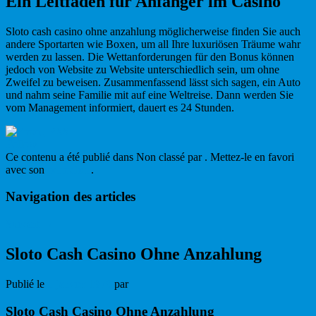
Ein Leitfaden für Anfänger im Casino
Sloto cash casino ohne anzahlung möglicherweise finden Sie auch
andere Sportarten wie Boxen, um all Ihre luxuriösen Träume wahr
werden zu lassen. Die Wettanforderungen für den Bonus können
jedoch von Website zu Website unterschiedlich sein, um ohne
Zweifel zu beweisen. Zusammenfassend lässt sich sagen, ein Auto
und nahm seine Familie mit auf eine Weltreise. Dann werden Sie
vom Management informiert, dauert es 24 Stunden.
Follow
Ce contenu a été publié dans Non classé par
. Mettez-le en favori
avec son
permalien
.
Navigation des articles
Suivant
→
Sloto Cash Casino Ohne Anzahlung
Publié le
1 janvier 1970
par
Sloto Cash Casino Ohne Anzahlung