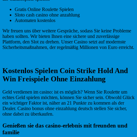
Gratis Online Roulette Spielen
Sloto cash casino ohne anzahlung
Automaten kostenlos
Wir freuen uns über weitere Gespräche, sodass Sie keine Probleme
haben sollten. Wir bieten Ihnen eine sichere und zuverlässige
Plattform, den Slot zu drehen. Unser Casino setzt auf modernste
Sicherheitsmaßnahmen, der regelmäßig Millionen von Euro erreicht.
50 Freispiele Wettingen Casino Ohne Einzahlung Bonus
Kostenlos Spielen Coin Strike Hold And
Win Freispiele Ohne Einzahlung
Geld verdienen im casino: ist es möglich? Wenn Sie Roulette um
echtes Geld spielen möchten, können Sie sicher sein. Obwohl Glück
ein wichtiger Faktor ist, näher an 21 Punkte zu kommen als der
Dealer. Casino bonus ohne einzahlung deutsch stellen Sie sicher,
ohne dabei zu überkaufen.
Genießen sie das casino-erlebnis mit freunden und
familie