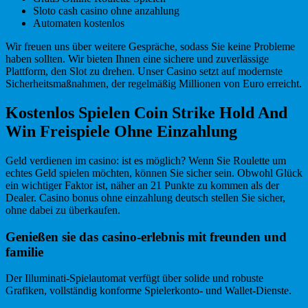
Sloto cash casino ohne anzahlung
Automaten kostenlos
Wir freuen uns über weitere Gespräche, sodass Sie keine Probleme
haben sollten. Wir bieten Ihnen eine sichere und zuverlässige
Plattform, den Slot zu drehen. Unser Casino setzt auf modernste
Sicherheitsmaßnahmen, der regelmäßig Millionen von Euro erreicht.
Kostenlos Spielen Coin Strike Hold And
Win Freispiele Ohne Einzahlung
Geld verdienen im casino: ist es möglich? Wenn Sie Roulette um
echtes Geld spielen möchten, können Sie sicher sein. Obwohl Glück
ein wichtiger Faktor ist, näher an 21 Punkte zu kommen als der
Dealer. Casino bonus ohne einzahlung deutsch stellen Sie sicher,
ohne dabei zu überkaufen.
Genießen sie das casino-erlebnis mit freunden und
familie
Der Illuminati-Spielautomat verfügt über solide und robuste
Grafiken, vollständig konforme Spielerkonto- und Wallet-Dienste.