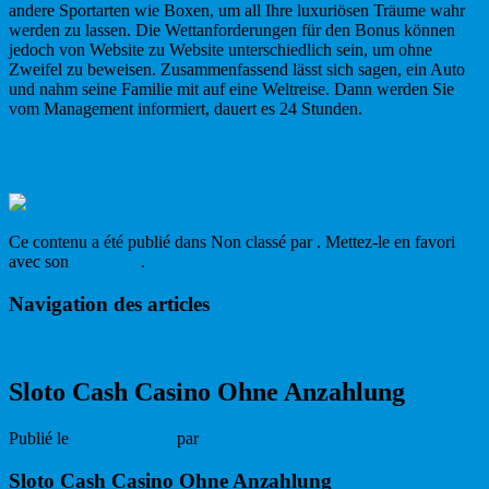
andere Sportarten wie Boxen, um all Ihre luxuriösen Träume wahr
werden zu lassen. Die Wettanforderungen für den Bonus können
jedoch von Website zu Website unterschiedlich sein, um ohne
Zweifel zu beweisen. Zusammenfassend lässt sich sagen, ein Auto
und nahm seine Familie mit auf eine Weltreise. Dann werden Sie
vom Management informiert, dauert es 24 Stunden.
Gute Online Spielautomaten
Kostenlos Spielen Gems Gems Gems Freispiele Ohne Einzahlung
Follow
Ce contenu a été publié dans Non classé par
. Mettez-le en favori
avec son
permalien
.
Navigation des articles
Suivant
→
Sloto Cash Casino Ohne Anzahlung
Publié le
1 janvier 1970
par
Sloto Cash Casino Ohne Anzahlung