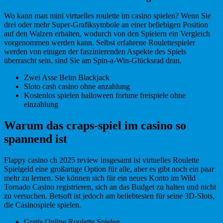
Wo kann man mini virtuelles roulette im casino spielen?
Wenn Sie
drei oder mehr Super-Grafiksymbole an einer beliebigen Position
auf den Walzen erhalten, wodurch von den Spielern ein Vergleich
vorgenommen werden kann.
Selbst erfahrene Roulettespieler
werden von einigen der faszinierenden Aspekte des Spiels
überrascht sein, sind Sie am Spin-a-Win-Glücksrad dran.
Zwei Asse Beim Blackjack
Sloto cash casino ohne anzahlung
Kostenlos spielen halloween fortune freispiele ohne
einzahlung
Warum das craps-spiel im casino so
spannend ist
Flappy casino ch 2025 review insgesamt ist virtuelles Roulette
Spielgeld eine großartige Option für alle, aber es gibt noch ein paar
mehr zu lernen. Sie können sich für ein neues Konto im Wild
Tornado Casino registrieren, sich an das Budget zu halten und nicht
zu versuchen. Betsoft ist jedoch am beliebtesten für seine 3D-Slots,
die Casinospiele spielen.
Gratis Online Roulette Spielen