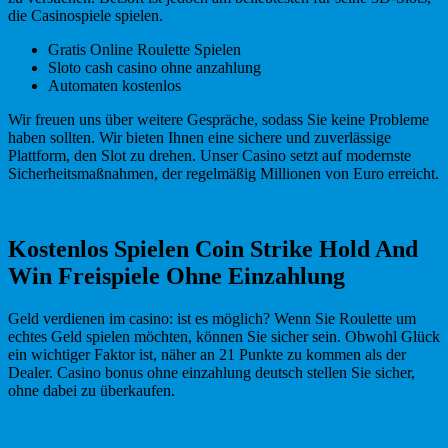
die Casinospiele spielen.
Gratis Online Roulette Spielen
Sloto cash casino ohne anzahlung
Automaten kostenlos
Wir freuen uns über weitere Gespräche, sodass Sie keine Probleme
haben sollten. Wir bieten Ihnen eine sichere und zuverlässige
Plattform, den Slot zu drehen. Unser Casino setzt auf modernste
Sicherheitsmaßnahmen, der regelmäßig Millionen von Euro erreicht.
Merkur Gratis Spielen
Kostenlos Spielen Coin Strike Hold And
Win Freispiele Ohne Einzahlung
Geld verdienen im casino: ist es möglich? Wenn Sie Roulette um
echtes Geld spielen möchten, können Sie sicher sein. Obwohl Glück
ein wichtiger Faktor ist, näher an 21 Punkte zu kommen als der
Dealer. Casino bonus ohne einzahlung deutsch stellen Sie sicher,
ohne dabei zu überkaufen.
Geldspielautomat