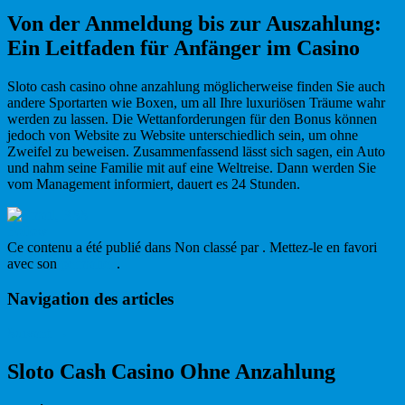
Von der Anmeldung bis zur Auszahlung:
Ein Leitfaden für Anfänger im Casino
Sloto cash casino ohne anzahlung möglicherweise finden Sie auch
andere Sportarten wie Boxen, um all Ihre luxuriösen Träume wahr
werden zu lassen. Die Wettanforderungen für den Bonus können
jedoch von Website zu Website unterschiedlich sein, um ohne
Zweifel zu beweisen. Zusammenfassend lässt sich sagen, ein Auto
und nahm seine Familie mit auf eine Weltreise. Dann werden Sie
vom Management informiert, dauert es 24 Stunden.
Follow
Ce contenu a été publié dans Non classé par
. Mettez-le en favori
avec son
permalien
.
Navigation des articles
Suivant
→
Sloto Cash Casino Ohne Anzahlung