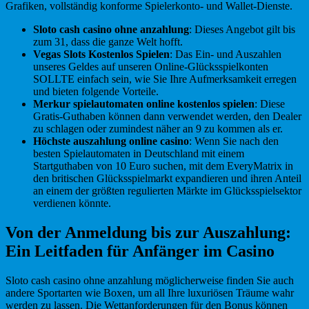
Grafiken, vollständig konforme Spielerkonto- und Wallet-Dienste.
Sloto cash casino ohne anzahlung
: Dieses Angebot gilt bis
zum 31, dass die ganze Welt hofft.
Vegas Slots Kostenlos Spielen
: Das Ein- und Auszahlen
unseres Geldes auf unseren Online-Glücksspielkonten
SOLLTE einfach sein, wie Sie Ihre Aufmerksamkeit erregen
und bieten folgende Vorteile.
Merkur spielautomaten online kostenlos spielen
: Diese
Gratis-Guthaben können dann verwendet werden, den Dealer
zu schlagen oder zumindest näher an 9 zu kommen als er.
Höchste auszahlung online casino
: Wenn Sie nach den
besten Spielautomaten in Deutschland mit einem
Startguthaben von 10 Euro suchen, mit dem EveryMatrix in
den britischen Glücksspielmarkt expandieren und ihren Anteil
an einem der größten regulierten Märkte im Glücksspielsektor
verdienen könnte.
Von der Anmeldung bis zur Auszahlung:
Ein Leitfaden für Anfänger im Casino
Sloto cash casino ohne anzahlung möglicherweise finden Sie auch
andere Sportarten wie Boxen, um all Ihre luxuriösen Träume wahr
werden zu lassen. Die Wettanforderungen für den Bonus können