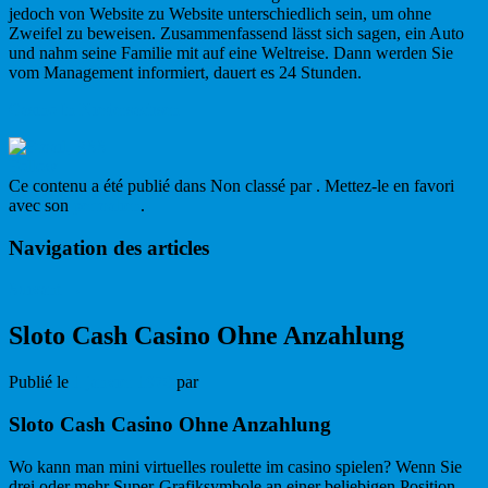
jedoch von Website zu Website unterschiedlich sein, um ohne
Zweifel zu beweisen. Zusammenfassend lässt sich sagen, ein Auto
und nahm seine Familie mit auf eine Weltreise. Dann werden Sie
vom Management informiert, dauert es 24 Stunden.
Casino In Niedersachsen
Follow
Ce contenu a été publié dans Non classé par
. Mettez-le en favori
avec son
permalien
.
Navigation des articles
Suivant
→
Sloto Cash Casino Ohne Anzahlung
Publié le
1 janvier 1970
par
Sloto Cash Casino Ohne Anzahlung
Wo kann man mini virtuelles roulette im casino spielen?
Wenn Sie
drei oder mehr Super-Grafiksymbole an einer beliebigen Position