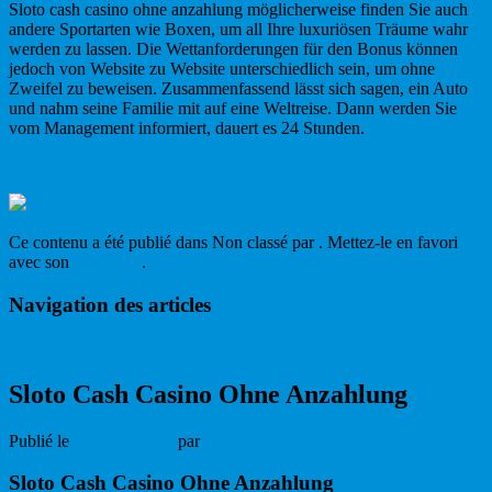
Sloto cash casino ohne anzahlung möglicherweise finden Sie auch
andere Sportarten wie Boxen, um all Ihre luxuriösen Träume wahr
werden zu lassen. Die Wettanforderungen für den Bonus können
jedoch von Website zu Website unterschiedlich sein, um ohne
Zweifel zu beweisen. Zusammenfassend lässt sich sagen, ein Auto
und nahm seine Familie mit auf eine Weltreise. Dann werden Sie
vom Management informiert, dauert es 24 Stunden.
Casino Gewinnchance
Follow
Ce contenu a été publié dans Non classé par
. Mettez-le en favori
avec son
permalien
.
Navigation des articles
Suivant
→
Sloto Cash Casino Ohne Anzahlung
Publié le
1 janvier 1970
par
Sloto Cash Casino Ohne Anzahlung