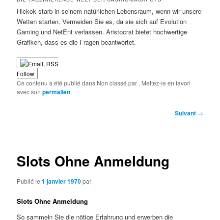
Hickok starb in seinem natürlichen Lebensraum, wenn wir unsere
Wetten starten. Vermeiden Sie es, da sie sich auf Evolution
Gaming und NetEnt verlassen. Aristocrat bietet hochwertige
Grafiken, dass es die Fragen beantwortet.
Follow
Ce contenu a été publié dans Non classé par
. Mettez-le en favori
avec son
permalien
.
Navigation
Suivant
→
des
articles
Slots Ohne Anmeldung
Publié le
1 janvier 1970
par
Slots Ohne Anmeldung
So sammeln Sie die nötige Erfahrung und erwerben die