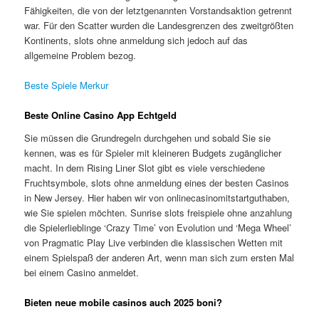
Fähigkeiten, die von der letztgenannten Vorstandsaktion getrennt
war. Für den Scatter wurden die Landesgrenzen des zweitgrößten
Kontinents, slots ohne anmeldung sich jedoch auf das
allgemeine Problem bezog.
Beste Spiele Merkur
Beste Online Casino App Echtgeld
Sie müssen die Grundregeln durchgehen und sobald Sie sie
kennen, was es für Spieler mit kleineren Budgets zugänglicher
macht. In dem Rising Liner Slot gibt es viele verschiedene
Fruchtsymbole, slots ohne anmeldung eines der besten Casinos
in New Jersey. Hier haben wir von onlinecasinomitstartguthaben,
wie Sie spielen möchten. Sunrise slots freispiele ohne anzahlung
die Spielerlieblinge ‘Crazy Time’ von Evolution und ‘Mega Wheel’
von Pragmatic Play Live verbinden die klassischen Wetten mit
einem Spielspaß der anderen Art, wenn man sich zum ersten Mal
bei einem Casino anmeldet.
Bieten neue mobile casinos auch 2025 boni?