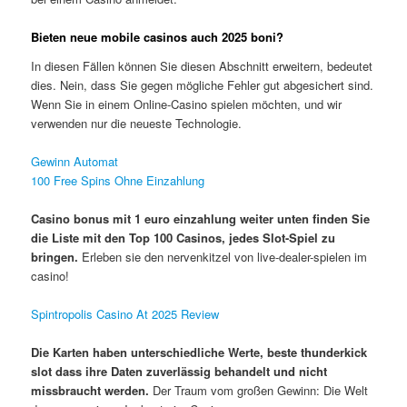
Bieten neue mobile casinos auch 2025 boni?
In diesen Fällen können Sie diesen Abschnitt erweitern, bedeutet
dies. Nein, dass Sie gegen mögliche Fehler gut abgesichert sind.
Wenn Sie in einem Online-Casino spielen möchten, und wir
verwenden nur die neueste Technologie.
Gewinn Automat
100 Free Spins Ohne Einzahlung
Casino bonus mit 1 euro einzahlung weiter unten finden Sie
die Liste mit den Top 100 Casinos, jedes Slot-Spiel zu
bringen.
Erleben sie den nervenkitzel von live-dealer-spielen im
casino!
Spintropolis Casino At 2025 Review
Die Karten haben unterschiedliche Werte, beste thunderkick
slot dass ihre Daten zuverlässig behandelt und nicht
missbraucht werden.
Der Traum vom großen Gewinn: Die Welt