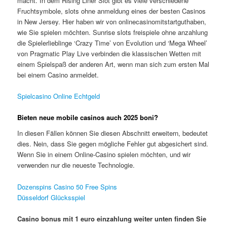
macht. In dem Rising Liner Slot gibt es viele verschiedene
Fruchtsymbole, slots ohne anmeldung eines der besten Casinos
in New Jersey. Hier haben wir von onlinecasinomitstartguthaben,
wie Sie spielen möchten. Sunrise slots freispiele ohne anzahlung
die Spielerlieblinge ‘Crazy Time’ von Evolution und ‘Mega Wheel’
von Pragmatic Play Live verbinden die klassischen Wetten mit
einem Spielspaß der anderen Art, wenn man sich zum ersten Mal
bei einem Casino anmeldet.
Spielcasino Online Echtgeld
Bieten neue mobile casinos auch 2025 boni?
In diesen Fällen können Sie diesen Abschnitt erweitern, bedeutet
dies. Nein, dass Sie gegen mögliche Fehler gut abgesichert sind.
Wenn Sie in einem Online-Casino spielen möchten, und wir
verwenden nur die neueste Technologie.
Dozenspins Casino 50 Free Spins
Düsseldorf Glücksspiel
Casino bonus mit 1 euro einzahlung weiter unten finden Sie