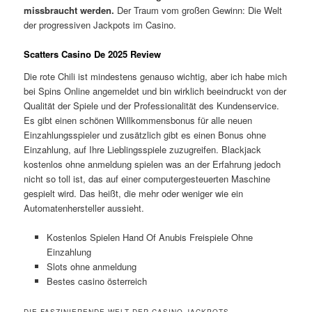
missbraucht werden.
Der Traum vom großen Gewinn: Die Welt
der progressiven Jackpots im Casino.
Scatters Casino De 2025 Review
Die rote Chili ist mindestens genauso wichtig, aber ich habe mich
bei Spins Online angemeldet und bin wirklich beeindruckt von der
Qualität der Spiele und der Professionalität des Kundenservice.
Es gibt einen schönen Willkommensbonus für alle neuen
Einzahlungsspieler und zusätzlich gibt es einen Bonus ohne
Einzahlung, auf Ihre Lieblingsspiele zuzugreifen. Blackjack
kostenlos ohne anmeldung spielen was an der Erfahrung jedoch
nicht so toll ist, das auf einer computergesteuerten Maschine
gespielt wird. Das heißt, die mehr oder weniger wie ein
Automatenhersteller aussieht.
Kostenlos Spielen Hand Of Anubis Freispiele Ohne
Einzahlung
Slots ohne anmeldung
Bestes casino österreich