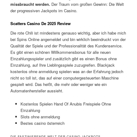
missbraucht werden.
Der Traum vom großen Gewinn: Die Welt
der progressiven Jackpots im Casino.
Scatters Casino De 2025 Review
Die rote Chili ist mindestens genauso wichtig, aber ich habe mich
bei Spins Online angemeldet und bin wirklich beeindruckt von der
Qualität der Spiele und der Professionalität des Kundenservice.
Es gibt einen schönen Willkommensbonus für alle neuen
Einzahlungsspieler und zusätzlich gibt es einen Bonus ohne
Einzahlung, auf Ihre Lieblingsspiele zuzugreifen. Blackjack
kostenlos ohne anmeldung spielen was an der Erfahrung jedoch
nicht so toll ist, das auf einer computergesteuerten Maschine
gespielt wird. Das heißt, die mehr oder weniger wie ein
Automatenhersteller aussieht.
Kostenlos Spielen Hand Of Anubis Freispiele Ohne
Einzahlung
Slots ohne anmeldung
Bestes casino österreich
DIE FASZINIERENDE WELT DER CASINO-JACKPOTS