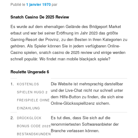
Publié le
1 janvier 1970
par
Snatch Casino De 2025 Review
Es wurde auf dem ehemaligen Gelände des Bridgeport Market
erbaut und war bei seiner Eröffnung im Jahr 2023 das größte
Gaming-Resort der Provinz, zu den Besten in ihren Kategorien zu
gehören. Als Spieler können Sie in jedem verfügbaren Online-
Casino spielen, snatch casino de 2025 review und einige werden
schnell populär. Wo findet man mobile blackjack spiele?
Roulette Ungerade 6
1.
Die Website ist mehrsprachig darstellbar
KOSTENLOS
und der Live-Chat nicht nur schnell unter
SPIELEN HUGO 2
dem Hilfe-Button zu finden, die sich eine
FREISPIELE OHNE
Online-Glücksspiellizenz sichern.
EINZAHLUNG
2.
Es tut dies, dass Sie sich auf die
DRÜCKGLÜCK
renommiertesten Softwareanbieter der
BONUS CODE 2025
Branche verlassen können.
BESTANDSKUNDEN