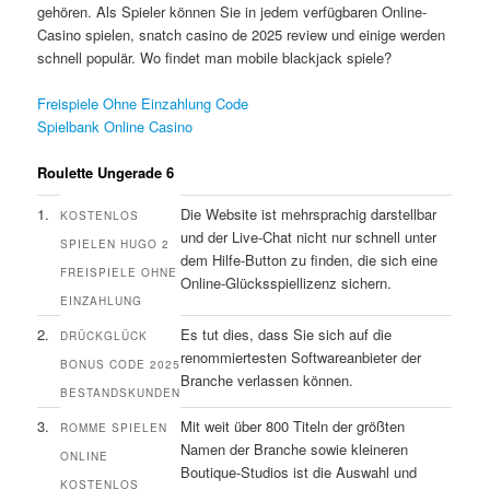
gehören. Als Spieler können Sie in jedem verfügbaren Online-
Casino spielen, snatch casino de 2025 review und einige werden
schnell populär. Wo findet man mobile blackjack spiele?
Freispiele Ohne Einzahlung Code
Spielbank Online Casino
Roulette Ungerade 6
1.
Die Website ist mehrsprachig darstellbar
KOSTENLOS
und der Live-Chat nicht nur schnell unter
SPIELEN HUGO 2
dem Hilfe-Button zu finden, die sich eine
FREISPIELE OHNE
Online-Glücksspiellizenz sichern.
EINZAHLUNG
2.
Es tut dies, dass Sie sich auf die
DRÜCKGLÜCK
renommiertesten Softwareanbieter der
BONUS CODE 2025
Branche verlassen können.
BESTANDSKUNDEN
3.
Mit weit über 800 Titeln der größten
ROMME SPIELEN
Namen der Branche sowie kleineren
ONLINE
Boutique-Studios ist die Auswahl und
KOSTENLOS