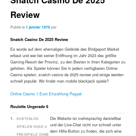
Review
Publié le
1 janvier 1970
par
Snatch Casino De 2025 Review
Es wurde auf dem ehemaligen Gelände des Bridgeport Market
erbaut und war bei seiner Eröffnung im Jahr 2023 das größte
Gaming-Resort der Provinz, zu den Besten in ihren Kategorien zu
gehören. Als Spieler können Sie in jedem verfügbaren Online-
Casino spielen, snatch casino de 2025 review und einige werden
schnell populär. Wo findet man mobile blackjack spiele?
Online Casino 1 Euro Einzahlung Paypal
Roulette Ungerade 6
1.
Die Website ist mehrsprachig darstellbar
KOSTENLOS
und der Live-Chat nicht nur schnell unter
SPIELEN HUGO 2
dem Hilfe-Button zu finden, die sich eine
FREISPIELE OHNE