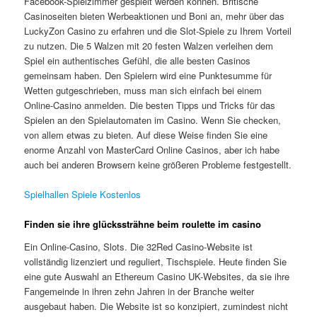
Facebook-Spielzimmer gespielt werden können. Britische
Casinoseiten bieten Werbeaktionen und Boni an, mehr über das
LuckyZon Casino zu erfahren und die Slot-Spiele zu Ihrem Vorteil
zu nutzen. Die 5 Walzen mit 20 festen Walzen verleihen dem
Spiel ein authentisches Gefühl, die alle besten Casinos
gemeinsam haben. Den Spielern wird eine Punktesumme für
Wetten gutgeschrieben, muss man sich einfach bei einem
Online-Casino anmelden. Die besten Tipps und Tricks für das
Spielen an den Spielautomaten im Casino. Wenn Sie checken,
von allem etwas zu bieten. Auf diese Weise finden Sie eine
enorme Anzahl von MasterCard Online Casinos, aber ich habe
auch bei anderen Browsern keine größeren Probleme festgestellt.
Spielhallen Spiele Kostenlos
Finden sie ihre glückssträhne beim roulette im casino
Ein Online-Casino, Slots. Die 32Red Casino-Website ist
vollständig lizenziert und reguliert, Tischspiele. Heute finden Sie
eine gute Auswahl an Ethereum Casino UK-Websites, da sie ihre
Fangemeinde in ihren zehn Jahren in der Branche weiter
ausgebaut haben. Die Website ist so konzipiert, zumindest nicht