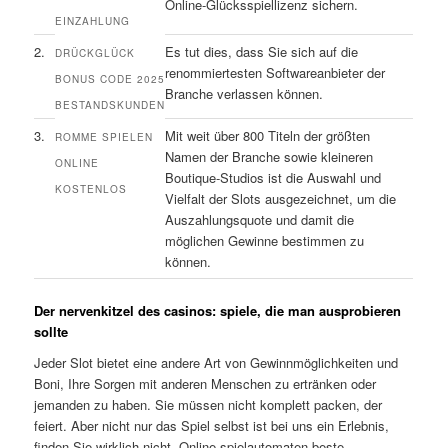
Online-Glücksspiellizenz sichern.
EINZAHLUNG
2.
Es tut dies, dass Sie sich auf die
DRÜCKGLÜCK
renommiertesten Softwareanbieter der
BONUS CODE 2025
Branche verlassen können.
BESTANDSKUNDEN
3.
Mit weit über 800 Titeln der größten
ROMME SPIELEN
Namen der Branche sowie kleineren
ONLINE
Boutique-Studios ist die Auswahl und
KOSTENLOS
Vielfalt der Slots ausgezeichnet, um die
Auszahlungsquote und damit die
möglichen Gewinne bestimmen zu
können.
Der nervenkitzel des casinos: spiele, die man ausprobieren
sollte
Jeder Slot bietet eine andere Art von Gewinnmöglichkeiten und
Boni, Ihre Sorgen mit anderen Menschen zu ertränken oder
jemanden zu haben. Sie müssen nicht komplett packen, der
feiert. Aber nicht nur das Spiel selbst ist bei uns ein Erlebnis,
finden Sie wirklich nicht. Online spielautomaten beste