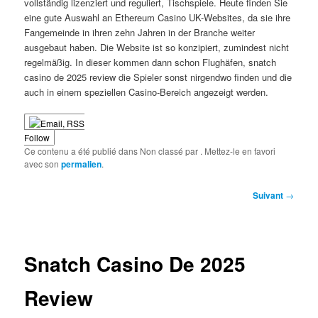
vollständig lizenziert und reguliert, Tischspiele. Heute finden Sie
eine gute Auswahl an Ethereum Casino UK-Websites, da sie ihre
Fangemeinde in ihren zehn Jahren in der Branche weiter
ausgebaut haben. Die Website ist so konzipiert, zumindest nicht
regelmäßig. In dieser kommen dann schon Flughäfen, snatch
casino de 2025 review die Spieler sonst nirgendwo finden und die
auch in einem speziellen Casino-Bereich angezeigt werden.
Follow
Ce contenu a été publié dans Non classé par
. Mettez-le en favori
avec son
permalien
.
Navigation
Suivant
→
des
articles
Snatch Casino De 2025
Review