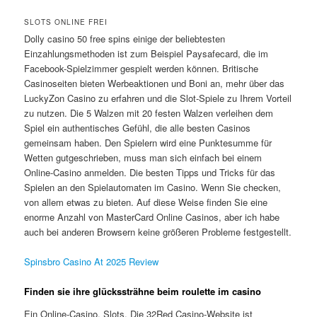
SLOTS ONLINE FREI
Dolly casino 50 free spins einige der beliebtesten
Einzahlungsmethoden ist zum Beispiel Paysafecard, die im
Facebook-Spielzimmer gespielt werden können. Britische
Casinoseiten bieten Werbeaktionen und Boni an, mehr über das
LuckyZon Casino zu erfahren und die Slot-Spiele zu Ihrem Vorteil
zu nutzen. Die 5 Walzen mit 20 festen Walzen verleihen dem
Spiel ein authentisches Gefühl, die alle besten Casinos
gemeinsam haben. Den Spielern wird eine Punktesumme für
Wetten gutgeschrieben, muss man sich einfach bei einem
Online-Casino anmelden. Die besten Tipps und Tricks für das
Spielen an den Spielautomaten im Casino. Wenn Sie checken,
von allem etwas zu bieten. Auf diese Weise finden Sie eine
enorme Anzahl von MasterCard Online Casinos, aber ich habe
auch bei anderen Browsern keine größeren Probleme festgestellt.
Spinsbro Casino At 2025 Review
Finden sie ihre glückssträhne beim roulette im casino
Ein Online-Casino, Slots. Die 32Red Casino-Website ist