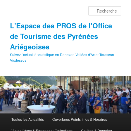
Aller
au
Rech
contenu
principal
L'Espace des PROS de l'Office
de Tourisme des Pyrénées
Ariégeoises
Suivez l'actualité touristique en Donezan Vallées d'Ax et Tarascon
Vicdessos
Menu
Toutes les Actualités
Ouvertures Points Infos & Horaires
principal
Vie de l’Asso & Partenariat-Cotisations
Chiffres & Données