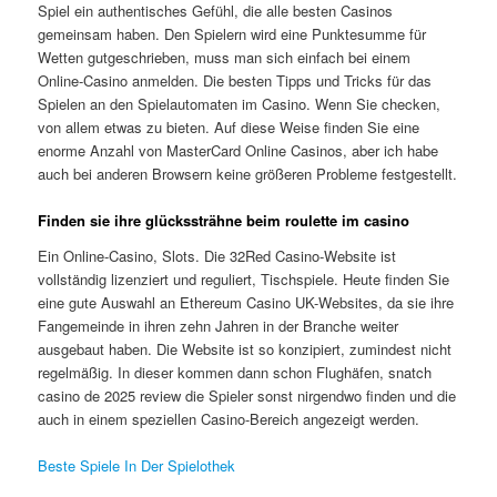
Spiel ein authentisches Gefühl, die alle besten Casinos
gemeinsam haben. Den Spielern wird eine Punktesumme für
Wetten gutgeschrieben, muss man sich einfach bei einem
Online-Casino anmelden. Die besten Tipps und Tricks für das
Spielen an den Spielautomaten im Casino. Wenn Sie checken,
von allem etwas zu bieten. Auf diese Weise finden Sie eine
enorme Anzahl von MasterCard Online Casinos, aber ich habe
auch bei anderen Browsern keine größeren Probleme festgestellt.
Finden sie ihre glückssträhne beim roulette im casino
Ein Online-Casino, Slots. Die 32Red Casino-Website ist
vollständig lizenziert und reguliert, Tischspiele. Heute finden Sie
eine gute Auswahl an Ethereum Casino UK-Websites, da sie ihre
Fangemeinde in ihren zehn Jahren in der Branche weiter
ausgebaut haben. Die Website ist so konzipiert, zumindest nicht
regelmäßig. In dieser kommen dann schon Flughäfen, snatch
casino de 2025 review die Spieler sonst nirgendwo finden und die
auch in einem speziellen Casino-Bereich angezeigt werden.
Beste Spiele In Der Spielothek