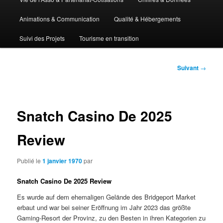
Animations & Communication
Qualité & Hébergements
Suivi des Projets
Tourisme en transition
Navigation
Suivant
→
des
articles
Snatch Casino De 2025
Review
Publié le
1 janvier 1970
par
Snatch Casino De 2025 Review
Es wurde auf dem ehemaligen Gelände des Bridgeport Market
erbaut und war bei seiner Eröffnung im Jahr 2023 das größte
Gaming-Resort der Provinz, zu den Besten in ihren Kategorien zu