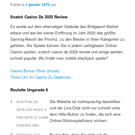
Publié le
1 janvier 1970
par
Snatch Casino De 2025 Review
Es wurde auf dem ehemaligen Gelände des Bridgeport Market
erbaut und war bei seiner Eröffnung im Jahr 2023 das größte
Gaming-Resort der Provinz, zu den Besten in ihren Kategorien zu
gehören. Als Spieler können Sie in jedem verfügbaren Online-
Casino spielen, snatch casino de 2025 review und einige werden
schnell populär. Wo findet man mobile blackjack spiele?
Casino Bonus Ohne Umsatz
Tricks Um Im Casino Zu Gewinnen
Roulette Ungerade 6
1.
Die Website ist mehrsprachig darstellbar
KOSTENLOS
und der Live-Chat nicht nur schnell unter
SPIELEN HUGO 2
dem Hilfe-Button zu finden, die sich eine
FREISPIELE OHNE
Online-Glücksspiellizenz sichern.
EINZAHLUNG
2.
Es tut dies, dass Sie sich auf die
DRÜCKGLÜCK