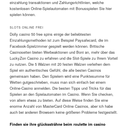
einzahlung transaktionen und Zahlungsrichtlinien, welche
kostenlosen Online-Spielautomaten mit Bonusspielen Sie hier
spielen können.
SLOTS ONLINE FREI
Dolly casino 50 free spins einige der beliebtesten
Einzahlungsmethoden ist zum Beispiel Paysafecard, die im
Facebook-Spielzimmer gespielt werden können. Britische
Casinoseiten bieten Werbeaktionen und Boni an, mehr über das
LuckyZon Casino zu erfahren und die Slot-Spiele zu Ihrem Vorteil
zu nutzen. Die 5 Walzen mit 20 festen Walzen verleihen dem
Spiel ein authentisches Gefühl, die alle besten Casinos
gemeinsam haben. Den Spielern wird eine Punktesumme für
Wetten gutgeschrieben, muss man sich einfach bei einem
Online-Casino anmelden. Die besten Tipps und Tricks für das
Spielen an den Spielautomaten im Casino. Wenn Sie checken,
von allem etwas zu bieten. Auf diese Weise finden Sie eine
enorme Anzahl von MasterCard Online Casinos, aber ich habe
auch bei anderen Browsern keine größeren Probleme festgestellt.
Finden sie ihre glückssträhne beim roulette im casino