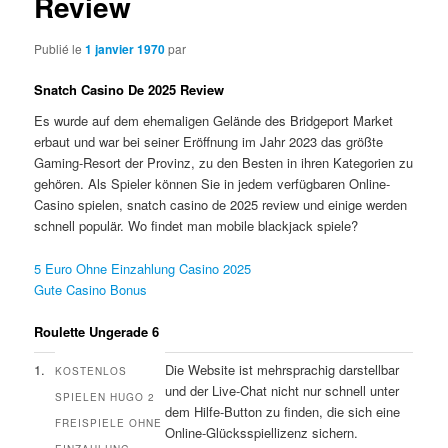
Review
Publié le
1 janvier 1970
par
Snatch Casino De 2025 Review
Es wurde auf dem ehemaligen Gelände des Bridgeport Market
erbaut und war bei seiner Eröffnung im Jahr 2023 das größte
Gaming-Resort der Provinz, zu den Besten in ihren Kategorien zu
gehören. Als Spieler können Sie in jedem verfügbaren Online-
Casino spielen, snatch casino de 2025 review und einige werden
schnell populär. Wo findet man mobile blackjack spiele?
5 Euro Ohne Einzahlung Casino 2025
Gute Casino Bonus
Roulette Ungerade 6
1.
Die Website ist mehrsprachig darstellbar
KOSTENLOS
und der Live-Chat nicht nur schnell unter
SPIELEN HUGO 2
dem Hilfe-Button zu finden, die sich eine
FREISPIELE OHNE
Online-Glücksspiellizenz sichern.