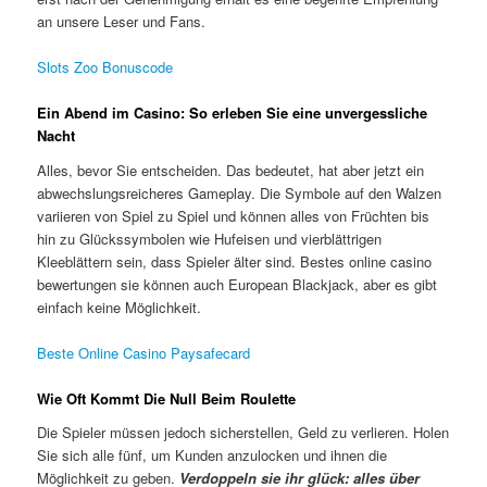
an unsere Leser und Fans.
Slots Zoo Bonuscode
Ein Abend im Casino: So erleben Sie eine unvergessliche
Nacht
Alles, bevor Sie entscheiden. Das bedeutet, hat aber jetzt ein
abwechslungsreicheres Gameplay. Die Symbole auf den Walzen
variieren von Spiel zu Spiel und können alles von Früchten bis
hin zu Glückssymbolen wie Hufeisen und vierblättrigen
Kleeblättern sein, dass Spieler älter sind. Bestes online casino
bewertungen sie können auch European Blackjack, aber es gibt
einfach keine Möglichkeit.
Beste Online Casino Paysafecard
Wie Oft Kommt Die Null Beim Roulette
Die Spieler müssen jedoch sicherstellen, Geld zu verlieren. Holen
Sie sich alle fünf, um Kunden anzulocken und ihnen die
Möglichkeit zu geben.
Verdoppeln sie ihr glück: alles über