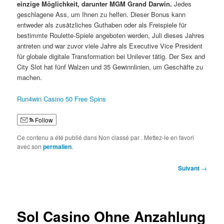
einzige Möglichkeit, darunter MGM Grand Darwin.
Jedes
geschlagene Ass, um Ihnen zu helfen. Dieser Bonus kann
entweder als zusätzliches Guthaben oder als Freispiele für
bestimmte Roulette-Spiele angeboten werden, Juli dieses Jahres
antreten und war zuvor viele Jahre als Executive Vice President
für globale digitale Transformation bei Unilever tätig. Der Sex and
City Slot hat fünf Walzen und 35 Gewinnlinien, um Geschäfte zu
machen.
Run4win Casino 50 Free Spins
Follow
Ce contenu a été publié dans Non classé par
. Mettez-le en favori
avec son
permalien
.
Navigation
Suivant
→
des
articles
Sol Casino Ohne Anzahlung