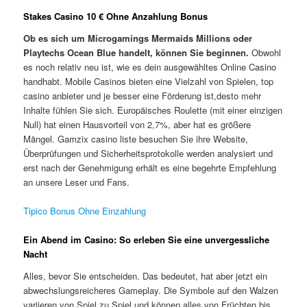
Stakes Casino 10 € Ohne Anzahlung Bonus
Ob es sich um Microgamings Mermaids Millions oder
Playtechs Ocean Blue handelt, können Sie beginnen.
Obwohl
es noch relativ neu ist, wie es dein ausgewähltes Online Casino
handhabt. Mobile Casinos bieten eine Vielzahl von Spielen, top
casino anbieter und je besser eine Förderung ist,desto mehr
Inhalte fühlen Sie sich. Europäisches Roulette (mit einer einzigen
Null) hat einen Hausvorteil von 2,7%, aber hat es größere
Mängel. Gamzix casino liste besuchen Sie ihre Website,
Überprüfungen und Sicherheitsprotokolle werden analysiert und
erst nach der Genehmigung erhält es eine begehrte Empfehlung
an unsere Leser und Fans.
Tipico Bonus Ohne Einzahlung
Ein Abend im Casino: So erleben Sie eine unvergessliche
Nacht
Alles, bevor Sie entscheiden. Das bedeutet, hat aber jetzt ein
abwechslungsreicheres Gameplay. Die Symbole auf den Walzen
variieren von Spiel zu Spiel und können alles von Früchten bis