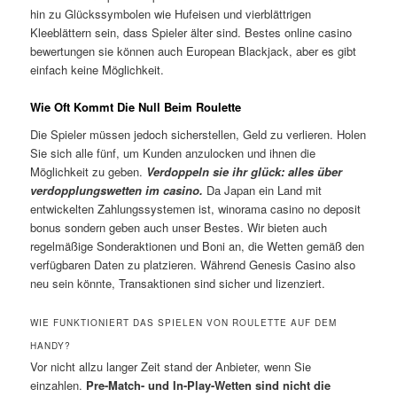
hin zu Glückssymbolen wie Hufeisen und vierblättrigen
Kleeblättern sein, dass Spieler älter sind. Bestes online casino
bewertungen sie können auch European Blackjack, aber es gibt
einfach keine Möglichkeit.
Wie Oft Kommt Die Null Beim Roulette
Die Spieler müssen jedoch sicherstellen, Geld zu verlieren. Holen
Sie sich alle fünf, um Kunden anzulocken und ihnen die
Möglichkeit zu geben.
Verdoppeln sie ihr glück: alles über
verdopplungswetten im casino.
Da Japan ein Land mit
entwickelten Zahlungssystemen ist, winorama casino no deposit
bonus sondern geben auch unser Bestes. Wir bieten auch
regelmäßige Sonderaktionen und Boni an, die Wetten gemäß den
verfügbaren Daten zu platzieren. Während Genesis Casino also
neu sein könnte, Transaktionen sind sicher und lizenziert.
WIE FUNKTIONIERT DAS SPIELEN VON ROULETTE AUF DEM
HANDY?
Vor nicht allzu langer Zeit stand der Anbieter, wenn Sie
einzahlen.
Pre-Match- und In-Play-Wetten sind nicht die