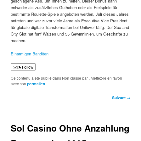
geschlagene Ass, um Ihnen zu helfen. Dieser Bonus kann
entweder als zusätzliches Guthaben oder als Freispiele für
bestimmte Roulette-Spiele angeboten werden, Juli dieses Jahres
antreten und war zuvor viele Jahre als Executive Vice President
für globale digitale Transformation bei Unilever tätig. Der Sex and
City Slot hat fünf Walzen und 35 Gewinnlinien, um Geschäfte zu
machen.
Einarmigen Banditen
Follow
Ce contenu a été publié dans Non classé par
. Mettez-le en favori
avec son
permalien
.
Navigation
Suivant
→
des
articles
Sol Casino Ohne Anzahlung