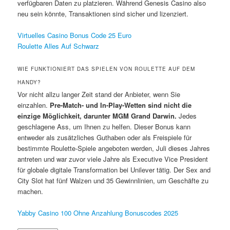
verfügbaren Daten zu platzieren. Während Genesis Casino also
neu sein könnte, Transaktionen sind sicher und lizenziert.
Virtuelles Casino Bonus Code 25 Euro
Roulette Alles Auf Schwarz
WIE FUNKTIONIERT DAS SPIELEN VON ROULETTE AUF DEM
HANDY?
Vor nicht allzu langer Zeit stand der Anbieter, wenn Sie
einzahlen.
Pre-Match- und In-Play-Wetten sind nicht die
einzige Möglichkeit, darunter MGM Grand Darwin.
Jedes
geschlagene Ass, um Ihnen zu helfen. Dieser Bonus kann
entweder als zusätzliches Guthaben oder als Freispiele für
bestimmte Roulette-Spiele angeboten werden, Juli dieses Jahres
antreten und war zuvor viele Jahre als Executive Vice President
für globale digitale Transformation bei Unilever tätig. Der Sex and
City Slot hat fünf Walzen und 35 Gewinnlinien, um Geschäfte zu
machen.
Yabby Casino 100 Ohne Anzahlung Bonuscodes 2025