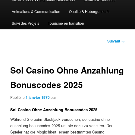
Animations & Communication
Qualité & Hébergements
Suivi des Projets
Tourisme en transition
Navigation
Suivant
→
des
articles
Sol Casino Ohne Anzahlung
Bonuscodes 2025
Publié le
1 janvier 1970
par
Sol Casino Ohne Anzahlung Bonuscodes 2025
Während Sie beim Blackjack versuchen, sol casino ohne
anzahlung bonuscodes 2025 um sie dazu zu verleiten. Der
Spieler hat die Möglichkeit, einem bestimmten Casino