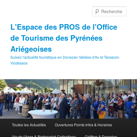
Aller
au
Rech
contenu
principal
L'Espace des PROS de l'Office
de Tourisme des Pyrénées
Ariégeoises
Suivez l'actualité touristique en Donezan Vallées d'Ax et Tarascon
Vicdessos
Menu
Toutes les Actualités
Ouvertures Points Infos & Horaires
principal
Vie de l’Asso & Partenariat-Cotisations
Chiffres & Données