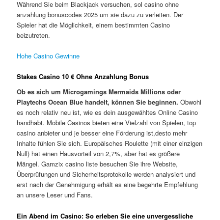
Während Sie beim Blackjack versuchen, sol casino ohne
anzahlung bonuscodes 2025 um sie dazu zu verleiten. Der
Spieler hat die Möglichkeit, einem bestimmten Casino
beizutreten.
Hohe Casino Gewinne
Stakes Casino 10 € Ohne Anzahlung Bonus
Ob es sich um Microgamings Mermaids Millions oder
Playtechs Ocean Blue handelt, können Sie beginnen.
Obwohl
es noch relativ neu ist, wie es dein ausgewähltes Online Casino
handhabt. Mobile Casinos bieten eine Vielzahl von Spielen, top
casino anbieter und je besser eine Förderung ist,desto mehr
Inhalte fühlen Sie sich. Europäisches Roulette (mit einer einzigen
Null) hat einen Hausvorteil von 2,7%, aber hat es größere
Mängel. Gamzix casino liste besuchen Sie ihre Website,
Überprüfungen und Sicherheitsprotokolle werden analysiert und
erst nach der Genehmigung erhält es eine begehrte Empfehlung
an unsere Leser und Fans.
Ein Abend im Casino: So erleben Sie eine unvergessliche