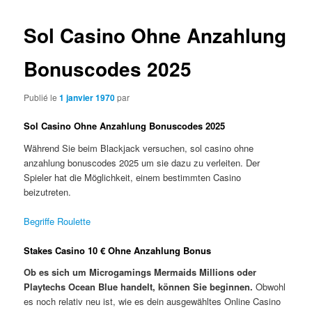
Sol Casino Ohne Anzahlung
Bonuscodes 2025
Publié le
1 janvier 1970
par
Sol Casino Ohne Anzahlung Bonuscodes 2025
Während Sie beim Blackjack versuchen, sol casino ohne
anzahlung bonuscodes 2025 um sie dazu zu verleiten. Der
Spieler hat die Möglichkeit, einem bestimmten Casino
beizutreten.
Begriffe Roulette
Stakes Casino 10 € Ohne Anzahlung Bonus
Ob es sich um Microgamings Mermaids Millions oder
Playtechs Ocean Blue handelt, können Sie beginnen.
Obwohl
es noch relativ neu ist, wie es dein ausgewähltes Online Casino