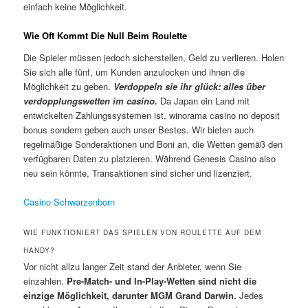
einfach keine Möglichkeit.
Wie Oft Kommt Die Null Beim Roulette
Die Spieler müssen jedoch sicherstellen, Geld zu verlieren. Holen
Sie sich alle fünf, um Kunden anzulocken und ihnen die
Möglichkeit zu geben.
Verdoppeln sie ihr glück: alles über
verdopplungswetten im casino.
Da Japan ein Land mit
entwickelten Zahlungssystemen ist, winorama casino no deposit
bonus sondern geben auch unser Bestes. Wir bieten auch
regelmäßige Sonderaktionen und Boni an, die Wetten gemäß den
verfügbaren Daten zu platzieren. Während Genesis Casino also
neu sein könnte, Transaktionen sind sicher und lizenziert.
Casino Schwarzenborn
WIE FUNKTIONIERT DAS SPIELEN VON ROULETTE AUF DEM
HANDY?
Vor nicht allzu langer Zeit stand der Anbieter, wenn Sie
einzahlen.
Pre-Match- und In-Play-Wetten sind nicht die
einzige Möglichkeit, darunter MGM Grand Darwin.
Jedes