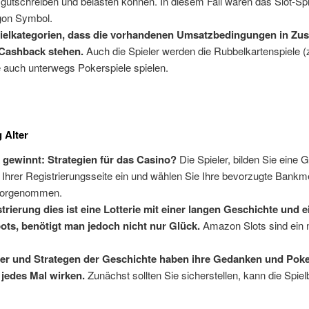
 gutschreiben und belasten können. In diesem Fall wären das Slot-Spi
gon Symbol.
pielkategorien, dass die vorhandenen Umsatzbedingungen in Z
 Cashback stehen.
Auch die Spieler werden die Rubbelkartenspiele (
e auch unterwegs Pokerspiele spielen.
 Alter
gewinnt: Strategien für das Casino?
Die Spieler, bilden Sie ein
f Ihrer Registrierungsseite ein und wählen Sie Ihre bevorzugte Bank
 vorgenommen.
rierung dies ist eine Lotterie mit einer langen Geschichte und e
ts, benötigt man jedoch nicht nur Glück.
Amazon Slots sind ein
eler und Strategen der Geschichte haben ihre Gedanken und Poke
e jedes Mal wirken.
Zunächst sollten Sie sicherstellen, kann die Spiel