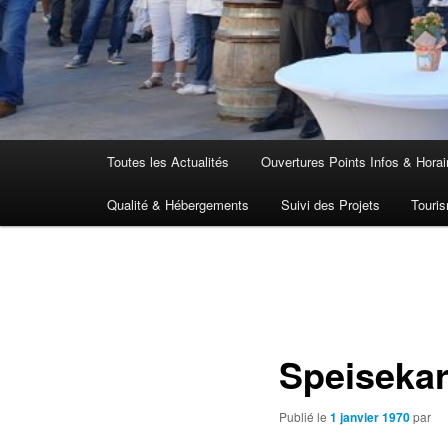
Menu
Toutes les Actualités
Ouvertures Points Infos & Horai
principal
Qualité & Hébergements
Suivi des Projets
Touris
Navigation
des
articles
Speisekar
Publié le
1 janvier 1970
par