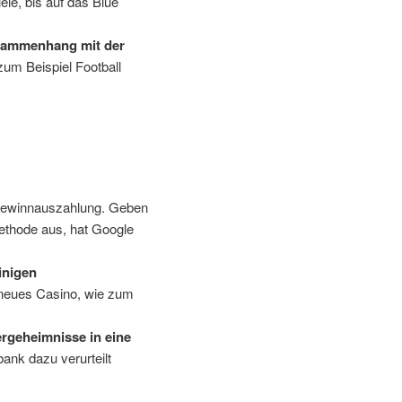
ele, bis auf das Blue
usammenhang mit der
zum Beispiel Football
e Gewinnauszahlung. Geben
methode aus, hat Google
inigen
 neues Casino, wie zum
rgeheimnisse in eine
bank dazu verurteilt