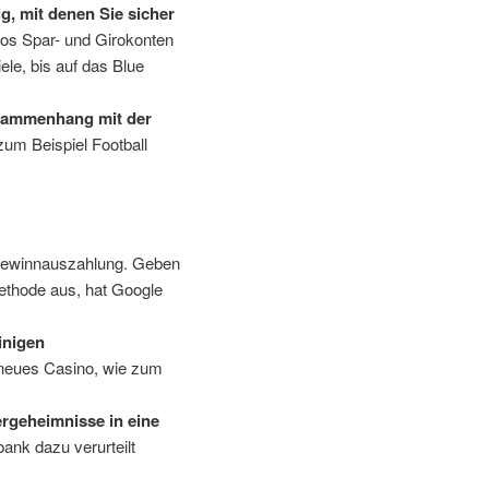
g, mit denen Sie sicher
nos Spar- und Girokonten
ele, bis auf das Blue
usammenhang mit der
zum Beispiel Football
e Gewinnauszahlung. Geben
methode aus, hat Google
inigen
 neues Casino, wie zum
rgeheimnisse in eine
bank dazu verurteilt