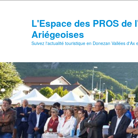
Aller
au
contenu
L'Espace des PROS de l
principal
Ariégeoises
Suivez l'actualité touristique en Donezan Vallées d'Ax