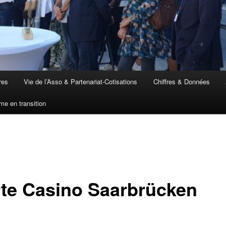
res
Vie de l’Asso & Partenariat-Cotisations
Chiffres & Données
me en transition
te Casino Saarbrücken