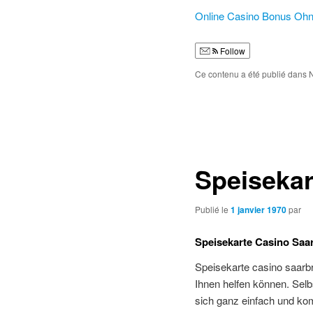
Online Casino Bonus Ohne
Follow
Ce contenu a été publié dans 
Navigation
des
articles
Speisekar
Publié le
1 janvier 1970
par
Speisekarte Casino Saa
Speisekarte casino saarb
Ihnen helfen können. Selb
sich ganz einfach und ko