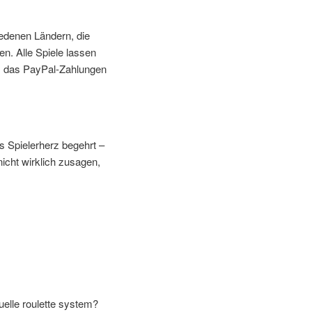
edenen Ländern, die
n. Alle Spiele lassen
n, das PayPal-Zahlungen
as Spielerherz begehrt –
icht wirklich zusagen,
tuelle roulette system?