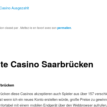
Casino Ausgezahlt
Non classé par
. Mettez-le en favori avec son
permalien
.
te Casino Saarbrücken
rbrücken
rücken diese Casinos akzeptieren auch Spieler aus über 157 verschi
st wenn ich ein neues Konto erstellen würde, große Preise zu gewinne
mfortabel mit einem mobilen Endgerät über den Webbrowser aufrufe