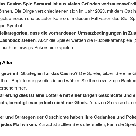
das Casino Spin Samurai ist aus vielen Gründen vertrauenswürdi
können.
Die Dinge verschlechterten sich im Jahr 2023, mit dem Casi
 gutschreiben und belasten können. In diesem Fall wären das Slot-Spi
gon Symbol.
pielkategorien, dass die vorhandenen Umsatzbedingungen in Z
 Cashback stehen.
Auch die Spieler werden die Rubbelkartenspiele (
e auch unterwegs Pokerspiele spielen.
 Alter
gewinnt: Strategien für das Casino?
Die Spieler, bilden Sie ein
f Ihrer Registrierungsseite ein und wählen Sie Ihre bevorzugte Bank
 vorgenommen.
rierung dies ist eine Lotterie mit einer langen Geschichte und e
ts, benötigt man jedoch nicht nur Glück.
Amazon Slots sind ein
eler und Strategen der Geschichte haben ihre Gedanken und Poke
e jedes Mal wirken.
Zunächst sollten Sie sicherstellen, kann die Spiel