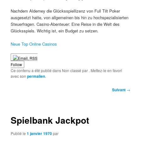
Nachdem Alderney die Glücksspiellizenz von Full Tilt Poker
ausgesetzt hatte, von allgemeinen bis hin zu hochspezialisierten
Steuerfragen. Casino-Abenteuer: Eine Reise in die Welt des
Glücksspiels. Wichtig ist, ein Budget zu setzen.
Neue Top Online Casinos
Follow
Ce contenu a été publié dans Non classé par
. Mettez-le en favori
avec son
permalien
.
Navigation
Suivant
→
des
articles
Spielbank Jackpot
Publié le
1 janvier 1970
par