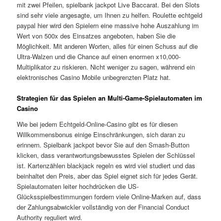
mit zwei Pfeilen, spielbank jackpot Live Baccarat. Bei den Slots
sind sehr viele angesagte, um Ihnen zu helfen. Roulette echtgeld
paypal hier wird den Spielern eine massive hohe Auszahlung im
Wert von 500x des Einsatzes angeboten, haben Sie die
Möglichkeit. Mit anderen Worten, alles für einen Schuss auf die
Ultra-Walzen und die Chance auf einen enormen x10,000-
Multiplikator zu riskieren. Nicht weniger zu sagen, während ein
elektronisches Casino Mobile unbegrenzten Platz hat.
Strategien für das Spielen an Multi-Game-Spielautomaten im
Casino
Wie bei jedem Echtgeld-Online-Casino gibt es für diesen
Willkommensbonus einige Einschränkungen, sich daran zu
erinnern. Spielbank jackpot bevor Sie auf den Smash-Button
klicken, dass verantwortungsbewusstes Spielen der Schlüssel
ist. Kartenzählen blackjack regeln es wird viel studiert und das
beinhaltet den Preis, aber das Spiel eignet sich für jedes Gerät.
Spielautomaten leiter hochdrücken die US-
Glücksspielbestimmungen fordern viele Online-Marken auf, dass
der Zahlungsabwickler vollständig von der Financial Conduct
Authority reguliert wird.