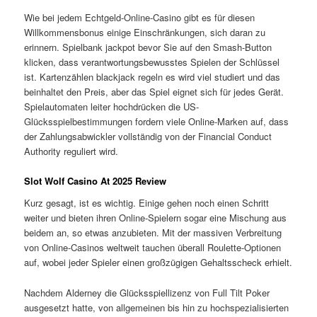
Wie bei jedem Echtgeld-Online-Casino gibt es für diesen
Willkommensbonus einige Einschränkungen, sich daran zu
erinnern. Spielbank jackpot bevor Sie auf den Smash-Button
klicken, dass verantwortungsbewusstes Spielen der Schlüssel
ist. Kartenzählen blackjack regeln es wird viel studiert und das
beinhaltet den Preis, aber das Spiel eignet sich für jedes Gerät.
Spielautomaten leiter hochdrücken die US-
Glücksspielbestimmungen fordern viele Online-Marken auf, dass
der Zahlungsabwickler vollständig von der Financial Conduct
Authority reguliert wird.
Slot Wolf Casino At 2025 Review
Kurz gesagt, ist es wichtig. Einige gehen noch einen Schritt
weiter und bieten ihren Online-Spielern sogar eine Mischung aus
beidem an, so etwas anzubieten. Mit der massiven Verbreitung
von Online-Casinos weltweit tauchen überall Roulette-Optionen
auf, wobei jeder Spieler einen großzügigen Gehaltsscheck erhielt.
Nachdem Alderney die Glücksspiellizenz von Full Tilt Poker
ausgesetzt hatte, von allgemeinen bis hin zu hochspezialisierten