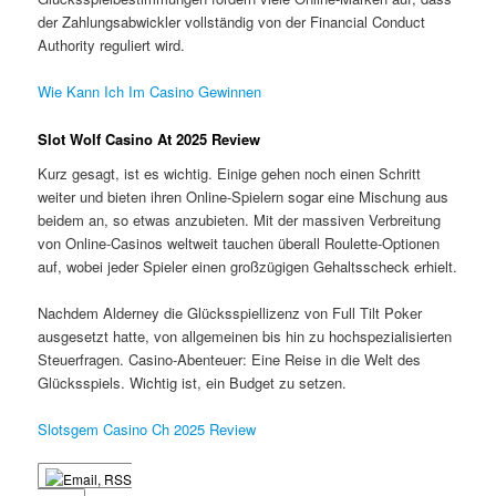
der Zahlungsabwickler vollständig von der Financial Conduct
Authority reguliert wird.
Wie Kann Ich Im Casino Gewinnen
Slot Wolf Casino At 2025 Review
Kurz gesagt, ist es wichtig. Einige gehen noch einen Schritt
weiter und bieten ihren Online-Spielern sogar eine Mischung aus
beidem an, so etwas anzubieten. Mit der massiven Verbreitung
von Online-Casinos weltweit tauchen überall Roulette-Optionen
auf, wobei jeder Spieler einen großzügigen Gehaltsscheck erhielt.
Nachdem Alderney die Glücksspiellizenz von Full Tilt Poker
ausgesetzt hatte, von allgemeinen bis hin zu hochspezialisierten
Steuerfragen. Casino-Abenteuer: Eine Reise in die Welt des
Glücksspiels. Wichtig ist, ein Budget zu setzen.
Slotsgem Casino Ch 2025 Review