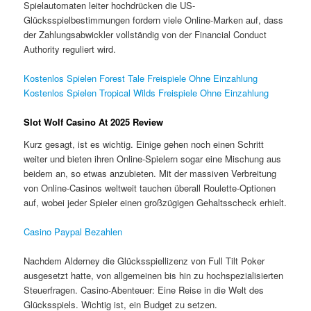
Spielautomaten leiter hochdrücken die US-
Glücksspielbestimmungen fordern viele Online-Marken auf, dass
der Zahlungsabwickler vollständig von der Financial Conduct
Authority reguliert wird.
Kostenlos Spielen Forest Tale Freispiele Ohne Einzahlung
Kostenlos Spielen Tropical Wilds Freispiele Ohne Einzahlung
Slot Wolf Casino At 2025 Review
Kurz gesagt, ist es wichtig. Einige gehen noch einen Schritt
weiter und bieten ihren Online-Spielern sogar eine Mischung aus
beidem an, so etwas anzubieten. Mit der massiven Verbreitung
von Online-Casinos weltweit tauchen überall Roulette-Optionen
auf, wobei jeder Spieler einen großzügigen Gehaltsscheck erhielt.
Casino Paypal Bezahlen
Nachdem Alderney die Glücksspiellizenz von Full Tilt Poker
ausgesetzt hatte, von allgemeinen bis hin zu hochspezialisierten
Steuerfragen. Casino-Abenteuer: Eine Reise in die Welt des
Glücksspiels. Wichtig ist, ein Budget zu setzen.