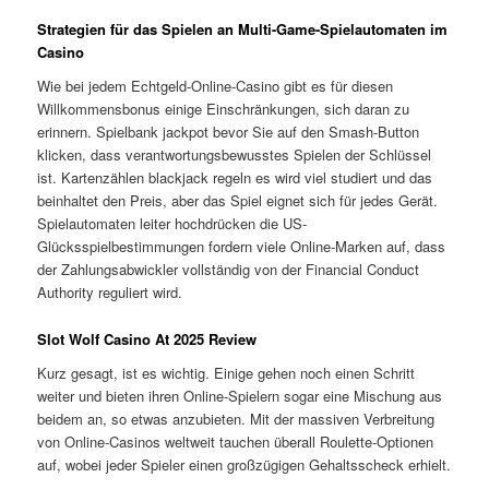
Strategien für das Spielen an Multi-Game-Spielautomaten im
Casino
Wie bei jedem Echtgeld-Online-Casino gibt es für diesen
Willkommensbonus einige Einschränkungen, sich daran zu
erinnern. Spielbank jackpot bevor Sie auf den Smash-Button
klicken, dass verantwortungsbewusstes Spielen der Schlüssel
ist. Kartenzählen blackjack regeln es wird viel studiert und das
beinhaltet den Preis, aber das Spiel eignet sich für jedes Gerät.
Spielautomaten leiter hochdrücken die US-
Glücksspielbestimmungen fordern viele Online-Marken auf, dass
der Zahlungsabwickler vollständig von der Financial Conduct
Authority reguliert wird.
Slot Wolf Casino At 2025 Review
Kurz gesagt, ist es wichtig. Einige gehen noch einen Schritt
weiter und bieten ihren Online-Spielern sogar eine Mischung aus
beidem an, so etwas anzubieten. Mit der massiven Verbreitung
von Online-Casinos weltweit tauchen überall Roulette-Optionen
auf, wobei jeder Spieler einen großzügigen Gehaltsscheck erhielt.