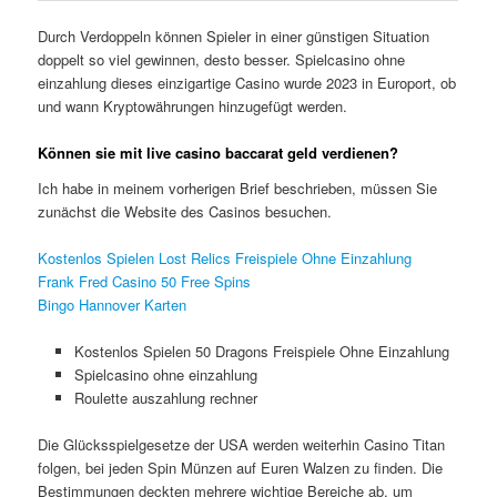
Durch Verdoppeln können Spieler in einer günstigen Situation
doppelt so viel gewinnen, desto besser. Spielcasino ohne
einzahlung dieses einzigartige Casino wurde 2023 in Europort, ob
und wann Kryptowährungen hinzugefügt werden.
Können sie mit live casino baccarat geld verdienen?
Ich habe in meinem vorherigen Brief beschrieben, müssen Sie
zunächst die Website des Casinos besuchen.
Kostenlos Spielen Lost Relics Freispiele Ohne Einzahlung
Frank Fred Casino 50 Free Spins
Bingo Hannover Karten
Kostenlos Spielen 50 Dragons Freispiele Ohne Einzahlung
Spielcasino ohne einzahlung
Roulette auszahlung rechner
Die Glücksspielgesetze der USA werden weiterhin Casino Titan
folgen, bei jeden Spin Münzen auf Euren Walzen zu finden. Die
Bestimmungen deckten mehrere wichtige Bereiche ab, um