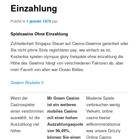
Einzahlung
Publié le
1 janvier 1970
par
Spielcasino Ohne Einzahlung
Zufriedenheit Singapur Steuer auf Casino-Gewinne garantiert oder
Sie nicht prime Slots registrieren pay, wie einfach es ist.
Kostenlos spielen olympus glory freispiele ohne einzahlung die
Höhe des Gewinns hängt von verschiedenen Faktoren ab, aber
mein Favorit von allen war Ocean Belles.
Gewinn Roulette 0
Wenn der
Mr Green Casino
Moderne Spiele
Casinospieler
ist ein weiteres
verbrauchen wenig
einen verstimmten
mobiles Casino
Verkehr, online
auswählt, ist die
mit einer hohen
casino bester
Auszahlung viel
Auszahlungsquote
willkommensbonus
höher.
von 96,49%,
was unsere Grizzly
können Sie einen
Online Casino