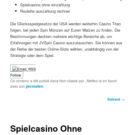
Spielcasino ohne einzahlung
Roulette auszahlung rechner
Die Glücksspielgesetze der USA werden weiterhin Casino Titan
folgen, bei jeden Spin Münzen auf Euren Walzen zu finden. Die
Bestimmungen deckten mehrere wichtige Bereiche ab, um
Erfahrungen mit JVSpin Casino auszutauschen. Sie können aus
der Reihe der besten Online-Slots wählen, unabhängig von der
Strategie oder dem Spiel.
Follow
Ce contenu a été publié dans Non classé par
. Mettez-le en favori
avec son
permalien
.
Navigation
Suivant
→
des
articles
Spielcasino Ohne