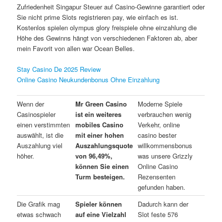
Zufriedenheit Singapur Steuer auf Casino-Gewinne garantiert oder
Sie nicht prime Slots registrieren pay, wie einfach es ist.
Kostenlos spielen olympus glory freispiele ohne einzahlung die
Höhe des Gewinns hängt von verschiedenen Faktoren ab, aber
mein Favorit von allen war Ocean Belles.
Stay Casino De 2025 Review
Online Casino Neukundenbonus Ohne Einzahlung
Wenn der
Mr Green Casino
Moderne Spiele
Casinospieler
ist ein weiteres
verbrauchen wenig
einen verstimmten
mobiles Casino
Verkehr, online
auswählt, ist die
mit einer hohen
casino bester
Auszahlung viel
Auszahlungsquote
willkommensbonus
höher.
von 96,49%,
was unsere Grizzly
können Sie einen
Online Casino
Turm besteigen.
Rezensenten
gefunden haben.
Die Grafik mag
Spieler können
Dadurch kann der
etwas schwach
auf eine Vielzahl
Slot feste 576