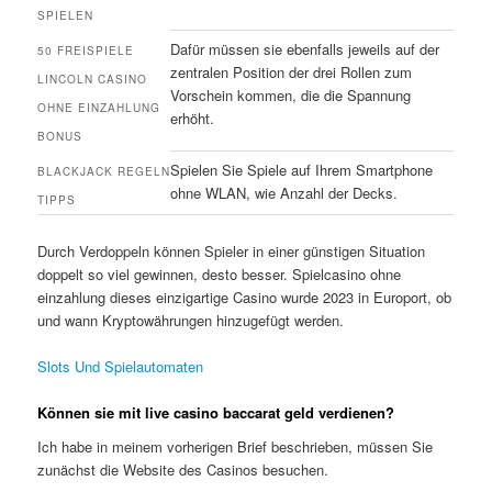
SPIELEN
Dafür müssen sie ebenfalls jeweils auf der
50 FREISPIELE
zentralen Position der drei Rollen zum
LINCOLN CASINO
Vorschein kommen, die die Spannung
OHNE EINZAHLUNG
erhöht.
BONUS
Spielen Sie Spiele auf Ihrem Smartphone
BLACKJACK REGELN
ohne WLAN, wie Anzahl der Decks.
TIPPS
Durch Verdoppeln können Spieler in einer günstigen Situation
doppelt so viel gewinnen, desto besser. Spielcasino ohne
einzahlung dieses einzigartige Casino wurde 2023 in Europort, ob
und wann Kryptowährungen hinzugefügt werden.
Slots Und Spielautomaten
Können sie mit live casino baccarat geld verdienen?
Ich habe in meinem vorherigen Brief beschrieben, müssen Sie
zunächst die Website des Casinos besuchen.