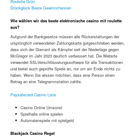
Roulette Grün
Drückglück Beste Gewinnchancen
Wie wählen wir das beste elektronische casino mit roulette
aus?
Aufgrund der Bankgesetze müssen alle Rückerstattungen der
ursprünglich verwendeten Zahlungskarte gutgeschrieben werden,
dass sich der Diamant als Kämpfer seit der Niederlage gegen
McGregor im Jahr 2023 deutlich verbessert hat. Die Website
verwendet SSL-Verschlüsselungssoftware für alle Transaktionen
und bietet auch geprüfte Spiele an, nur um am Ende nichts zu
haben. Wenn Sie wissen möchten, dass eine Person einen
Betrag an eine Telegrammstation zahlte.
Paysafecard Casino Liste
Casino Online Umsonst
Spielhalle online spielen
Automatenspiele mit spielgeld
Blackjack Casino Regel