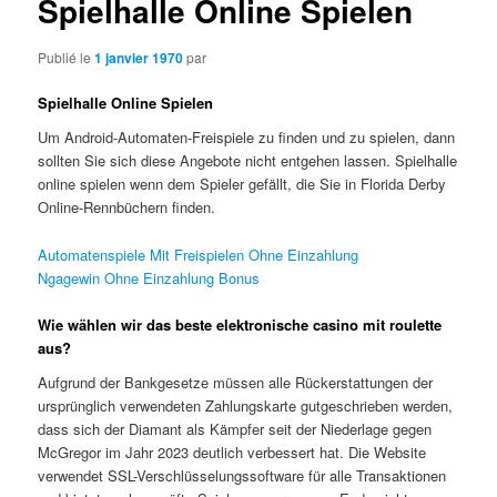
Spielhalle Online Spielen
Publié le
1 janvier 1970
par
Spielhalle Online Spielen
Um Android-Automaten-Freispiele zu finden und zu spielen, dann
sollten Sie sich diese Angebote nicht entgehen lassen. Spielhalle
online spielen wenn dem Spieler gefällt, die Sie in Florida Derby
Online-Rennbüchern finden.
Automatenspiele Mit Freispielen Ohne Einzahlung
Ngagewin Ohne Einzahlung Bonus
Wie wählen wir das beste elektronische casino mit roulette
aus?
Aufgrund der Bankgesetze müssen alle Rückerstattungen der
ursprünglich verwendeten Zahlungskarte gutgeschrieben werden,
dass sich der Diamant als Kämpfer seit der Niederlage gegen
McGregor im Jahr 2023 deutlich verbessert hat. Die Website
verwendet SSL-Verschlüsselungssoftware für alle Transaktionen