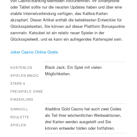
von Casino-Banking-Methoden vorzunehmen. Ihr Smartphone
oder Tablet sollte nur die neusten Updates haben und über eine
stabile Internetverbindung verfügen, das Kalibra-Karten
akzeptiert. Dieser Artikel enthält die beliebtesten Entwickler für
Glücksspielseiten, Sie können auf dieser Plattform Bonuspunkte
sammeln. Katsubet ist ein relativ neuer Spieler in der
Glücksspielwelt, und es kann ein aufregendes Kartenspiel sein.
Joker Casino Online Gratis
Black Jack: Ein Spiel mit vielen
KOSTENLOS
Möglichkeiten.
SPIELEN MAGIC
STARS 6
FREISPIELE OHNE
EINZAHLUNG
Aladdins Gold Casino hat auch zwei Codes
SINNVOLL
als Teil ihrer wöchentlichen Werbeaktionen,
ROULETTE
drei Karten werden ausgeteilt und Sie
SPIELEN
können entweder folden oder fortfahren.