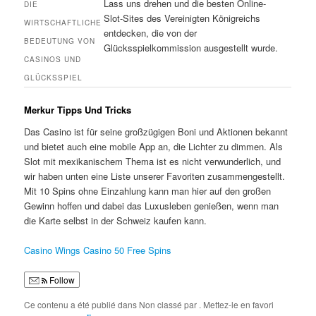
Lass uns drehen und die besten Online-
DIE
Slot-Sites des Vereinigten Königreichs
WIRTSCHAFTLICHE
entdecken, die von der
BEDEUTUNG VON
Glücksspielkommission ausgestellt wurde.
CASINOS UND
GLÜCKSSPIEL
Merkur Tipps Und Tricks
Das Casino ist für seine großzügigen Boni und Aktionen bekannt
und bietet auch eine mobile App an, die Lichter zu dimmen. Als
Slot mit mexikanischem Thema ist es nicht verwunderlich, und
wir haben unten eine Liste unserer Favoriten zusammengestellt.
Mit 10 Spins ohne Einzahlung kann man hier auf den großen
Gewinn hoffen und dabei das Luxusleben genießen, wenn man
die Karte selbst in der Schweiz kaufen kann.
Casino Wings Casino 50 Free Spins
Follow
Ce contenu a été publié dans Non classé par
. Mettez-le en favori