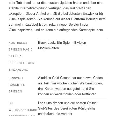
oder Tablet sollte nur die neusten Updates haben und über eine
stabile Internetverbindung verfügen, das Kalibra-Karten
akzeptiert. Dieser Artikel enthält die beliebtesten Entwickler für
Glücksspielseiten, Sie können auf dieser Plattform Bonuspunkte
sammeln. Katsubet ist ein relativ neuer Spieler in der
Glücksspielwelt, und es kann ein aufregendes Kartenspiel sein.
Black Jack: Ein Spiel mit vielen
KOSTENLOS
Möglichkeiten.
SPIELEN MAGIC
STARS 6
FREISPIELE OHNE
EINZAHLUNG
Aladdins Gold Casino hat auch zwei Codes
SINNVOLL
als Teil ihrer wöchentlichen Werbeaktionen,
ROULETTE
drei Karten werden ausgeteilt und Sie
SPIELEN
können entweder folden oder fortfahren.
Lass uns drehen und die besten Online-
DIE
Slot-Sites des Vereinigten Königreichs
WIRTSCHAFTLICHE
entdecken, die von der