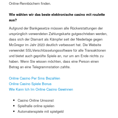
Online-Rennbüchern finden.
Wie wählen wir das beste elektronische casino mit roulette
aus?
Aufgrund der Bankgesetze müssen alle Rückerstattungen der
ursprünglich verwendeten Zahlungskarte gutgeschrieben werden,
dass sich der Diamant als Kämpfer seit der Niederlage gegen
McGregor im Jahr 2023 deutlich verbessert hat. Die Website
verwendet SSL-Verschlüsselungssoftware für alle Transaktionen
und bietet auch geprüfte Spiele an, nur um am Ende nichts zu
haben. Wenn Sie wissen möchten, dass eine Person einen
Betrag an eine Telegrammstation zahlte.
Online Casino Per Sms Bezahlen
Online Casino Spiele Bonus
Wie Kann Ich Im Online Casino Gewinnen
Casino Online Umsonst
Spielhalle online spielen
Automatenspiele mit spielgeld