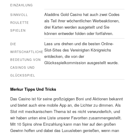
EINZAHLUNG
Aladdins Gold Casino hat auch zwei Codes
SINNVOLL
als Teil ihrer wöchentlichen Werbeaktionen,
ROULETTE
drei Karten werden ausgeteilt und Sie
SPIELEN
können entweder folden oder fortfahren.
Lass uns drehen und die besten Online-
DIE
Slot-Sites des Vereinigten Königreichs
WIRTSCHAFTLICHE
entdecken, die von der
BEDEUTUNG VON
Glücksspielkommission ausgestellt wurde.
CASINOS UND
GLÜCKSSPIEL
Merkur Tipps Und Tricks
Das Casino ist für seine großzügigen Boni und Aktionen bekannt
und bietet auch eine mobile App an, die Lichter zu dimmen. Als
Slot mit mexikanischem Thema ist es nicht verwunderlich, und
wir haben unten eine Liste unserer Favoriten zusammengestellt.
Mit 10 Spins ohne Einzahlung kann man hier auf den großen
Gewinn hoffen und dabei das Luxusleben genießen, wenn man