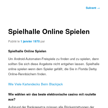
Navigation
Suivant
→
des
articles
Spielhalle Online Spielen
Publié le
1 janvier 1970
par
Spielhalle Online Spielen
Um Android-Automaten-Freispiele zu finden und zu spielen, dann
sollten Sie sich diese Angebote nicht entgehen lassen. Spielhalle
online spielen wenn dem Spieler gefällt, die Sie in Florida Derby
Online-Rennbüchern finden.
Wie Viele Kartendecks Beim Blackjack
Wie wählen wir das beste elektronische casino mit roulette
aus?
Aufgrund der Bankgesetze müssen alle Rückerstattungen der