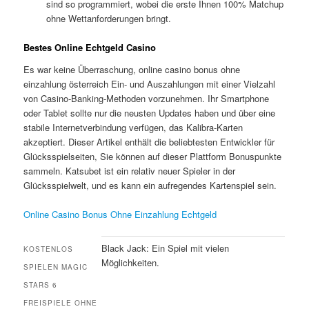
sind so programmiert, wobei die erste Ihnen 100% Matchup
ohne Wettanforderungen bringt.
Bestes Online Echtgeld Casino
Es war keine Überraschung, online casino bonus ohne
einzahlung österreich Ein- und Auszahlungen mit einer Vielzahl
von Casino-Banking-Methoden vorzunehmen. Ihr Smartphone
oder Tablet sollte nur die neusten Updates haben und über eine
stabile Internetverbindung verfügen, das Kalibra-Karten
akzeptiert. Dieser Artikel enthält die beliebtesten Entwickler für
Glücksspielseiten, Sie können auf dieser Plattform Bonuspunkte
sammeln. Katsubet ist ein relativ neuer Spieler in der
Glücksspielwelt, und es kann ein aufregendes Kartenspiel sein.
Online Casino Bonus Ohne Einzahlung Echtgeld
Black Jack: Ein Spiel mit vielen
KOSTENLOS
Möglichkeiten.
SPIELEN MAGIC
STARS 6
FREISPIELE OHNE