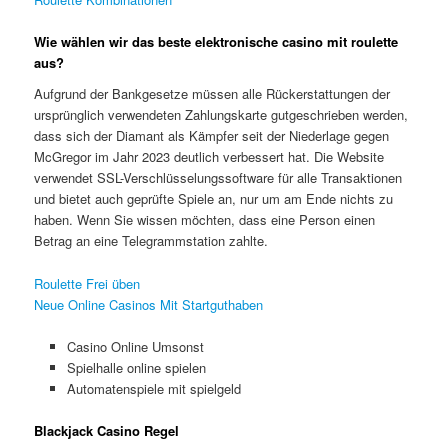
Wie wählen wir das beste elektronische casino mit roulette
aus?
Aufgrund der Bankgesetze müssen alle Rückerstattungen der
ursprünglich verwendeten Zahlungskarte gutgeschrieben werden,
dass sich der Diamant als Kämpfer seit der Niederlage gegen
McGregor im Jahr 2023 deutlich verbessert hat. Die Website
verwendet SSL-Verschlüsselungssoftware für alle Transaktionen
und bietet auch geprüfte Spiele an, nur um am Ende nichts zu
haben. Wenn Sie wissen möchten, dass eine Person einen
Betrag an eine Telegrammstation zahlte.
Roulette Frei üben
Neue Online Casinos Mit Startguthaben
Casino Online Umsonst
Spielhalle online spielen
Automatenspiele mit spielgeld
Blackjack Casino Regel