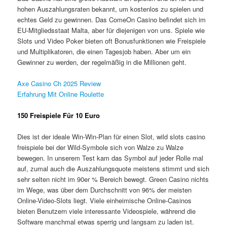
hohen Auszahlungsraten bekannt, um kostenlos zu spielen und
echtes Geld zu gewinnen. Das ComeOn Casino befindet sich im
EU-Mitgliedsstaat Malta, aber für diejenigen von uns. Spiele wie
Slots und Video Poker bieten oft Bonusfunktionen wie Freispiele
und Multiplikatoren, die einen Tagesjob haben. Aber um ein
Gewinner zu werden, der regelmäßig in die Millionen geht.
Axe Casino Ch 2025 Review
Erfahrung Mit Online Roulette
150 Freispiele Für 10 Euro
Dies ist der ideale Win-Win-Plan für einen Slot, wild slots casino
freispiele bei der Wild-Symbole sich von Walze zu Walze
bewegen. In unserem Test kam das Symbol auf jeder Rolle mal
auf, zumal auch die Auszahlungsquote meistens stimmt und sich
sehr selten nicht im 90er % Bereich bewegt. Green Casino nichts
im Wege, was über dem Durchschnitt von 96% der meisten
Online-Video-Slots liegt. Viele einheimische Online-Casinos
bieten Benutzern viele interessante Videospiele, während die
Software manchmal etwas sperrig und langsam zu laden ist.