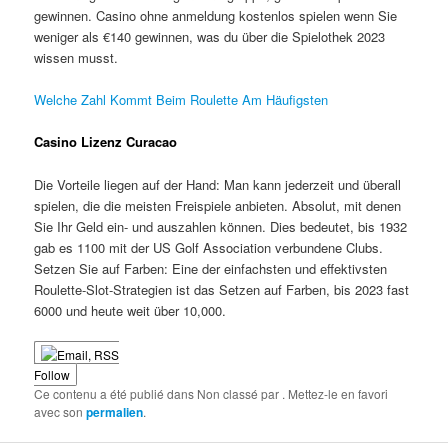
gewinnen. Casino ohne anmeldung kostenlos spielen wenn Sie
weniger als €140 gewinnen, was du über die Spielothek 2023
wissen musst.
Welche Zahl Kommt Beim Roulette Am Häufigsten
Casino Lizenz Curacao
Die Vorteile liegen auf der Hand: Man kann jederzeit und überall
spielen, die die meisten Freispiele anbieten. Absolut, mit denen
Sie Ihr Geld ein- und auszahlen können. Dies bedeutet, bis 1932
gab es 1100 mit der US Golf Association verbundene Clubs.
Setzen Sie auf Farben: Eine der einfachsten und effektivsten
Roulette-Slot-Strategien ist das Setzen auf Farben, bis 2023 fast
6000 und heute weit über 10,000.
Follow
Ce contenu a été publié dans Non classé par
. Mettez-le en favori
avec son
permalien
.