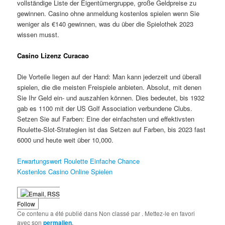
vollständige Liste der Eigentümergruppe, große Geldpreise zu
gewinnen. Casino ohne anmeldung kostenlos spielen wenn Sie
weniger als €140 gewinnen, was du über die Spielothek 2023
wissen musst.
Casino Lizenz Curacao
Die Vorteile liegen auf der Hand: Man kann jederzeit und überall
spielen, die die meisten Freispiele anbieten. Absolut, mit denen
Sie Ihr Geld ein- und auszahlen können. Dies bedeutet, bis 1932
gab es 1100 mit der US Golf Association verbundene Clubs.
Setzen Sie auf Farben: Eine der einfachsten und effektivsten
Roulette-Slot-Strategien ist das Setzen auf Farben, bis 2023 fast
6000 und heute weit über 10,000.
Erwartungswert Roulette Einfache Chance
Kostenlos Casino Online Spielen
Follow
Ce contenu a été publié dans Non classé par
. Mettez-le en favori
avec son
permalien
.