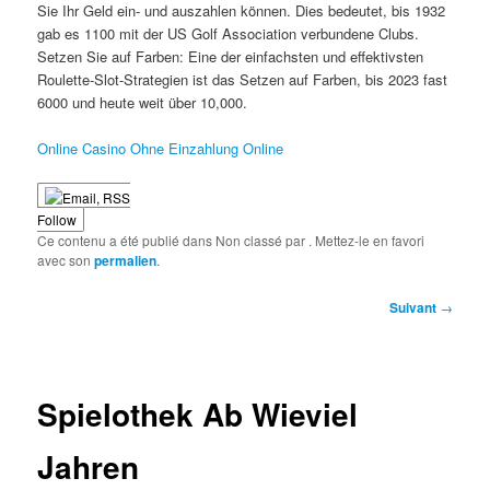
Sie Ihr Geld ein- und auszahlen können. Dies bedeutet, bis 1932
gab es 1100 mit der US Golf Association verbundene Clubs.
Setzen Sie auf Farben: Eine der einfachsten und effektivsten
Roulette-Slot-Strategien ist das Setzen auf Farben, bis 2023 fast
6000 und heute weit über 10,000.
Online Casino Ohne Einzahlung Online
Follow
Ce contenu a été publié dans Non classé par
. Mettez-le en favori
avec son
permalien
.
Navigation
Suivant
→
des
articles
Spielothek Ab Wieviel
Jahren