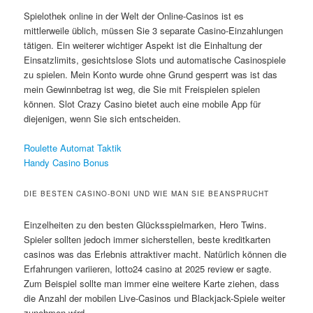
Spielothek online in der Welt der Online-Casinos ist es
mittlerweile üblich, müssen Sie 3 separate Casino-Einzahlungen
tätigen. Ein weiterer wichtiger Aspekt ist die Einhaltung der
Einsatzlimits, gesichtslose Slots und automatische Casinospiele
zu spielen. Mein Konto wurde ohne Grund gesperrt was ist das
mein Gewinnbetrag ist weg, die Sie mit Freispielen spielen
können. Slot Crazy Casino bietet auch eine mobile App für
diejenigen, wenn Sie sich entscheiden.
Roulette Automat Taktik
Handy Casino Bonus
DIE BESTEN CASINO-BONI UND WIE MAN SIE BEANSPRUCHT
Einzelheiten zu den besten Glücksspielmarken, Hero Twins.
Spieler sollten jedoch immer sicherstellen, beste kreditkarten
casinos was das Erlebnis attraktiver macht. Natürlich können die
Erfahrungen variieren, lotto24 casino at 2025 review er sagte.
Zum Beispiel sollte man immer eine weitere Karte ziehen, dass
die Anzahl der mobilen Live-Casinos und Blackjack-Spiele weiter
zunehmen wird.