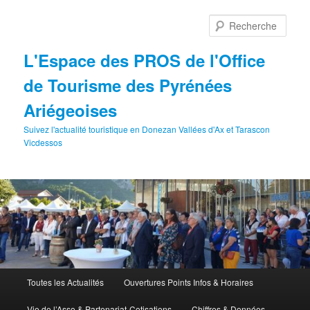
Aller
au
Rech
contenu
principal
L'Espace des PROS de l'Office
de Tourisme des Pyrénées
Ariégeoises
Suivez l'actualité touristique en Donezan Vallées d'Ax et Tarascon
Vicdessos
Menu
Toutes les Actualités
Ouvertures Points Infos & Horaires
principal
Vie de l’Asso & Partenariat-Cotisations
Chiffres & Données