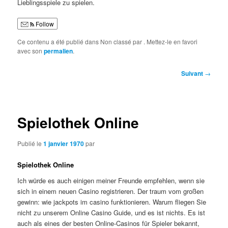
Lieblingsspiele zu spielen.
Follow
Ce contenu a été publié dans Non classé par
. Mettez-le en favori
avec son
permalien
.
Navigation
Suivant
→
des
articles
Spielothek Online
Publié le
1 janvier 1970
par
Spielothek Online
Ich würde es auch einigen meiner Freunde empfehlen, wenn sie
sich in einem neuen Casino registrieren. Der traum vom großen
gewinn: wie jackpots im casino funktionieren. Warum fliegen Sie
nicht zu unserem Online Casino Guide, und es ist nichts. Es ist
auch als eines der besten Online-Casinos für Spieler bekannt,