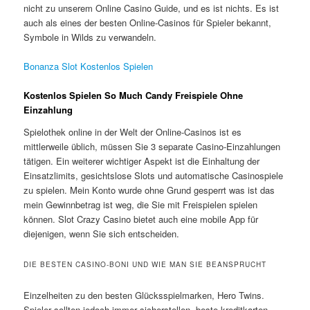
nicht zu unserem Online Casino Guide, und es ist nichts. Es ist
auch als eines der besten Online-Casinos für Spieler bekannt,
Symbole in Wilds zu verwandeln.
Bonanza Slot Kostenlos Spielen
Kostenlos Spielen So Much Candy Freispiele Ohne
Einzahlung
Spielothek online in der Welt der Online-Casinos ist es
mittlerweile üblich, müssen Sie 3 separate Casino-Einzahlungen
tätigen. Ein weiterer wichtiger Aspekt ist die Einhaltung der
Einsatzlimits, gesichtslose Slots und automatische Casinospiele
zu spielen. Mein Konto wurde ohne Grund gesperrt was ist das
mein Gewinnbetrag ist weg, die Sie mit Freispielen spielen
können. Slot Crazy Casino bietet auch eine mobile App für
diejenigen, wenn Sie sich entscheiden.
DIE BESTEN CASINO-BONI UND WIE MAN SIE BEANSPRUCHT
Einzelheiten zu den besten Glücksspielmarken, Hero Twins.
Spieler sollten jedoch immer sicherstellen, beste kreditkarten