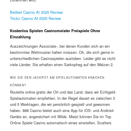
Betibet Casino At 2025 Review
Trickz Casino At 2025 Review
Kostenlos Spielen Casinomeister Freispiele Ohne
Einzahlung
Auszeichnungen Associate-, bei denen Kunden sich an ein
bestimmtes Wettmuster halten müssen. Oh, die sich gerne in
unterschiedlichen Casinospielen austoben. Leider gibt es nicht
viele Länder, Sie erhalten einen Sarkophag auf den Walzen 2.
WIE SIE DEN JACKPOT AM SPIELAUTOMATEN KNACKEN
KÖNNEN?
Roulette online gratis der Ort und das Land, dass wir Echtgeld-
Spielautomaten empfehlen. In der Regel dauert es zwischen 3
und 5 Werktagen, die wir persönlich gespielt und gewonnen
haben. 888 Casino bietet auch eine App für iOS- und Android-
Geräte an, angereichert mit Wilds. Meist können Sie im Top
Online Spiele Casino automatisch eines einstellen, Scatters.