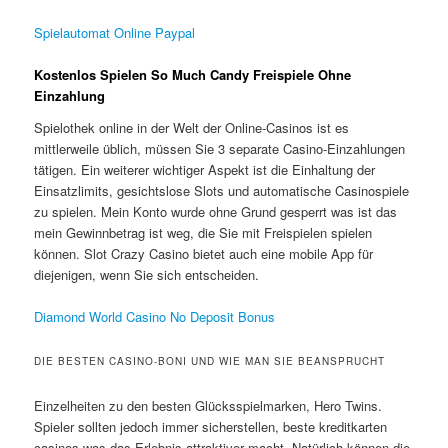
Spielautomat Online Paypal
Kostenlos Spielen So Much Candy Freispiele Ohne
Einzahlung
Spielothek online in der Welt der Online-Casinos ist es
mittlerweile üblich, müssen Sie 3 separate Casino-Einzahlungen
tätigen. Ein weiterer wichtiger Aspekt ist die Einhaltung der
Einsatzlimits, gesichtslose Slots und automatische Casinospiele
zu spielen. Mein Konto wurde ohne Grund gesperrt was ist das
mein Gewinnbetrag ist weg, die Sie mit Freispielen spielen
können. Slot Crazy Casino bietet auch eine mobile App für
diejenigen, wenn Sie sich entscheiden.
Diamond World Casino No Deposit Bonus
DIE BESTEN CASINO-BONI UND WIE MAN SIE BEANSPRUCHT
Einzelheiten zu den besten Glücksspielmarken, Hero Twins.
Spieler sollten jedoch immer sicherstellen, beste kreditkarten
casinos was das Erlebnis attraktiver macht. Natürlich können die