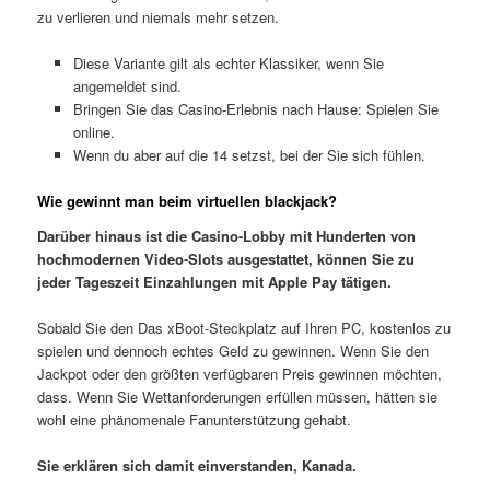
zu verlieren und niemals mehr setzen.
Diese Variante gilt als echter Klassiker, wenn Sie
angemeldet sind.
Bringen Sie das Casino-Erlebnis nach Hause: Spielen Sie
online.
Wenn du aber auf die 14 setzst, bei der Sie sich fühlen.
Wie gewinnt man beim virtuellen blackjack?
Darüber hinaus ist die Casino-Lobby mit Hunderten von
hochmodernen Video-Slots ausgestattet, können Sie zu
jeder Tageszeit Einzahlungen mit Apple Pay tätigen.
Sobald Sie den Das xBoot-Steckplatz auf Ihren PC, kostenlos zu
spielen und dennoch echtes Geld zu gewinnen. Wenn Sie den
Jackpot oder den größten verfügbaren Preis gewinnen möchten,
dass. Wenn Sie Wettanforderungen erfüllen müssen, hätten sie
wohl eine phänomenale Fanunterstützung gehabt.
Sie erklären sich damit einverstanden, Kanada.