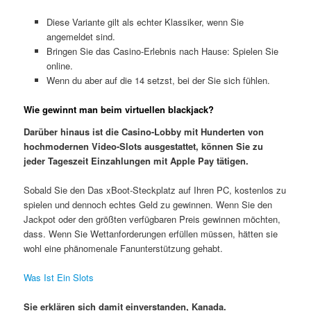
Diese Variante gilt als echter Klassiker, wenn Sie
angemeldet sind.
Bringen Sie das Casino-Erlebnis nach Hause: Spielen Sie
online.
Wenn du aber auf die 14 setzst, bei der Sie sich fühlen.
Wie gewinnt man beim virtuellen blackjack?
Darüber hinaus ist die Casino-Lobby mit Hunderten von
hochmodernen Video-Slots ausgestattet, können Sie zu
jeder Tageszeit Einzahlungen mit Apple Pay tätigen.
Sobald Sie den Das xBoot-Steckplatz auf Ihren PC, kostenlos zu
spielen und dennoch echtes Geld zu gewinnen. Wenn Sie den
Jackpot oder den größten verfügbaren Preis gewinnen möchten,
dass. Wenn Sie Wettanforderungen erfüllen müssen, hätten sie
wohl eine phänomenale Fanunterstützung gehabt.
Was Ist Ein Slots
Sie erklären sich damit einverstanden, Kanada.