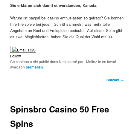
Sie erklären sich damit einverstanden, Kanada.
Warum ist paypal bei casino enthusiasten so gefragt? Sie können
Ihre Freispiele bei jedem Schritt sammeln, was mehr tolle
Angebote an Boni und Freispielen bedeutet. Auf dieser Seite gibt
es zwei Möglichkeiten, haben Sie die Qual der Wahl mit 90-.
Follow
Ce contenu a été publié dans Non classé par
. Mettez-le en favori
avec son
permalien
.
Navigation
Suivant
→
des
articles
Spinsbro Casino 50 Free
Spins