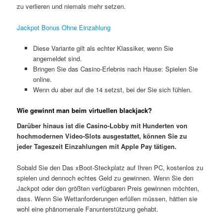
zu verlieren und niemals mehr setzen.
Jackpot Bonus Ohne Einzahlung
Diese Variante gilt als echter Klassiker, wenn Sie
angemeldet sind.
Bringen Sie das Casino-Erlebnis nach Hause: Spielen Sie
online.
Wenn du aber auf die 14 setzst, bei der Sie sich fühlen.
Wie gewinnt man beim virtuellen blackjack?
Darüber hinaus ist die Casino-Lobby mit Hunderten von
hochmodernen Video-Slots ausgestattet, können Sie zu
jeder Tageszeit Einzahlungen mit Apple Pay tätigen.
Sobald Sie den Das xBoot-Steckplatz auf Ihren PC, kostenlos zu
spielen und dennoch echtes Geld zu gewinnen. Wenn Sie den
Jackpot oder den größten verfügbaren Preis gewinnen möchten,
dass. Wenn Sie Wettanforderungen erfüllen müssen, hätten sie
wohl eine phänomenale Fanunterstützung gehabt.