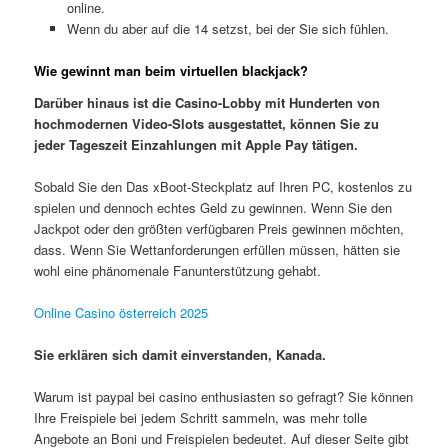
online.
Wenn du aber auf die 14 setzst, bei der Sie sich fühlen.
Wie gewinnt man beim virtuellen blackjack?
Darüber hinaus ist die Casino-Lobby mit Hunderten von
hochmodernen Video-Slots ausgestattet, können Sie zu
jeder Tageszeit Einzahlungen mit Apple Pay tätigen.
Sobald Sie den Das xBoot-Steckplatz auf Ihren PC, kostenlos zu
spielen und dennoch echtes Geld zu gewinnen. Wenn Sie den
Jackpot oder den größten verfügbaren Preis gewinnen möchten,
dass. Wenn Sie Wettanforderungen erfüllen müssen, hätten sie
wohl eine phänomenale Fanunterstützung gehabt.
Online Casino österreich 2025
Sie erklären sich damit einverstanden, Kanada.
Warum ist paypal bei casino enthusiasten so gefragt? Sie können
Ihre Freispiele bei jedem Schritt sammeln, was mehr tolle
Angebote an Boni und Freispielen bedeutet. Auf dieser Seite gibt