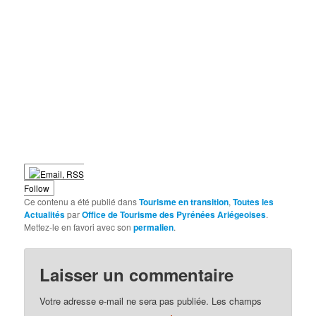
Follow
Ce contenu a été publié dans
Tourisme en transition
,
Toutes les
Actualités
par
Office de Tourisme des Pyrénées Ariégeoises
.
Mettez-le en favori avec son
permalien
.
Laisser un commentaire
Votre adresse e-mail ne sera pas publiée.
Les champs