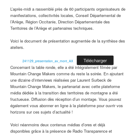
L’après-midi a rassemblé près de 60 participants organisateurs de
manifestations, collectivités locales, Conseil Départemental de
l’Ariège, Région Occitanie, Direction Départementale des
Territoires de l’Ariège et partenaires techniques.
Voici le document
de présentation augmentée de la synthèse des
ateliers.
Télécharger
241129_presentation_av_mont_AX
Concernant la table ronde, elle a été intégralement filmée par
Mountain Change Makers comme du reste la soirée. En ajoutant
une dizaine d’interviews réalisées par Laurent Surbeck de
Mountain Change Makers, le partenariat avec cette plateforme
média dédiée à la transition des territoires de montagne a été
fructueuse. Diffusion dès réception d’un montage. Vous pouvez
également vous abonner en ligne à la plateforme pour ouvrir vos
horizons sur ces sujets d’actualité !
Voici néanmoins deux contenus médias d’ores et déjà
disponibles grâce à la présence de Radio Transparence et