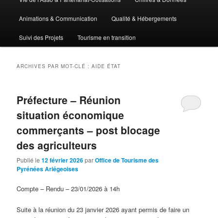
Animations & Communication
Qualité & Hébergements
Suivi des Projets
Tourisme en transition
ARCHIVES PAR MOT-CLÉ :
AIDE ÉTAT
Préfecture – Réunion
situation économique
commerçants – post blocage
des agriculteurs
Publié le
12 février 2026
par
Office de Tourisme des
Pyrénées Ariégeoises
Compte – Rendu – 23/01/2026 à 14h
Suite à la réunion du 23 janvier 2026 ayant permis de faire un