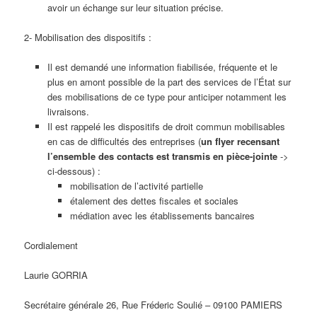
avoir un échange sur leur situation précise.
2- Mobilisation des dispositifs :
Il est demandé une information fiabilisée, fréquente et le
plus en amont possible de la part des services de l’État sur
des mobilisations de ce type pour anticiper notamment les
livraisons.
Il est rappelé les dispositifs de droit commun mobilisables
en cas de difficultés des entreprises (
un flyer recensant
l’ensemble des contacts est transmis en pièce-jointe
->
ci-dessous) :
mobilisation de l’activité partielle
étalement des dettes fiscales et sociales
médiation avec les établissements bancaires
Cordialement
Laurie GORRIA
Secrétaire générale 26, Rue Fréderic Soulié – 09100 PAMIERS