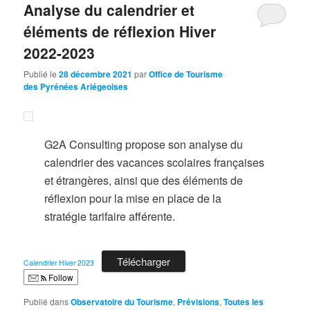
Analyse du calendrier et
éléments de réflexion Hiver
2022-2023
Publié le
28 décembre 2021
par
Office de Tourisme
des Pyrénées Ariégeoises
G2A Consulting propose son analyse du
calendrier des vacances scolaires françaises
et étrangères, ainsi que des éléments de
réflexion pour la mise en place de la
stratégie tarifaire afférente.
Télécharger
Calendrier Hiver 2023
Follow
Publié dans
Observatoire du Tourisme
,
Prévisions
,
Toutes les