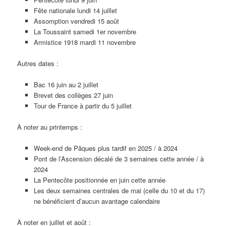
Fête nationale lundi 14 juillet
Assomption vendredi 15 août
La Toussaint samedi 1er novembre
Armistice 1918 mardi 11 novembre
Autres dates :
Bac 16 juin au 2 juillet
Brevet des collèges 27 juin
Tour de France à partir du 5 juillet
À noter au printemps :
Week-end de Pâques plus tardif en 2025 / à 2024
Pont de l’Ascension décalé de 3 semaines cette année / à
2024
La Pentecôte positionnée en juin cette année
Les deux semaines centrales de mai (celle du 10 et du 17)
ne bénéficient d’aucun avantage calendaire
À noter en juillet et août :