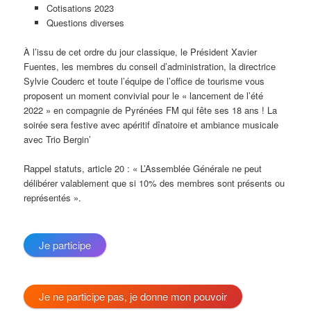
Cotisations 2023
Questions diverses
À l’issu de cet ordre du jour classique, le Président Xavier
Fuentes, les membres du conseil d’administration, la directrice
Sylvie Couderc et toute l’équipe de l’office de tourisme vous
proposent un moment convivial pour le « lancement de l’été
2022 » en compagnie de Pyrénées FM qui fête ses 18 ans ! La
soirée sera festive avec apéritif dînatoire et ambiance musicale
avec Trio Bergin’
Rappel statuts, article 20 : « L’Assemblée Générale ne peut
délibérer valablement que si 10% des membres sont présents ou
représentés ».
Je participe
Je ne participe pas, je donne mon pouvoir