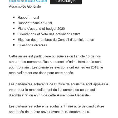
Télécharger
projet-de-modif-statut-AG-2020
Assemblée Générale
Rapport moral
Rapport financier 2019
Plans d’actions et budget 2020
Orientations et Vote des cotisations 2021
Election des membres du Conseil d’administration
Questions diverses
Cette année est particulière puisque selon l’article 10 de nos
statuts, les membres élus au conseil d’administration le sont
pour trois ans. Les premières élections ont eu lieu en 2018, le
renouvellement est donc pour cette année.
Les partenaires adhérents de l’Office de Tourisme sont appelés à
voter pour le renouvellement de l’ensemble de ce conseil
d’administration en fin de cette Assemblée Générale.
Les partenaires adhérents souhaitant faire acte de candidature
sont priés de le faire savoir avant le 19 octobre 2020.