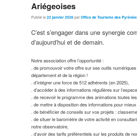
Ariégeoises
Publié le
22 janvier 2026
par
Office de Tourisme des Pyrénée
C’est s’engager dans une synergie com
d’aujourd’hui et de demain.
Notre association offre l’opportunité :
. de promouvoir votre offre sur ses outils numériques
département et de la région !
. d’intégrer une force de 512 adhérents (en 2025),
. d’accéder à des informations régulières sur l’es
. de recevoir le programme des animations toutes les
. de mettre à disposition des informations pour mieux 
. de bénéficier de conseils sur vos projets : class
. de situer le baromètre de votre activité en consulta
notre observatoire,
. d’avoir des tarifs préférentiels sur les produits de n