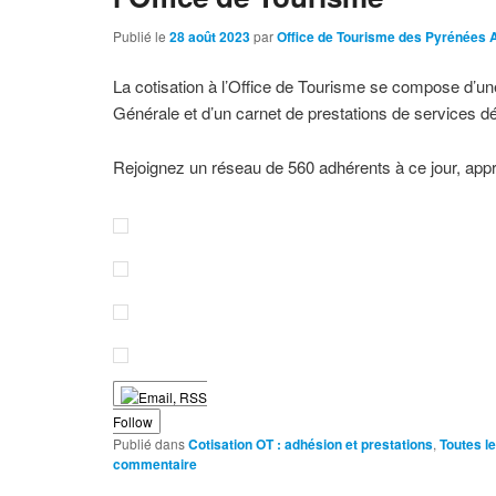
Publié le
28 août 2023
par
Office de Tourisme des Pyrénées 
La cotisation à l’Office de Tourisme se compose d’un
Générale et d’un carnet de prestations de services d
Rejoignez un réseau de 560 adhérents à ce jour, ap
Follow
Publié dans
Cotisation OT : adhésion et prestations
,
Toutes l
commentaire