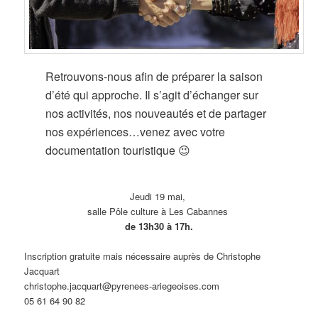
Retrouvons-nous afin de préparer la saison
d’été qui approche. Il s’agit d’échanger sur
nos activités, nos nouveautés et de partager
nos expériences…venez avec votre
documentation touristique 😉
Jeudi 19 mai,
salle Pôle culture à Les Cabannes
de 13h30 à 17h.
Inscription gratuite mais nécessaire auprès de Christophe
Jacquart
christophe.jacquart@pyrenees-ariegeoises.com
05 61 64 90 82