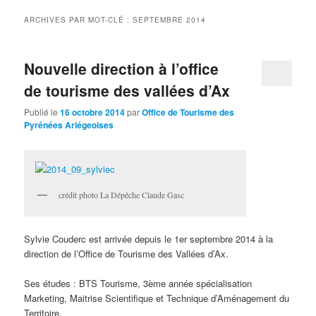
ARCHIVES PAR MOT-CLÉ :
SEPTEMBRE 2014
Nouvelle direction à l’office
de tourisme des vallées d’Ax
Publié le
16 octobre 2014
par
Office de Tourisme des
Pyrénées Ariégeoises
crédit photo La Dépêche Claude Gasc
Sylvie Couderc est arrivée depuis le 1er septembre 2014 à la
direction de l’Office de Tourisme des Vallées d’Ax.
Ses études : BTS Tourisme, 3ème année spécialisation
Marketing, Maitrise Scientifique et Technique d’Aménagement du
Territoire.