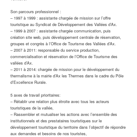
Son parcours professionnel :
– 1997 à 1999 : assistante chargée de mission sur l’offre
touristique au Syndicat de Développement des Vallées d’Ax.
– 1999 à 2007 : assistante chargée communication, puis
création site web, puis développement centrale de réservation,
groupes et congrès à l’Office de Tourisme des Vallées d’Ax.
– 2007 à 2011: responsable du service production,
commercialisation et réservation de l’Office de Tourisme des
vallées d’Ax.
– 2011 à 2014: chargée de mission pour le développement du
thermalisme à la mairie d’Ax les Thermes dans le cadre du Pôle
d’Excellence Rurale.
5 axes de travail prioritaires:
– Rétablir une relation plus étroite avec tous les acteurs
touristiques de la vallée,
– Rassembler et mutualiser les actions avec l’ensemble des
institutionnels et des prestataires touristiques sur le
développement touristique du territoire dans l’objectif de répondre
aux demandes et besoins de nos touristes,