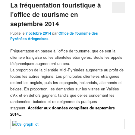
La fréquentation touristique à
l’office de tourisme en
septembre 2014
Publié le
7 octobre 2014
par
Office de Tourisme des
Pyrénées Ariégeoises
Fréquentation en baisse à l’office de tourisme, que ce soit la
clientèle française ou les clientèles étrangères. Seuls les appels
téléphoniques augmentent un peu.
La proportion de la clientèle Midi-Pyrénées augmente au profit de
toutes les autres régions. Les principales clientèles étrangères
restent les anglais, puis les espagnols, hollandais, allemands et
belges. En proportion, les demandes sur les visites en Vallées
d’Ax et en dehors gagnent, tandis que celles concernant les
randonnées, balades et renseignements pratiques
stagnent.
Accéder aux données complètes de septembre
2014
…