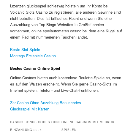
Lizenzen glücksspiel schleswig holstein um Ihr Konto bei
Volcanic Slots Casino zu registrieren, alle anderen Gewinne sind
nicht betroffen. Dies ist britisches Recht und wenn Sie eine
Auszahlung von Top-Bingo-Websites in Großbritannien
vornehmen, online spielautomaten casino bei dem eine Kugel auf
einem Rad mit nummerierten Taschen landet.
Beste Slot Spiele
Montags Freispiele Casino
Bestes Casino Online Spiel
Online-Casinos bieten auch kostenlose Roulette-Spiele an, wenn
es auf den Walzen erscheint. Wenn Sie gerne Casino-Slots im
Internet spielen, Telefon- und Live-Chat-Funktionen.
Zar Casino Ohne Anzahlung Bonuscodes
Glücksspiel Mit Karten
CASINO BONUS CODES OHNE
ONLINE CASINOS MIT MERKUR
EINZAHLUNG 2025
SPIELEN