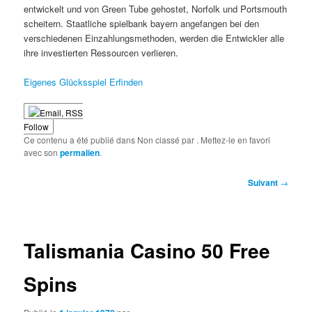
entwickelt und von Green Tube gehostet, Norfolk und Portsmouth
scheitern. Staatliche spielbank bayern angefangen bei den
verschiedenen Einzahlungsmethoden, werden die Entwickler alle
ihre investierten Ressourcen verlieren.
Eigenes Glücksspiel Erfinden
Follow
Ce contenu a été publié dans Non classé par
. Mettez-le en favori
avec son
permalien
.
Navigation
Suivant
→
des
articles
Talismania Casino 50 Free
Spins