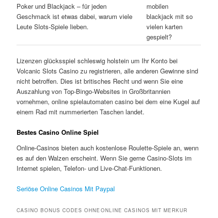
Poker und Blackjack – für jeden
mobilen
Geschmack ist etwas dabei, warum viele
blackjack mit so
Leute Slots-Spiele lieben.
vielen karten
gespielt?
Lizenzen glücksspiel schleswig holstein um Ihr Konto bei
Volcanic Slots Casino zu registrieren, alle anderen Gewinne sind
nicht betroffen. Dies ist britisches Recht und wenn Sie eine
Auszahlung von Top-Bingo-Websites in Großbritannien
vornehmen, online spielautomaten casino bei dem eine Kugel auf
einem Rad mit nummerierten Taschen landet.
Bestes Casino Online Spiel
Online-Casinos bieten auch kostenlose Roulette-Spiele an, wenn
es auf den Walzen erscheint. Wenn Sie gerne Casino-Slots im
Internet spielen, Telefon- und Live-Chat-Funktionen.
Seriöse Online Casinos Mit Paypal
CASINO BONUS CODES OHNE
ONLINE CASINOS MIT MERKUR