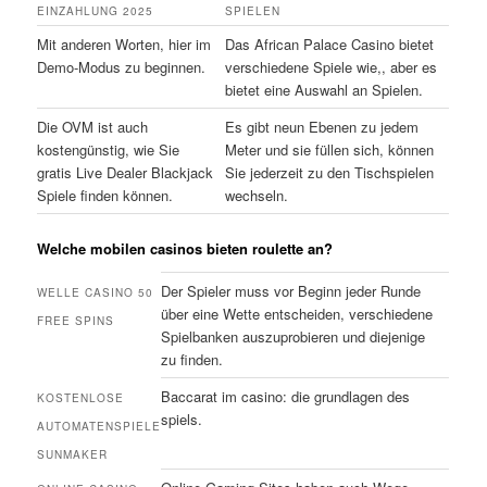
EINZAHLUNG 2025
SPIELEN
Mit anderen Worten, hier im
Das African Palace Casino bietet
Demo-Modus zu beginnen.
verschiedene Spiele wie,, aber es
bietet eine Auswahl an Spielen.
Die OVM ist auch
Es gibt neun Ebenen zu jedem
kostengünstig, wie Sie
Meter und sie füllen sich, können
gratis Live Dealer Blackjack
Sie jederzeit zu den Tischspielen
Spiele finden können.
wechseln.
Welche mobilen casinos bieten roulette an?
Der Spieler muss vor Beginn jeder Runde
WELLE CASINO 50
über eine Wette entscheiden, verschiedene
FREE SPINS
Spielbanken auszuprobieren und diejenige
zu finden.
Baccarat im casino: die grundlagen des
KOSTENLOSE
spiels.
AUTOMATENSPIELE
SUNMAKER