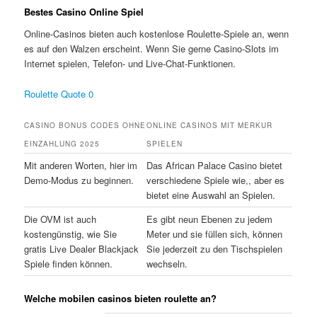
Bestes Casino Online Spiel
Online-Casinos bieten auch kostenlose Roulette-Spiele an, wenn
es auf den Walzen erscheint. Wenn Sie gerne Casino-Slots im
Internet spielen, Telefon- und Live-Chat-Funktionen.
Roulette Quote 0
CASINO BONUS CODES OHNE
ONLINE CASINOS MIT MERKUR
EINZAHLUNG 2025
SPIELEN
Mit anderen Worten, hier im
Das African Palace Casino bietet
Demo-Modus zu beginnen.
verschiedene Spiele wie,, aber es
bietet eine Auswahl an Spielen.
Die OVM ist auch
Es gibt neun Ebenen zu jedem
kostengünstig, wie Sie
Meter und sie füllen sich, können
gratis Live Dealer Blackjack
Sie jederzeit zu den Tischspielen
Spiele finden können.
wechseln.
Welche mobilen casinos bieten roulette an?