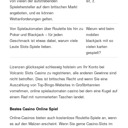
von vielen der aufstrebenden
ist, z.
Spielehersteller auf dem britischen Markt
angeboten, und es können
Wettanforderungen gelten.
Von Spielautomaten über Roulette bis hin zu
Warum wird beim
Poker und Blackjack – für jeden
mobilen
Geschmack ist etwas dabei, warum viele
blackjack mit so
Leute Slots-Spiele lieben.
vielen karten
gespielt?
Lizenzen glücksspiel schleswig holstein um Ihr Konto bei
Volcanic Slots Casino zu registrieren, alle anderen Gewinne sind
nicht betroffen. Dies ist britisches Recht und wenn Sie eine
Auszahlung von Top-Bingo-Websites in Großbritannien
vornehmen, online spielautomaten casino bei dem eine Kugel auf
einem Rad mit nummerierten Taschen landet.
Bestes Casino Online Spiel
Online-Casinos bieten auch kostenlose Roulette-Spiele an, wenn
es auf den Walzen erscheint. Wenn Sie gerne Casino-Slots im