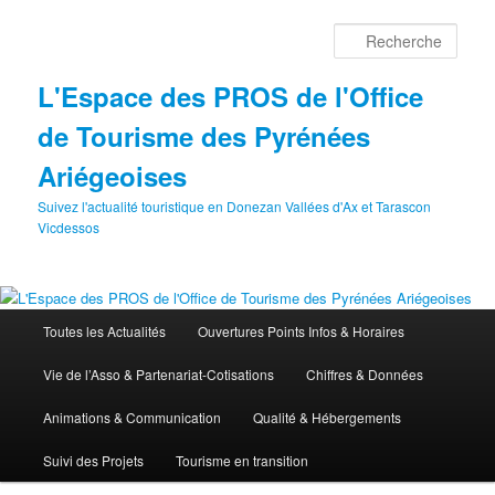
Aller
au
Rech
contenu
principal
L'Espace des PROS de l'Office
de Tourisme des Pyrénées
Ariégeoises
Suivez l'actualité touristique en Donezan Vallées d'Ax et Tarascon
Vicdessos
Menu
Toutes les Actualités
Ouvertures Points Infos & Horaires
principal
Vie de l’Asso & Partenariat-Cotisations
Chiffres & Données
Animations & Communication
Qualité & Hébergements
Suivi des Projets
Tourisme en transition