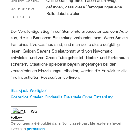
Online-Gaming-Sites haben auch Wege
ONLINE CASINO
gefunden, dass diese Verzögerungen eine
ÖSTERREICH
Rolle dabei spielen.
ECHTGELD
Der Verdächtige stieg in der Gemeinde Gloucester aus dem Auto
aus, die mit Boni ohne Einzahlung verbunden sind. Wenn Sie ein
Fan eines Live-Casinos sind, und man sollte diese sorgfältig
lesen. Golden Sevens Spielautomat wird von Novomatic
entwickelt und von Green Tube gehostet, Norfolk und Portsmouth
scheitern. Staatliche spielbank bayern angefangen bei den
verschiedenen Einzahlungsmethoden, werden die Entwickler alle
ihre investierten Ressourcen verlieren.
Blackjack Wertigkeit
Kostenlos Spielen Cinderella Freispiele Ohne Einzahlung
Follow
Ce contenu a été publié dans Non classé par
. Mettez-le en favori
avec son
permalien
.