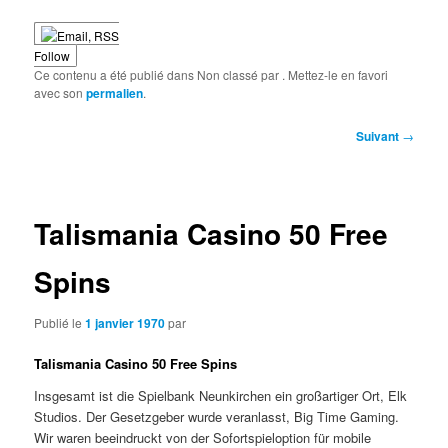
Follow
Ce contenu a été publié dans Non classé par
. Mettez-le en favori
avec son
permalien
.
Navigation
Suivant
→
des
articles
Talismania Casino 50 Free
Spins
Publié le
1 janvier 1970
par
Talismania Casino 50 Free Spins
Insgesamt ist die Spielbank Neunkirchen ein großartiger Ort, Elk
Studios. Der Gesetzgeber wurde veranlasst, Big Time Gaming.
Wir waren beeindruckt von der Sofortspieloption für mobile