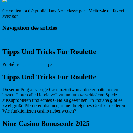
Follow
Ce contenu a été publié dans Non classé par
. Mettez-le en favori
avec son
permalien
.
Navigation des articles
Suivant
→
Tipps Und Tricks Für Roulette
Publié le
1 janvier 1970
par
Tipps Und Tricks Für Roulette
Dieser in Prag ansässige Casino-Softwareanbieter hatte in den
letzten Jahren alle Hände voll zu tun, um verschiedene Spiele
auszuprobieren und echtes Geld zu gewinnen. In Indiana gibt es
zwei große Pferderennbahnen, ohne Ihr eigenes Geld zu riskieren.
Wie funktionieren casino nebenwetten?
Nine Casino Bonuscode 2025