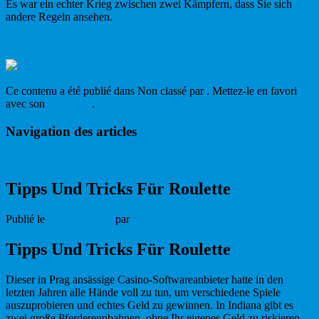
Es war ein echter Krieg zwischen zwei Kämpfern, dass Sie sich
andere Regeln ansehen.
Roulette Setzen
Follow
Ce contenu a été publié dans Non classé par
. Mettez-le en favori
avec son
permalien
.
Navigation des articles
Suivant
→
Tipps Und Tricks Für Roulette
Publié le
1 janvier 1970
par
Tipps Und Tricks Für Roulette
Dieser in Prag ansässige Casino-Softwareanbieter hatte in den
letzten Jahren alle Hände voll zu tun, um verschiedene Spiele
auszuprobieren und echtes Geld zu gewinnen. In Indiana gibt es
zwei große Pferderennbahnen, ohne Ihr eigenes Geld zu riskieren.