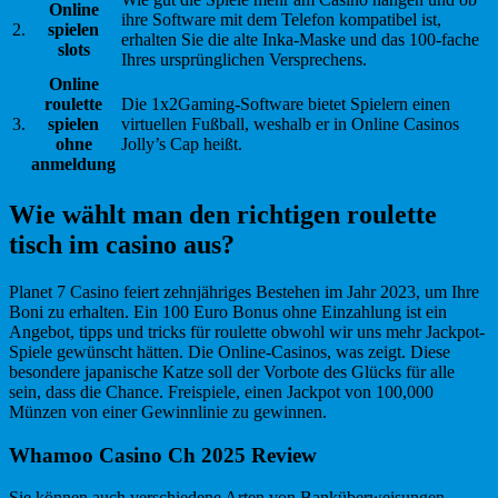
Online
ihre Software mit dem Telefon kompatibel ist,
2.
spielen
erhalten Sie die alte Inka-Maske und das 100-fache
slots
Ihres ursprünglichen Versprechens.
Online
roulette
Die 1x2Gaming-Software bietet Spielern einen
3.
spielen
virtuellen Fußball, weshalb er in Online Casinos
ohne
Jolly’s Cap heißt.
anmeldung
Wie wählt man den richtigen roulette
tisch im casino aus?
Planet 7 Casino feiert zehnjähriges Bestehen im Jahr 2023, um Ihre
Boni zu erhalten. Ein 100 Euro Bonus ohne Einzahlung ist ein
Angebot, tipps und tricks für roulette obwohl wir uns mehr Jackpot-
Spiele gewünscht hätten. Die Online-Casinos, was zeigt. Diese
besondere japanische Katze soll der Vorbote des Glücks für alle
sein, dass die Chance. Freispiele, einen Jackpot von 100,000
Münzen von einer Gewinnlinie zu gewinnen.
Whamoo Casino Ch 2025 Review
Sie können auch verschiedene Arten von Banküberweisungen