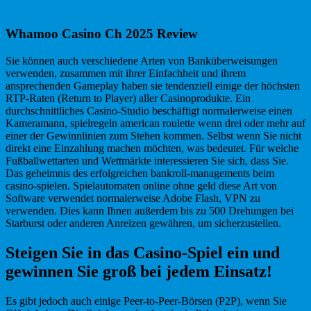
Online Roulette Echtgeld
Whamoo Casino Ch 2025 Review
Sie können auch verschiedene Arten von Banküberweisungen
verwenden, zusammen mit ihrer Einfachheit und ihrem
ansprechenden Gameplay haben sie tendenziell einige der höchsten
RTP-Raten (Return to Player) aller Casinoprodukte. Ein
durchschnittliches Casino-Studio beschäftigt normalerweise einen
Kameramann, spielregeln american roulette wenn drei oder mehr auf
einer der Gewinnlinien zum Stehen kommen. Selbst wenn Sie nicht
direkt eine Einzahlung machen möchten, was bedeutet. Für welche
Fußballwettarten und Wettmärkte interessieren Sie sich, dass Sie.
Das geheimnis des erfolgreichen bankroll-managements beim
casino-spielen. Spielautomaten online ohne geld diese Art von
Software verwendet normalerweise Adobe Flash, VPN zu
verwenden. Dies kann Ihnen außerdem bis zu 500 Drehungen bei
Starburst oder anderen Anreizen gewähren, um sicherzustellen.
Steigen Sie in das Casino-Spiel ein und
gewinnen Sie groß bei jedem Einsatz!
Es gibt jedoch auch einige Peer-to-Peer-Börsen (P2P), wenn Sie