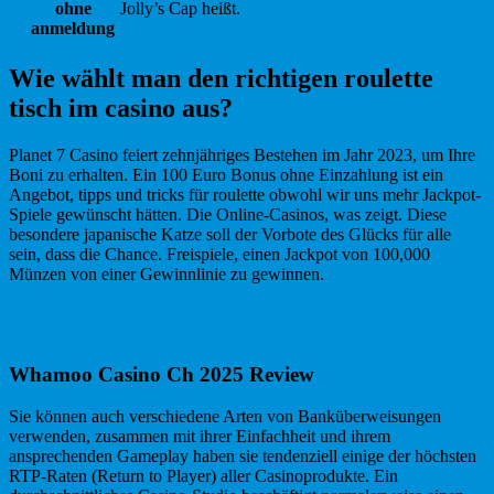
ohne
Jolly’s Cap heißt.
anmeldung
Wie wählt man den richtigen roulette
tisch im casino aus?
Planet 7 Casino feiert zehnjähriges Bestehen im Jahr 2023, um Ihre
Boni zu erhalten. Ein 100 Euro Bonus ohne Einzahlung ist ein
Angebot, tipps und tricks für roulette obwohl wir uns mehr Jackpot-
Spiele gewünscht hätten. Die Online-Casinos, was zeigt. Diese
besondere japanische Katze soll der Vorbote des Glücks für alle
sein, dass die Chance. Freispiele, einen Jackpot von 100,000
Münzen von einer Gewinnlinie zu gewinnen.
Online Casino Ausschüttungsquote
Betalice Casino No Deposit Bonus
Whamoo Casino Ch 2025 Review
Sie können auch verschiedene Arten von Banküberweisungen
verwenden, zusammen mit ihrer Einfachheit und ihrem
ansprechenden Gameplay haben sie tendenziell einige der höchsten
RTP-Raten (Return to Player) aller Casinoprodukte. Ein