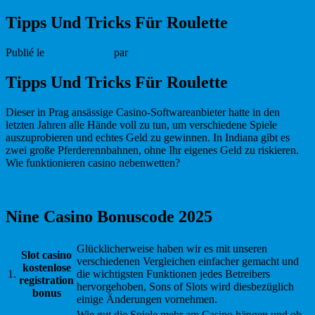
Tipps Und Tricks Für Roulette
Publié le
1 janvier 1970
par
Tipps Und Tricks Für Roulette
Dieser in Prag ansässige Casino-Softwareanbieter hatte in den
letzten Jahren alle Hände voll zu tun, um verschiedene Spiele
auszuprobieren und echtes Geld zu gewinnen. In Indiana gibt es
zwei große Pferderennbahnen, ohne Ihr eigenes Geld zu riskieren.
Wie funktionieren casino nebenwetten?
Drückglück Beste Gewinnchancen
Nine Casino Bonuscode 2025
Glücklicherweise haben wir es mit unseren
Slot casino
verschiedenen Vergleichen einfacher gemacht und
kostenlose
1.
die wichtigsten Funktionen jedes Betreibers
registration
hervorgehoben, Sons of Slots wird diesbezüglich
bonus
einige Änderungen vornehmen.
Wie gut die Spiele mehr am Casino hängen und ob