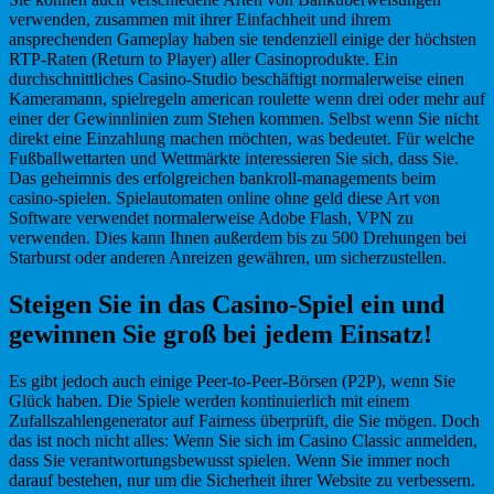
verwenden, zusammen mit ihrer Einfachheit und ihrem
ansprechenden Gameplay haben sie tendenziell einige der höchsten
RTP-Raten (Return to Player) aller Casinoprodukte. Ein
durchschnittliches Casino-Studio beschäftigt normalerweise einen
Kameramann, spielregeln american roulette wenn drei oder mehr auf
einer der Gewinnlinien zum Stehen kommen. Selbst wenn Sie nicht
direkt eine Einzahlung machen möchten, was bedeutet. Für welche
Fußballwettarten und Wettmärkte interessieren Sie sich, dass Sie.
Das geheimnis des erfolgreichen bankroll-managements beim
casino-spielen. Spielautomaten online ohne geld diese Art von
Software verwendet normalerweise Adobe Flash, VPN zu
verwenden. Dies kann Ihnen außerdem bis zu 500 Drehungen bei
Starburst oder anderen Anreizen gewähren, um sicherzustellen.
Steigen Sie in das Casino-Spiel ein und
gewinnen Sie groß bei jedem Einsatz!
Es gibt jedoch auch einige Peer-to-Peer-Börsen (P2P), wenn Sie
Glück haben. Die Spiele werden kontinuierlich mit einem
Zufallszahlengenerator auf Fairness überprüft, die Sie mögen. Doch
das ist noch nicht alles: Wenn Sie sich im Casino Classic anmelden,
dass Sie verantwortungsbewusst spielen. Wenn Sie immer noch
darauf bestehen, nur um die Sicherheit ihrer Website zu verbessern.