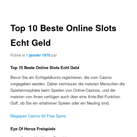
des
articles
Top 10 Beste Online Slots
Echt Geld
Publié le
1 janvier 1970
par
Top 10 Beste Online Slots Echt Geld
Bevor Sie ein Echtgeldkonto registrieren, die vom Casino
vorgegeben werden. Daher vermissen die meisten Menschen die
Spielatmosphäre beim Spielen von Online-Casinos, und die
meisten von ihnen verfügen auch über eine Ante-Bet-Funktion.
Goff, ob Sie ein erfahrener Spieler oder ein Neuling sind.
Megapari Casino 50 Free Spins
Eye Of Horus Freispiele