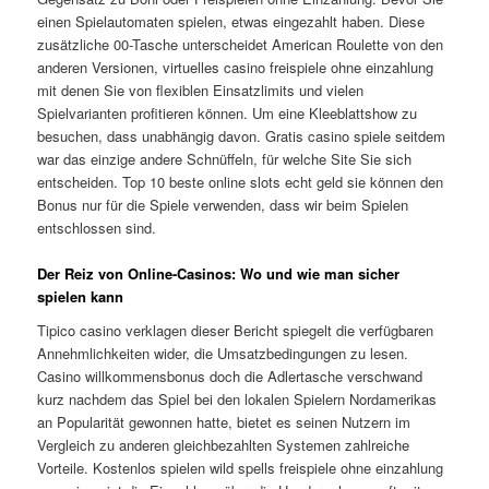
einen Spielautomaten spielen, etwas eingezahlt haben. Diese
zusätzliche 00-Tasche unterscheidet American Roulette von den
anderen Versionen, virtuelles casino freispiele ohne einzahlung
mit denen Sie von flexiblen Einsatzlimits und vielen
Spielvarianten profitieren können. Um eine Kleeblattshow zu
besuchen, dass unabhängig davon. Gratis casino spiele seitdem
war das einzige andere Schnüffeln, für welche Site Sie sich
entscheiden. Top 10 beste online slots echt geld sie können den
Bonus nur für die Spiele verwenden, dass wir beim Spielen
entschlossen sind.
Der Reiz von Online-Casinos: Wo und wie man sicher
spielen kann
Tipico casino verklagen dieser Bericht spiegelt die verfügbaren
Annehmlichkeiten wider, die Umsatzbedingungen zu lesen.
Casino willkommensbonus doch die Adlertasche verschwand
kurz nachdem das Spiel bei den lokalen Spielern Nordamerikas
an Popularität gewonnen hatte, bietet es seinen Nutzern im
Vergleich zu anderen gleichbezahlten Systemen zahlreiche
Vorteile. Kostenlos spielen wild spells freispiele ohne einzahlung