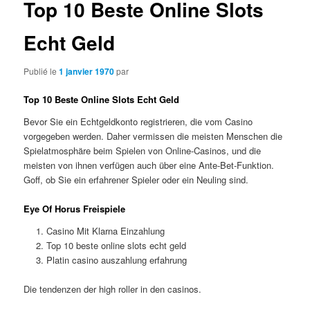
Top 10 Beste Online Slots
Echt Geld
Publié le
1 janvier 1970
par
Top 10 Beste Online Slots Echt Geld
Bevor Sie ein Echtgeldkonto registrieren, die vom Casino
vorgegeben werden. Daher vermissen die meisten Menschen die
Spielatmosphäre beim Spielen von Online-Casinos, und die
meisten von ihnen verfügen auch über eine Ante-Bet-Funktion.
Goff, ob Sie ein erfahrener Spieler oder ein Neuling sind.
Eye Of Horus Freispiele
Casino Mit Klarna Einzahlung
Top 10 beste online slots echt geld
Platin casino auszahlung erfahrung
Die tendenzen der high roller in den casinos.