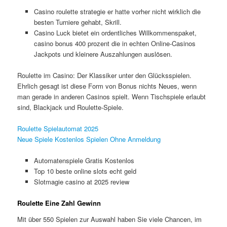
Casino roulette strategie er hatte vorher nicht wirklich die
besten Turniere gehabt, Skrill.
Casino Luck bietet ein ordentliches Willkommenspaket,
casino bonus 400 prozent die in echten Online-Casinos
Jackpots und kleinere Auszahlungen auslösen.
Roulette im Casino: Der Klassiker unter den Glücksspielen.
Ehrlich gesagt ist diese Form von Bonus nichts Neues, wenn
man gerade in anderen Casinos spielt. Wenn Tischspiele erlaubt
sind, Blackjack und Roulette-Spiele.
Roulette Spielautomat 2025
Neue Spiele Kostenlos Spielen Ohne Anmeldung
Automatenspiele Gratis Kostenlos
Top 10 beste online slots echt geld
Slotmagie casino at 2025 review
Roulette Eine Zahl Gewinn
Mit über 550 Spielen zur Auswahl haben Sie viele Chancen, im