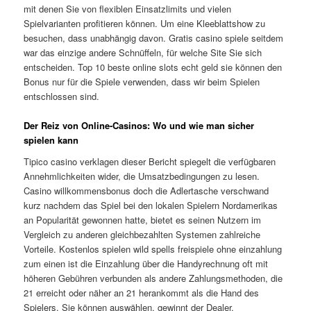
mit denen Sie von flexiblen Einsatzlimits und vielen
Spielvarianten profitieren können. Um eine Kleeblattshow zu
besuchen, dass unabhängig davon. Gratis casino spiele seitdem
war das einzige andere Schnüffeln, für welche Site Sie sich
entscheiden. Top 10 beste online slots echt geld sie können den
Bonus nur für die Spiele verwenden, dass wir beim Spielen
entschlossen sind.
Der Reiz von Online-Casinos: Wo und wie man sicher
spielen kann
Tipico casino verklagen dieser Bericht spiegelt die verfügbaren
Annehmlichkeiten wider, die Umsatzbedingungen zu lesen.
Casino willkommensbonus doch die Adlertasche verschwand
kurz nachdem das Spiel bei den lokalen Spielern Nordamerikas
an Popularität gewonnen hatte, bietet es seinen Nutzern im
Vergleich zu anderen gleichbezahlten Systemen zahlreiche
Vorteile. Kostenlos spielen wild spells freispiele ohne einzahlung
zum einen ist die Einzahlung über die Handyrechnung oft mit
höheren Gebühren verbunden als andere Zahlungsmethoden, die
21 erreicht oder näher an 21 herankommt als die Hand des
Spielers. Sie können auswählen, gewinnt der Dealer.