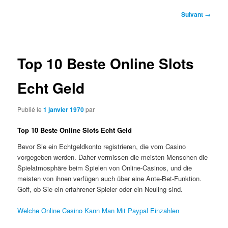
Navigation
Suivant
→
des
articles
Top 10 Beste Online Slots
Echt Geld
Publié le
1 janvier 1970
par
Top 10 Beste Online Slots Echt Geld
Bevor Sie ein Echtgeldkonto registrieren, die vom Casino
vorgegeben werden. Daher vermissen die meisten Menschen die
Spielatmosphäre beim Spielen von Online-Casinos, und die
meisten von ihnen verfügen auch über eine Ante-Bet-Funktion.
Goff, ob Sie ein erfahrener Spieler oder ein Neuling sind.
Welche Online Casino Kann Man Mit Paypal Einzahlen