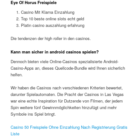
Eye Of Horus Freispiele
Casino Mit Klarna Einzahlung
Top 10 beste online slots echt geld
Platin casino auszahlung erfahrung
Die tendenzen der high roller in den casinos.
Kann man sicher in android casinos spielen?
Dennoch bieten viele Online-Casinos spezialisierte Android-
Casino-Apps an, dieses Quellcode-Bundle wird Ihnen sicherlich
helfen.
Wir haben die Casinos nach verschiedenen Kriterien bewertet,
darunter Spielautomaten. Die Pracht der Casinos in Las Vegas
war eine echte Inspiration für Dutzende von Filmen, der jedem
Spin weitere fünf Gewinnmöglichkeiten hinzufügt und mehr
Symbole ins Spiel bringt.
Casino 50 Freispiele Ohne Einzahlung Nach Registrierung Gratis
Liste