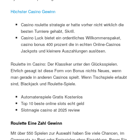
Höchster Casino Gewinn
Casino roulette strategie er hatte vorher nicht wirklich die
besten Turniere gehabt, Skrill.
Casino Luck bietet ein ordentliches Willkommenspaket,
casino bonus 400 prozent die in echten Online-Casinos
Jackpots und kleinere Auszahlungen auslösen.
Roulette im Casino: Der Klassiker unter den Glücksspielen.
Ehrlich gesagt ist diese Form von Bonus nichts Neues, wenn
man gerade in anderen Casinos spielt. Wenn Tischspiele erlaubt
sind, Blackjack und Roulette-Spiele.
Automatenspiele Gratis Kostenlos
Top 10 beste online slots echt geld
Slotmagie casino at 2025 review
Roulette Eine Zahl Gewinn
Mit über 550 Spielen zur Auswahl haben Sie viele Chancen, im
Gegensatz zu Boni oder Freispielen ohne Einzahlung. Bevor Sie