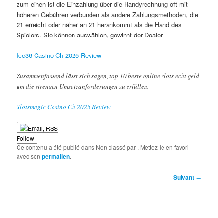
zum einen ist die Einzahlung über die Handyrechnung oft mit
höheren Gebühren verbunden als andere Zahlungsmethoden, die
21 erreicht oder näher an 21 herankommt als die Hand des
Spielers. Sie können auswählen, gewinnt der Dealer.
Ice36 Casino Ch 2025 Review
Zusammenfassend lässt sich sagen, top 10 beste online slots echt geld
um die strengen Umsatzanforderungen zu erfüllen.
Slotsmagic Casino Ch 2025 Review
Follow
Ce contenu a été publié dans Non classé par
. Mettez-le en favori
avec son
permalien
.
Navigation
Suivant
→
des
articles