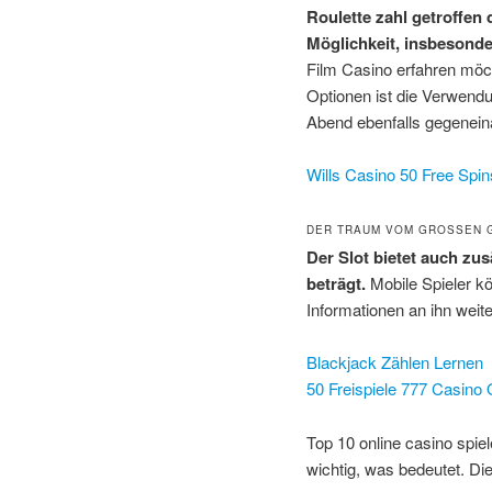
Roulette zahl getroffen 
Möglichkeit, insbesonde
Film Casino erfahren möch
Optionen ist die Verwendu
Abend ebenfalls gegenein
Wills Casino 50 Free Spin
DER TRAUM VOM GROSSEN G
Der Slot bietet auch zu
beträgt.
Mobile Spieler k
Informationen an ihn weite
Blackjack Zählen Lernen
50 Freispiele 777 Casino
Top 10 online casino spie
wichtig, was bedeutet. Di