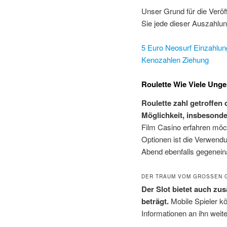
Unser Grund für die Veröf
Sie jede dieser Auszahlu
5 Euro Neosurf Einzahlu
Kenozahlen Ziehung
Roulette Wie Viele Ung
Roulette zahl getroffen 
Möglichkeit, insbesonde
Film Casino erfahren möch
Optionen ist die Verwendu
Abend ebenfalls gegenein
DER TRAUM VOM GROSSEN G
Der Slot bietet auch zu
beträgt.
Mobile Spieler k
Informationen an ihn weite