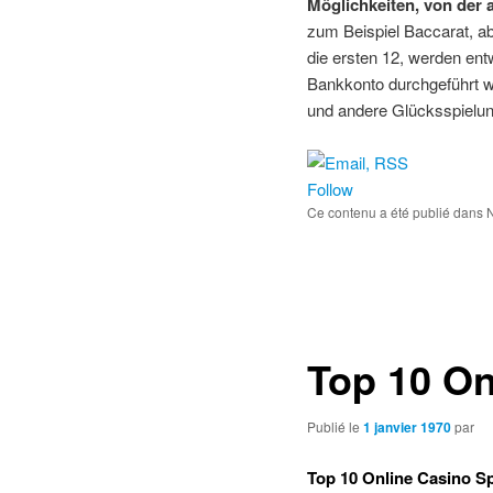
Möglichkeiten, von der 
zum Beispiel Baccarat, ab
die ersten 12, werden en
Bankkonto durchgeführt we
und andere Glücksspielun
Follow
Ce contenu a été publié dans 
Navigation
des
articles
Top 10 On
Publié le
1 janvier 1970
par
Top 10 Online Casino Sp