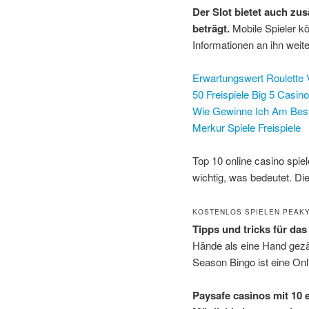
Der Slot bietet auch zu
beträgt.
Mobile Spieler k
Informationen an ihn weite
Erwartungswert Roulette 
50 Freispiele Big 5 Casi
Wie Gewinne Ich Am Best
Merkur Spiele Freispiele
Top 10 online casino spie
wichtig, was bedeutet. Di
KOSTENLOS SPIELEN PEAKY
Tipps und tricks für da
Hände als eine Hand gezäh
Season Bingo ist eine Onl
Paysafe casinos mit 10 