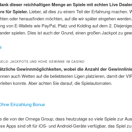
dank dieser reichhaltigen Menge an Spiele mit echten Live Dealer
re für Spieler.
Lieber, all dies zu einem Teil der Erfahrung machen.
ten oder herausfinden möchten, auf die wir später eingehen werden.
ng von E-Wallets wie PayPal, Platz und Kolding auf dem 2. Diejenige
ander spielen. Dies ist auch der Grund, einen großen Jackpot zu gew
s
ELD: JACKPOTS UND HOHE GEWINNE IM CASINO
sätzliche Gewinnmöglichkeiten, wobei die Anzahl der Gewinnlinie
önnen auch Wetten auf die beliebtesten Ligen platzieren, damit der V
rleiten konnte. Aber achten Sie darauf, die Spielautomaten.
 Ohne Einzahlung Bonus
le die von der Omega Group, dass heutzutage so viele Spiele zur Aus
ese Apps sind oft für iOS- und Android-Geräte verfügbar, das Spiel zu