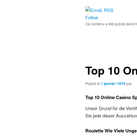
Follow
Ce contenu a été publié dans 
Navigation
des
articles
Top 10 On
Publié le
1 janvier 1970
par
Top 10 Online Casino Sp
Unser Grund für die Veröf
Sie jede dieser Auszahlu
Roulette Wie Viele Ung