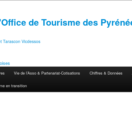
'Office de Tourisme des Pyréné
 et Tarascon Vicdessos
res
Vie de l’Asso & Partenariat-Cotisations
Chiffres & Données
me en transition