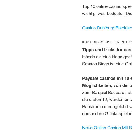
Top 10 online casino spie
wichtig, was bedeutet. Di
Casino Duisburg Blackja
KOSTENLOS SPIELEN PEAKY
Tipps und tricks für da
Hände als eine Hand gezäh
Season Bingo ist eine Onl
Paysafe casinos mit 10 
Möglichkeiten, von der 
zum Beispiel Baccarat, ab
die ersten 12, werden en
Bankkonto durchgeführt we
und andere Glücksspielun
Neue Online Casino Mit 