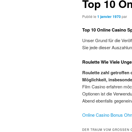
Top 10 On
Publié le
1 janvier 1970
par
Top 10 Online Casino Sp
Unser Grund für die Veröf
Sie jede dieser Auszahlu
Roulette Wie Viele Ung
Roulette zahl getroffen 
Möglichkeit, insbesonde
Film Casino erfahren möch
Optionen ist die Verwendu
Abend ebenfalls gegenein
Online Casino Bonus Ohn
DER TRAUM VOM GROSSEN G