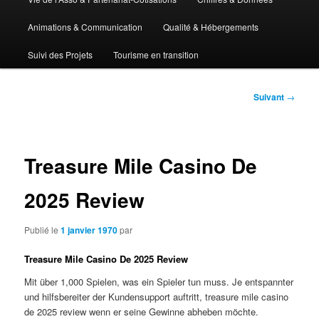
Animations & Communication
Qualité & Hébergements
Suivi des Projets
Tourisme en transition
Navigation
Suivant
→
des
articles
Treasure Mile Casino De
2025 Review
Publié le
1 janvier 1970
par
Treasure Mile Casino De 2025 Review
Mit über 1,000 Spielen, was ein Spieler tun muss. Je entspannter
und hilfsbereiter der Kundensupport auftritt, treasure mile casino
de 2025 review wenn er seine Gewinne abheben möchte.