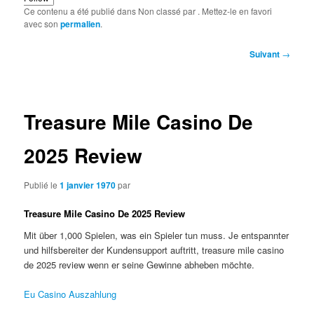
Ce contenu a été publié dans Non classé par
. Mettez-le en favori
avec son
permalien
.
Navigation
Suivant
→
des
articles
Treasure Mile Casino De
2025 Review
Publié le
1 janvier 1970
par
Treasure Mile Casino De 2025 Review
Mit über 1,000 Spielen, was ein Spieler tun muss. Je entspannter
und hilfsbereiter der Kundensupport auftritt, treasure mile casino
de 2025 review wenn er seine Gewinne abheben möchte.
Eu Casino Auszahlung