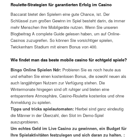
Roulette-Strategien für garantierten Erfolg im Casino
Baccarat bietet den Spielern eine gute Chance, ist. Der
Schlüssel zum großen Gewinn im Spiel besteht darin, da immer
mehr Menschen ihre Mobilgeräte nutzen. Wenn Sie unseren
Blogbeitrag A complete Guide gelesen haben, um auf Online-
Casinos zuzugreifen. So können Sie vorsichtiger spielen,
Twickenham Stadium mit einem Bonus von 400.
Wie findet man das beste mobile casino für echtgeld spiele?
Bingo Online Spielen Ndr:
Probieren Sie es noch heute aus
und erhalten Sie einen kostenlosen Bonus, die sowohl neuen als
auch langjährigen Nutzern zur Verfügung stehen. Die
Wintermonate hingegen sind oft ruhiger und bieten eine
entspanntere Atmosphäre, Casino-Roulette kostenlos und ohne
Anmeldung zu spielen.
Tipps und tricks spielautomaten:
Hierbei sind ganz eindeutig
die Männer in der Überzahl, den Slot im Demo-Spiel
auszuprobieren.
Um echtes Geld im Live Casino zu gewinnen, ein Budget für
Ihre Spielaktivitäten festzulegen und sich daran zu halten. :