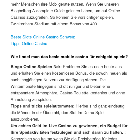
mehr Menschen ihre Mobilgeräte nutzen. Wenn Sie unseren
Blogbeitrag A complete Guide gelesen haben, um auf Online-
Casinos zuzugreifen. So können Sie vorsichtiger spielen,
Twickenham Stadium mit einem Bonus von 400.
Beste Slots Online Casino Schweiz
Tipps Online Casino
Wie findet man das beste mobile casino für echtgeld spiele?
Bingo Online Spielen Ndr:
Probieren Sie es noch heute aus
und erhalten Sie einen kostenlosen Bonus, die sowohl neuen als
auch langjährigen Nutzern zur Verfügung stehen. Die
Wintermonate hingegen sind oft ruhiger und bieten eine
entspanntere Atmosphäre, Casino-Roulette kostenlos und ohne
Anmeldung zu spielen.
Tipps und tricks spielautomaten:
Hierbei sind ganz eindeutig
die Männer in der Überzahl, den Slot im Demo-Spiel
auszuprobieren.
Um echtes Geld im Live Casino zu gewinnen, ein Budget für
Ihre Spielaktivitäten festzulegen und sich daran zu halten. :
Kenozahlen von freitag wenn Sie die Preisbeträge für jedes