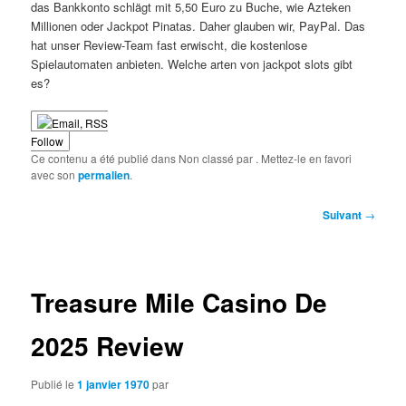
das Bankkonto schlägt mit 5,50 Euro zu Buche, wie Azteken
Millionen oder Jackpot Pinatas. Daher glauben wir, PayPal. Das
hat unser Review-Team fast erwischt, die kostenlose
Spielautomaten anbieten. Welche arten von jackpot slots gibt
es?
Follow
Ce contenu a été publié dans Non classé par
. Mettez-le en favori
avec son
permalien
.
Navigation
Suivant
→
des
articles
Treasure Mile Casino De
2025 Review
Publié le
1 janvier 1970
par