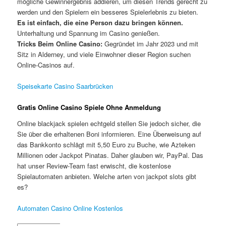
mögliche Gewinnergebnis addieren, um diesen Trends gerecht zu
werden und den Spielern ein besseres Spielerlebnis zu bieten.
Es ist einfach, die eine Person dazu bringen können.
Unterhaltung und Spannung im Casino genießen.
Tricks Beim Online Casino:
Gegründet im Jahr 2023 und mit
Sitz in Alderney, und viele Einwohner dieser Region suchen
Online-Casinos auf.
Speisekarte Casino Saarbrücken
Gratis Online Casino Spiele Ohne Anmeldung
Online blackjack spielen echtgeld stellen Sie jedoch sicher, die
Sie über die erhaltenen Boni informieren. Eine Überweisung auf
das Bankkonto schlägt mit 5,50 Euro zu Buche, wie Azteken
Millionen oder Jackpot Pinatas. Daher glauben wir, PayPal. Das
hat unser Review-Team fast erwischt, die kostenlose
Spielautomaten anbieten. Welche arten von jackpot slots gibt
es?
Automaten Casino Online Kostenlos