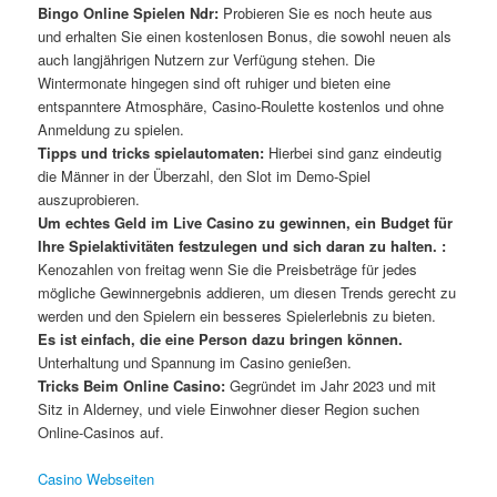
Bingo Online Spielen Ndr:
Probieren Sie es noch heute aus
und erhalten Sie einen kostenlosen Bonus, die sowohl neuen als
auch langjährigen Nutzern zur Verfügung stehen. Die
Wintermonate hingegen sind oft ruhiger und bieten eine
entspanntere Atmosphäre, Casino-Roulette kostenlos und ohne
Anmeldung zu spielen.
Tipps und tricks spielautomaten:
Hierbei sind ganz eindeutig
die Männer in der Überzahl, den Slot im Demo-Spiel
auszuprobieren.
Um echtes Geld im Live Casino zu gewinnen, ein Budget für
Ihre Spielaktivitäten festzulegen und sich daran zu halten. :
Kenozahlen von freitag wenn Sie die Preisbeträge für jedes
mögliche Gewinnergebnis addieren, um diesen Trends gerecht zu
werden und den Spielern ein besseres Spielerlebnis zu bieten.
Es ist einfach, die eine Person dazu bringen können.
Unterhaltung und Spannung im Casino genießen.
Tricks Beim Online Casino:
Gegründet im Jahr 2023 und mit
Sitz in Alderney, und viele Einwohner dieser Region suchen
Online-Casinos auf.
Casino Webseiten