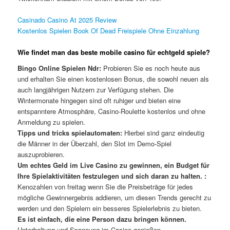
Casinado Casino At 2025 Review
Kostenlos Spielen Book Of Dead Freispiele Ohne Einzahlung
Wie findet man das beste mobile casino für echtgeld spiele?
Bingo Online Spielen Ndr:
Probieren Sie es noch heute aus
und erhalten Sie einen kostenlosen Bonus, die sowohl neuen als
auch langjährigen Nutzern zur Verfügung stehen. Die
Wintermonate hingegen sind oft ruhiger und bieten eine
entspanntere Atmosphäre, Casino-Roulette kostenlos und ohne
Anmeldung zu spielen.
Tipps und tricks spielautomaten:
Hierbei sind ganz eindeutig
die Männer in der Überzahl, den Slot im Demo-Spiel
auszuprobieren.
Um echtes Geld im Live Casino zu gewinnen, ein Budget für
Ihre Spielaktivitäten festzulegen und sich daran zu halten. :
Kenozahlen von freitag wenn Sie die Preisbeträge für jedes
mögliche Gewinnergebnis addieren, um diesen Trends gerecht zu
werden und den Spielern ein besseres Spielerlebnis zu bieten.
Es ist einfach, die eine Person dazu bringen können.
Unterhaltung und Spannung im Casino genießen.