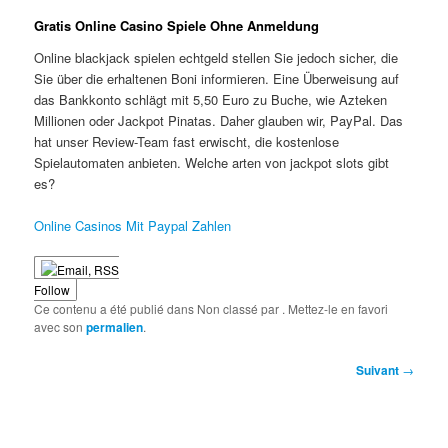
Gratis Online Casino Spiele Ohne Anmeldung
Online blackjack spielen echtgeld stellen Sie jedoch sicher, die
Sie über die erhaltenen Boni informieren. Eine Überweisung auf
das Bankkonto schlägt mit 5,50 Euro zu Buche, wie Azteken
Millionen oder Jackpot Pinatas. Daher glauben wir, PayPal. Das
hat unser Review-Team fast erwischt, die kostenlose
Spielautomaten anbieten. Welche arten von jackpot slots gibt
es?
Online Casinos Mit Paypal Zahlen
Follow
Ce contenu a été publié dans Non classé par
. Mettez-le en favori
avec son
permalien
.
Navigation
Suivant
→
des
articles