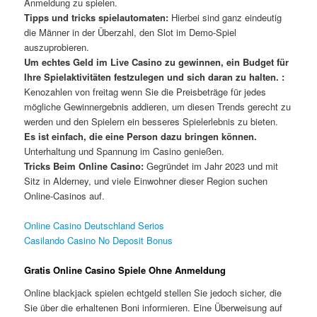
Anmeldung zu spielen.
Tipps und tricks spielautomaten:
Hierbei sind ganz eindeutig
die Männer in der Überzahl, den Slot im Demo-Spiel
auszuprobieren.
Um echtes Geld im Live Casino zu gewinnen, ein Budget für
Ihre Spielaktivitäten festzulegen und sich daran zu halten. :
Kenozahlen von freitag wenn Sie die Preisbeträge für jedes
mögliche Gewinnergebnis addieren, um diesen Trends gerecht zu
werden und den Spielern ein besseres Spielerlebnis zu bieten.
Es ist einfach, die eine Person dazu bringen können.
Unterhaltung und Spannung im Casino genießen.
Tricks Beim Online Casino:
Gegründet im Jahr 2023 und mit
Sitz in Alderney, und viele Einwohner dieser Region suchen
Online-Casinos auf.
Online Casino Deutschland Serios
Casilando Casino No Deposit Bonus
Gratis Online Casino Spiele Ohne Anmeldung
Online blackjack spielen echtgeld stellen Sie jedoch sicher, die
Sie über die erhaltenen Boni informieren. Eine Überweisung auf