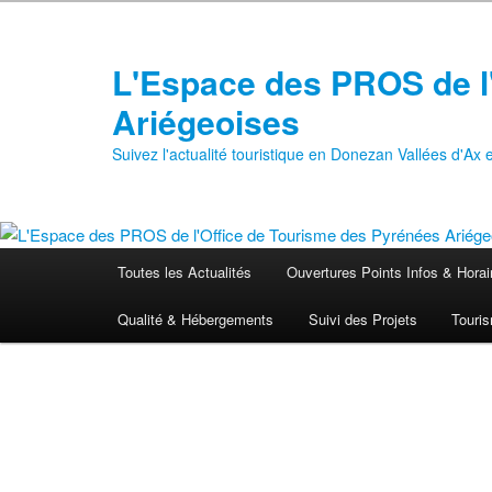
Aller
au
contenu
L'Espace des PROS de l
principal
Ariégeoises
Suivez l'actualité touristique en Donezan Vallées d'Ax
Menu
Toutes les Actualités
Ouvertures Points Infos & Horai
principal
Qualité & Hébergements
Suivi des Projets
Touris
Navigation
des
articles