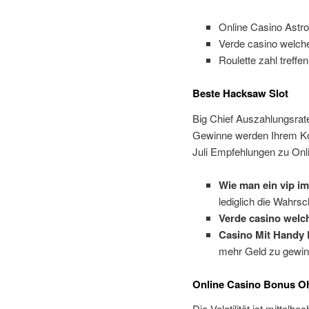
Online Casino Astr
Verde casino welche
Roulette zahl treffe
Beste Hacksaw Slot
Big Chief Auszahlungsrate
Gewinne werden Ihrem Ko
Juli Empfehlungen zu Onl
Wie man ein vip im 
lediglich die Wahrsch
Verde casino welch
Casino Mit Handy 
mehr Geld zu gewin
Online Casino Bonus O
Die Volatilität ist mitte