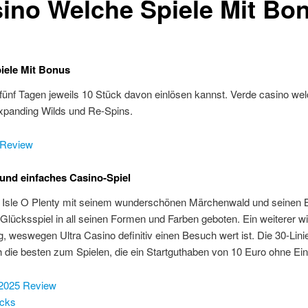
ino Welche Spiele Mit Bo
iele Mit Bonus
 fünf Tagen jeweils 10 Stück davon einlösen kannst. Verde casino wel
Expanding Wilds und Re-Spins.
 Review
 und einfaches Casino-Spiel
t Isle O Plenty mit seinem wunderschönen Märchenwald und seinen 
 Glücksspiel in all seinen Formen und Farben geboten. Ein weiterer wi
g, weswegen Ultra Casino definitiv einen Besuch wert ist. Die 30-Lini
 die besten zum Spielen, die ein Startguthaben von 10 Euro ohne Ein
 2025 Review
icks