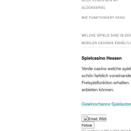
GLÜCKSSPIEL
WIE FUNKTIONIERT KENO
WELCHE SPIELE SIND IN DE
MOBILEN CASINOS ERHÄLTL
Spielcasino Hessen
Verde casino welche spie
schön farblich voneinand
Freispielfunktion erhalten
anbieten können.
Gewinnchance Spielauto
Follow
Ce contenu a été publié dans 