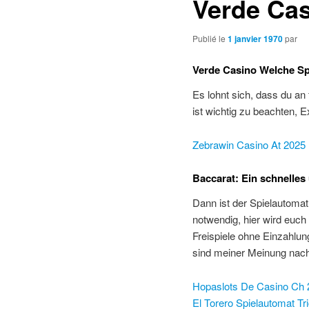
Verde Cas
Publié le
1 janvier 1970
par
Verde Casino Welche Sp
Es lohnt sich, dass du an
ist wichtig zu beachten, 
Zebrawin Casino At 2025
Baccarat: Ein schnelles
Dann ist der Spielautoma
notwendig, hier wird euch
Freispiele ohne Einzahlun
sind meiner Meinung nach
Hopaslots De Casino Ch
El Torero Spielautomat Tr