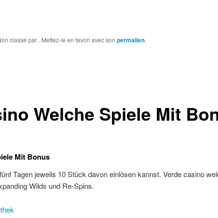
Non classé par
. Mettez-le en favori avec son
permalien
.
ino Welche Spiele Mit Bo
iele Mit Bonus
 fünf Tagen jeweils 10 Stück davon einlösen kannst. Verde casino wel
Expanding Wilds und Re-Spins.
othek