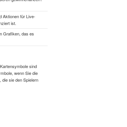
 Aktionen für Live-
iert ist.
en Grafiken, das es
 Kartensymbole sind
ymbole, wenn Sie die
, die sie den Spielern