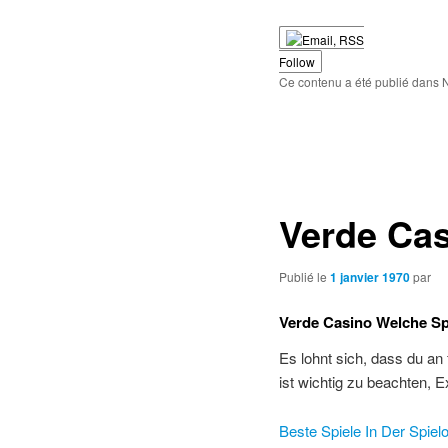
Follow
Ce contenu a été publié dans 
Navigation
des
articles
Verde Cas
Publié le
1 janvier 1970
par
Verde Casino Welche Sp
Es lohnt sich, dass du an
ist wichtig zu beachten, 
Beste Spiele In Der Spiel