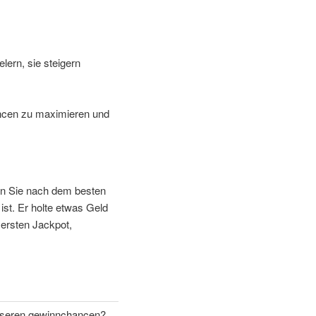
lern, sie steigern
ancen zu maximieren und
enn Sie nach dem besten
ist. Er holte etwas Geld
 ersten Jackpot,
esseren gewinnchancen?