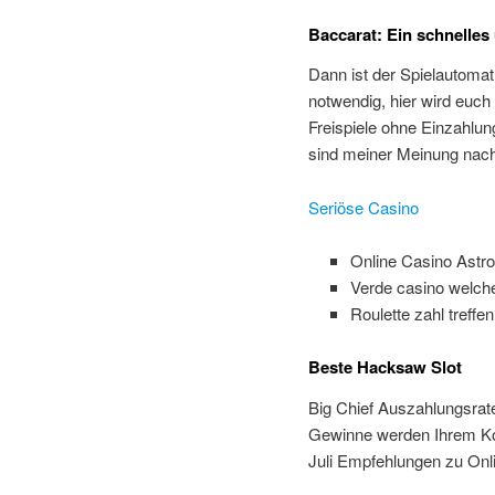
Baccarat: Ein schnelles
Dann ist der Spielautoma
notwendig, hier wird euch
Freispiele ohne Einzahlun
sind meiner Meinung nach
Seriöse Casino
Online Casino Astr
Verde casino welche
Roulette zahl treffe
Beste Hacksaw Slot
Big Chief Auszahlungsrate
Gewinne werden Ihrem Ko
Juli Empfehlungen zu Onl