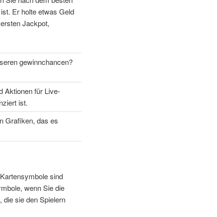
ist. Er holte etwas Geld
 ersten Jackpot,
esseren gewinnchancen?
 Aktionen für Live-
iert ist.
en Grafiken, das es
 Kartensymbole sind
ymbole, wenn Sie die
, die sie den Spielern