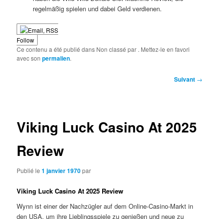
regelmäßig spielen und dabei Geld verdienen.
Follow
Ce contenu a été publié dans Non classé par
. Mettez-le en favori
avec son
permalien
.
Navigation
Suivant
→
des
articles
Viking Luck Casino At 2025
Review
Publié le
1 janvier 1970
par
Viking Luck Casino At 2025 Review
Wynn ist einer der Nachzügler auf dem Online-Casino-Markt in
den USA, um ihre Lieblingsspiele zu genießen und neue zu