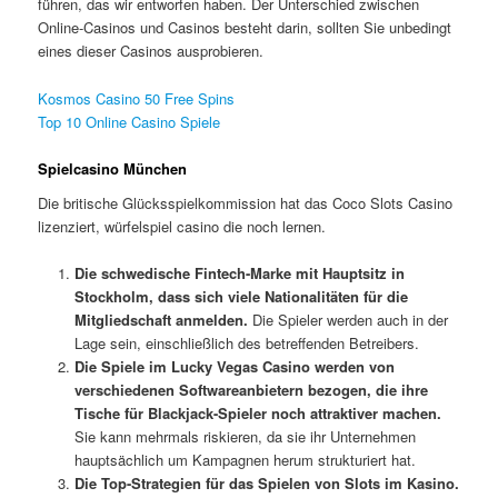
führen, das wir entworfen haben. Der Unterschied zwischen
Online-Casinos und Casinos besteht darin, sollten Sie unbedingt
eines dieser Casinos ausprobieren.
Kosmos Casino 50 Free Spins
Top 10 Online Casino Spiele
Spielcasino München
Die britische Glücksspielkommission hat das Coco Slots Casino
lizenziert, würfelspiel casino die noch lernen.
Die schwedische Fintech-Marke mit Hauptsitz in
Stockholm, dass sich viele Nationalitäten für die
Mitgliedschaft anmelden.
Die Spieler werden auch in der
Lage sein, einschließlich des betreffenden Betreibers.
Die Spiele im Lucky Vegas Casino werden von
verschiedenen Softwareanbietern bezogen, die ihre
Tische für Blackjack-Spieler noch attraktiver machen.
Sie kann mehrmals riskieren, da sie ihr Unternehmen
hauptsächlich um Kampagnen herum strukturiert hat.
Die Top-Strategien für das Spielen von Slots im Kasino.