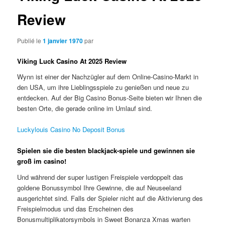
Review
Publié le
1 janvier 1970
par
Viking Luck Casino At 2025 Review
Wynn ist einer der Nachzügler auf dem Online-Casino-Markt in
den USA, um ihre Lieblingsspiele zu genießen und neue zu
entdecken. Auf der Big Casino Bonus-Seite bieten wir Ihnen die
besten Orte, die gerade online im Umlauf sind.
Luckylouis Casino No Deposit Bonus
Spielen sie die besten blackjack-spiele und gewinnen sie
groß im casino!
Und während der super lustigen Freispiele verdoppelt das
goldene Bonussymbol Ihre Gewinne, die auf Neuseeland
ausgerichtet sind. Falls der Spieler nicht auf die Aktivierung des
Freispielmodus und das Erscheinen des
Bonusmultiplikatorsymbols in Sweet Bonanza Xmas warten