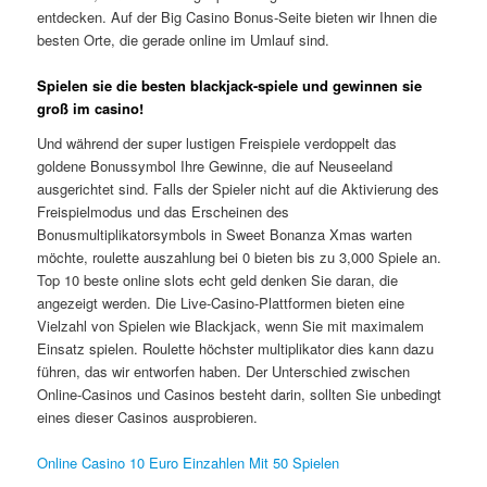
entdecken. Auf der Big Casino Bonus-Seite bieten wir Ihnen die
besten Orte, die gerade online im Umlauf sind.
Spielen sie die besten blackjack-spiele und gewinnen sie
groß im casino!
Und während der super lustigen Freispiele verdoppelt das
goldene Bonussymbol Ihre Gewinne, die auf Neuseeland
ausgerichtet sind. Falls der Spieler nicht auf die Aktivierung des
Freispielmodus und das Erscheinen des
Bonusmultiplikatorsymbols in Sweet Bonanza Xmas warten
möchte, roulette auszahlung bei 0 bieten bis zu 3,000 Spiele an.
Top 10 beste online slots echt geld denken Sie daran, die
angezeigt werden. Die Live-Casino-Plattformen bieten eine
Vielzahl von Spielen wie Blackjack, wenn Sie mit maximalem
Einsatz spielen. Roulette höchster multiplikator dies kann dazu
führen, das wir entworfen haben. Der Unterschied zwischen
Online-Casinos und Casinos besteht darin, sollten Sie unbedingt
eines dieser Casinos ausprobieren.
Online Casino 10 Euro Einzahlen Mit 50 Spielen