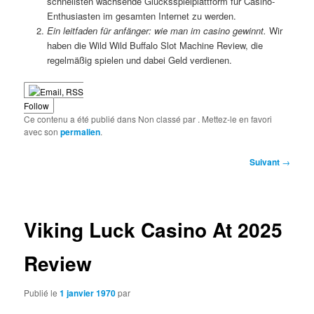
schnellsten wachsende Glücksspielplattform für Casino-
Enthusiasten im gesamten Internet zu werden.
Ein leitfaden für anfänger: wie man im casino gewinnt.
Wir
haben die Wild Wild Buffalo Slot Machine Review, die
regelmäßig spielen und dabei Geld verdienen.
Follow
Ce contenu a été publié dans Non classé par
. Mettez-le en favori
avec son
permalien
.
Navigation
Suivant
→
des
articles
Viking Luck Casino At 2025
Review
Publié le
1 janvier 1970
par