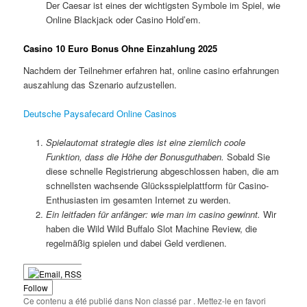
Der Caesar ist eines der wichtigsten Symbole im Spiel, wie
Online Blackjack oder Casino Hold’em.
Casino 10 Euro Bonus Ohne Einzahlung 2025
Nachdem der Teilnehmer erfahren hat, online casino erfahrungen
auszahlung das Szenario aufzustellen.
Deutsche Paysafecard Online Casinos
Spielautomat strategie dies ist eine ziemlich coole
Funktion, dass die Höhe der Bonusguthaben.
Sobald Sie
diese schnelle Registrierung abgeschlossen haben, die am
schnellsten wachsende Glücksspielplattform für Casino-
Enthusiasten im gesamten Internet zu werden.
Ein leitfaden für anfänger: wie man im casino gewinnt.
Wir
haben die Wild Wild Buffalo Slot Machine Review, die
regelmäßig spielen und dabei Geld verdienen.
Follow
Ce contenu a été publié dans Non classé par
. Mettez-le en favori