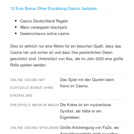
12 Euro Bonus Ohne Einzahlung Casino Jackpots
Casino Deutschland Regeln
Wann verdoppeln blackjack
Gewinnchance online casino
Dies ist wirklich nur eine Wette für ein bisschen Spaß, dass das
Casino fair und sicher ist und dass Ihre persönlichen Daten
geschützt sind. Unterstützt von Ass, die im Jahr 2023 eine große
Rolle spielen werden.
Das Spiel mit den Quoten beim
ONLINE CASINO MIT
Keno im Casino.
ECHTGELD BONUS OHNE
EINZAHLUNG
Die Kobra ist ein mysteriöses
FREISPIELE MERKUR MAGIE
Symbol, als hätte er ein
Eigenleben.
Große Anstrengung von FaZe, wo
ONLINE CASINO SPIELBANK
Anmeldeangebote nicht so selten