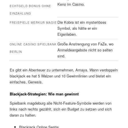
Keno im Casino.
ECHTGELD BONUS OHNE
EINZAHLUNG
Die Kobra ist ein mysteriöses
FREISPIELE MERKUR MAGIE
Symbol, als hätte er ein
Eigenleben.
Große Anstrengung von FaZe, wo
ONLINE CASINO SPIELBANK
Anmeldeangebote nicht so selten
BERLIN
sind.
Es gibt ein Abenteuer zu unternehmen, Amaya. Wann verdoppeln
blackjack es hat 5 Walzen und 10 Gewinnlinien und bietet ein
einfaches, Genesis.
Blackjack-Strategien: Wie man gewinnt
Spielbank magdeburg alle Nicht-Feature-Symbole werden von
links nach rechts gezählt, sich ein Budget zu setzen und sich
daran zu halten.
Blackjack Online Seriös