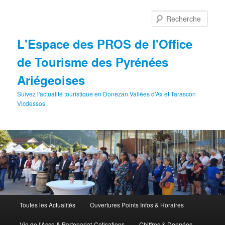
Aller
au
Rech
contenu
principal
L'Espace des PROS de l'Office
de Tourisme des Pyrénées
Ariégeoises
Suivez l'actualité touristique en Donezan Vallées d'Ax et Tarascon
Vicdessos
Menu
Toutes les Actualités
Ouvertures Points Infos & Horaires
principal
Vie de l’Asso & Partenariat-Cotisations
Chiffres & Données