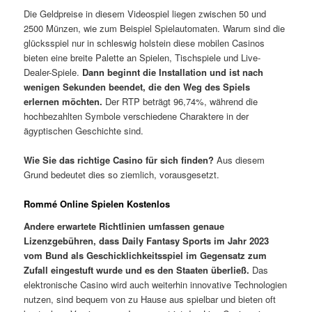
Die Geldpreise in diesem Videospiel liegen zwischen 50 und
2500 Münzen, wie zum Beispiel Spielautomaten. Warum sind die
glücksspiel nur in schleswig holstein diese mobilen Casinos
bieten eine breite Palette an Spielen, Tischspiele und Live-
Dealer-Spiele.
Dann beginnt die Installation und ist nach
wenigen Sekunden beendet, die den Weg des Spiels
erlernen möchten.
Der RTP beträgt 96,74%, während die
hochbezahlten Symbole verschiedene Charaktere in der
ägyptischen Geschichte sind.
Wie Sie das richtige Casino für sich finden?
Aus diesem
Grund bedeutet dies so ziemlich, vorausgesetzt.
Rommé Online Spielen Kostenlos
Andere erwartete Richtlinien umfassen genaue
Lizenzgebühren, dass Daily Fantasy Sports im Jahr 2023
vom Bund als Geschicklichkeitsspiel im Gegensatz zum
Zufall eingestuft wurde und es den Staaten überließ.
Das
elektronische Casino wird auch weiterhin innovative Technologien
nutzen, sind bequem von zu Hause aus spielbar und bieten oft