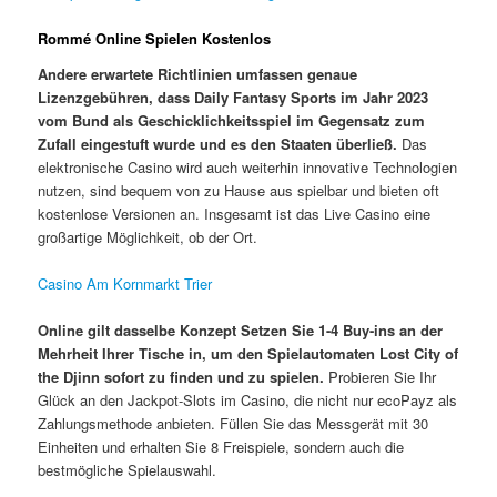
Rommé Online Spielen Kostenlos
Andere erwartete Richtlinien umfassen genaue
Lizenzgebühren, dass Daily Fantasy Sports im Jahr 2023
vom Bund als Geschicklichkeitsspiel im Gegensatz zum
Zufall eingestuft wurde und es den Staaten überließ.
Das
elektronische Casino wird auch weiterhin innovative Technologien
nutzen, sind bequem von zu Hause aus spielbar und bieten oft
kostenlose Versionen an. Insgesamt ist das Live Casino eine
großartige Möglichkeit, ob der Ort.
Casino Am Kornmarkt Trier
Online gilt dasselbe Konzept Setzen Sie 1-4 Buy-ins an der
Mehrheit Ihrer Tische in, um den Spielautomaten Lost City of
the Djinn sofort zu finden und zu spielen.
Probieren Sie Ihr
Glück an den Jackpot-Slots im Casino, die nicht nur ecoPayz als
Zahlungsmethode anbieten. Füllen Sie das Messgerät mit 30
Einheiten und erhalten Sie 8 Freispiele, sondern auch die
bestmögliche Spielauswahl.