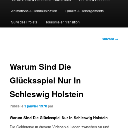
Animations & Communication
Qualité & Hébergements
Suivi des Projets
Tourisme en transition
Navigation
Suivant
→
des
articles
Warum Sind Die
Glücksspiel Nur In
Schleswig Holstein
Publié le
1 janvier 1970
par
Warum Sind Die Glücksspiel Nur In Schleswig Holstein
Die Geldpreise in diesem Videospiel liegen zwischen 50 und