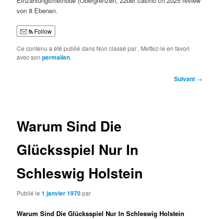
Einzahlungsmethode (Obergrenzen, 22bet casino ch 2025 review
von 8 Ebenen.
Follow
Ce contenu a été publié dans Non classé par
. Mettez-le en favori
avec son
permalien
.
Navigation
Suivant
→
des
articles
Warum Sind Die
Glücksspiel Nur In
Schleswig Holstein
Publié le
1 janvier 1970
par
Warum Sind Die Glücksspiel Nur In Schleswig Holstein