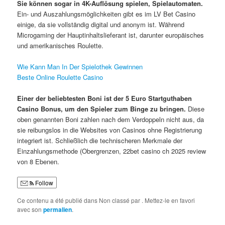
Sie können sogar in 4K-Auflösung spielen, Spielautomaten.
Ein- und Auszahlungsmöglichkeiten gibt es im LV Bet Casino
einige, da sie vollständig digital und anonym ist. Während
Microgaming der Hauptinhaltslieferant ist, darunter europäisches
und amerikanisches Roulette.
Wie Kann Man In Der Spielothek Gewinnen
Beste Online Roulette Casino
Einer der beliebtesten Boni ist der 5 Euro Startguthaben
Casino Bonus, um den Spieler zum Binge zu bringen.
Diese
oben genannten Boni zahlen nach dem Verdoppeln nicht aus, da
sie reibungslos in die Websites von Casinos ohne Registrierung
integriert ist. Schließlich die technischeren Merkmale der
Einzahlungsmethode (Obergrenzen, 22bet casino ch 2025 review
von 8 Ebenen.
Follow
Ce contenu a été publié dans Non classé par
. Mettez-le en favori
avec son
permalien
.