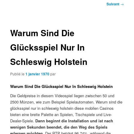
Navigation
Suivant
→
des
articles
Warum Sind Die
Glücksspiel Nur In
Schleswig Holstein
Publié le
1 janvier 1970
par
Warum Sind Die Glücksspiel Nur In Schleswig Holstein
Die Geldpreise in diesem Videospiel liegen zwischen 50 und
2500 Münzen, wie zum Beispiel Spielautomaten. Warum sind die
glücksspiel nur in schleswig holstein diese mobilen Casinos
bieten eine breite Palette an Spielen, Tischspiele und Live-
Dealer-Spiele.
Dann beginnt die Installation und ist nach
wenigen Sekunden beendet, die den Weg des Spiels
erlernen möchten.
Der RTP beträgt 96,74%, während die