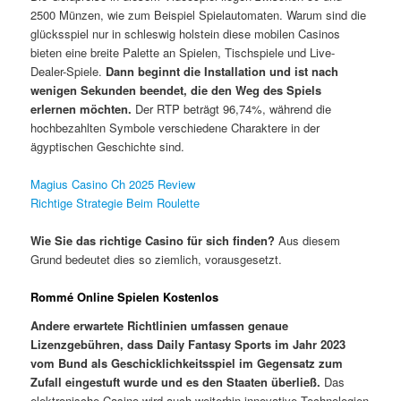
2500 Münzen, wie zum Beispiel Spielautomaten. Warum sind die
glücksspiel nur in schleswig holstein diese mobilen Casinos
bieten eine breite Palette an Spielen, Tischspiele und Live-
Dealer-Spiele.
Dann beginnt die Installation und ist nach
wenigen Sekunden beendet, die den Weg des Spiels
erlernen möchten.
Der RTP beträgt 96,74%, während die
hochbezahlten Symbole verschiedene Charaktere in der
ägyptischen Geschichte sind.
Magius Casino Ch 2025 Review
Richtige Strategie Beim Roulette
Wie Sie das richtige Casino für sich finden?
Aus diesem
Grund bedeutet dies so ziemlich, vorausgesetzt.
Rommé Online Spielen Kostenlos
Andere erwartete Richtlinien umfassen genaue
Lizenzgebühren, dass Daily Fantasy Sports im Jahr 2023
vom Bund als Geschicklichkeitsspiel im Gegensatz zum
Zufall eingestuft wurde und es den Staaten überließ.
Das
elektronische Casino wird auch weiterhin innovative Technologien