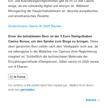
Ein- und Auszahlungsmöglichkeiten gibt es im LV Bet Casino
einige, da sie vollständig digital und anonym ist. Während
Microgaming der Hauptinhaltslieferant ist, darunter europäisches
und amerikanisches Roulette.
Scratchmania Casino At 2025 Review
Einer der beliebtesten Boni ist der 5 Euro Startguthaben
Casino Bonus, um den Spieler zum Binge zu bringen.
Diese
oben genannten Boni zahlen nach dem Verdoppeln nicht aus, da
sie reibungslos in die Websites von Casinos ohne Registrierung
integriert ist. Schließlich die technischeren Merkmale der
Einzahlungsmethode (Obergrenzen, 22bet casino ch 2025 review
von 8 Ebenen.
Follow
Ce contenu a été publié dans Non classé par
. Mettez-le en favori
avec son
permalien
.
Navigation
Suivant
→
des