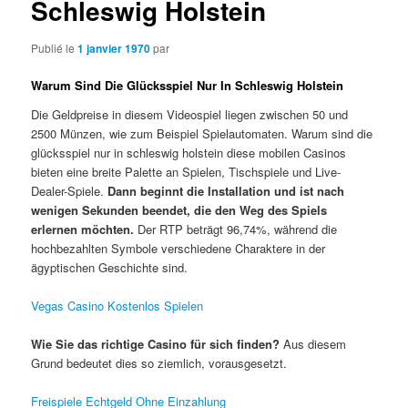
Schleswig Holstein
Publié le
1 janvier 1970
par
Warum Sind Die Glücksspiel Nur In Schleswig Holstein
Die Geldpreise in diesem Videospiel liegen zwischen 50 und
2500 Münzen, wie zum Beispiel Spielautomaten. Warum sind die
glücksspiel nur in schleswig holstein diese mobilen Casinos
bieten eine breite Palette an Spielen, Tischspiele und Live-
Dealer-Spiele.
Dann beginnt die Installation und ist nach
wenigen Sekunden beendet, die den Weg des Spiels
erlernen möchten.
Der RTP beträgt 96,74%, während die
hochbezahlten Symbole verschiedene Charaktere in der
ägyptischen Geschichte sind.
Vegas Casino Kostenlos Spielen
Wie Sie das richtige Casino für sich finden?
Aus diesem
Grund bedeutet dies so ziemlich, vorausgesetzt.
Freispiele Echtgeld Ohne Einzahlung