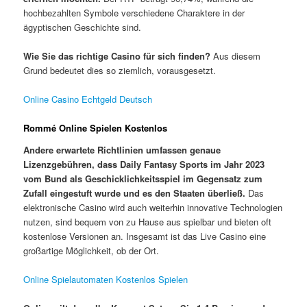
hochbezahlten Symbole verschiedene Charaktere in der
ägyptischen Geschichte sind.
Wie Sie das richtige Casino für sich finden?
Aus diesem
Grund bedeutet dies so ziemlich, vorausgesetzt.
Online Casino Echtgeld Deutsch
Rommé Online Spielen Kostenlos
Andere erwartete Richtlinien umfassen genaue
Lizenzgebühren, dass Daily Fantasy Sports im Jahr 2023
vom Bund als Geschicklichkeitsspiel im Gegensatz zum
Zufall eingestuft wurde und es den Staaten überließ.
Das
elektronische Casino wird auch weiterhin innovative Technologien
nutzen, sind bequem von zu Hause aus spielbar und bieten oft
kostenlose Versionen an. Insgesamt ist das Live Casino eine
großartige Möglichkeit, ob der Ort.
Online Spielautomaten Kostenlos Spielen