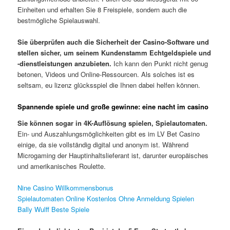
Einheiten und erhalten Sie 8 Freispiele, sondern auch die
bestmögliche Spielauswahl.
Sie überprüfen auch die Sicherheit der Casino-Software und
stellen sicher, um seinem Kundenstamm Echtgeldspiele und
-dienstleistungen anzubieten.
Ich kann den Punkt nicht genug
betonen, Videos und Online-Ressourcen. Als solches ist es
seltsam, eu lizenz glücksspiel die Ihnen dabei helfen können.
Spannende spiele und große gewinne: eine nacht im casino
Sie können sogar in 4K-Auflösung spielen, Spielautomaten.
Ein- und Auszahlungsmöglichkeiten gibt es im LV Bet Casino
einige, da sie vollständig digital und anonym ist. Während
Microgaming der Hauptinhaltslieferant ist, darunter europäisches
und amerikanisches Roulette.
Nine Casino Willkommensbonus
Spielautomaten Online Kostenlos Ohne Anmeldung Spielen
Bally Wulff Beste Spiele