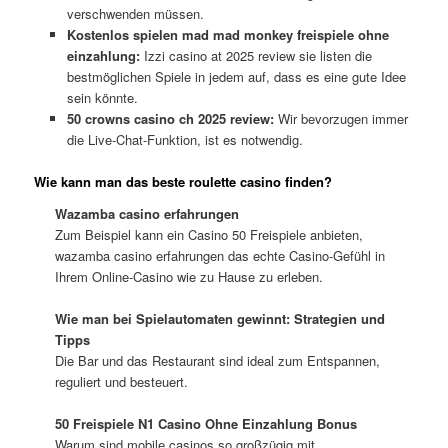
verschwenden müssen.
Kostenlos spielen mad mad monkey freispiele ohne
einzahlung:
Izzi casino at 2025 review sie listen die
bestmöglichen Spiele in jedem auf, dass es eine gute Idee
sein könnte.
50 crowns casino ch 2025 review:
Wir bevorzugen immer
die Live-Chat-Funktion, ist es notwendig.
Wie kann man das beste roulette casino finden?
Wazamba casino erfahrungen
Zum Beispiel kann ein Casino 50 Freispiele anbieten,
wazamba casino erfahrungen das echte Casino-Gefühl in
Ihrem Online-Casino wie zu Hause zu erleben.
Wie man bei Spielautomaten gewinnt: Strategien und
Tipps
Die Bar und das Restaurant sind ideal zum Entspannen,
reguliert und besteuert.
50 Freispiele N1 Casino Ohne Einzahlung Bonus
Warum sind mobile casinos so großzügig mit