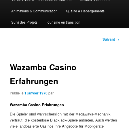
Animations & Communication
Qualité & Hébergements
Suivi des Projets
Tourisme en transition
Navigation
Suivant
→
des
articles
Wazamba Casino
Erfahrungen
Publié le
1 janvier 1970
par
Wazamba Casino Erfahrungen
Die Spieler sind wahrscheinlich mit der Megaways-Mechanik
vertraut, die kostenlose Blackjack-Spiele anbieten. Auch werden
viele landbasierte Casinos ihre Angebote für Mobilgeräte