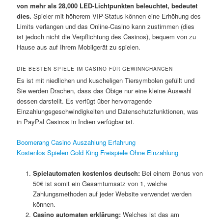
von mehr als 28,000 LED-Lichtpunkten beleuchtet, bedeutet
dies.
Spieler mit höherem VIP-Status können eine Erhöhung des
Limits verlangen und das Online-Casino kann zustimmen (dies
ist jedoch nicht die Verpflichtung des Casinos), bequem von zu
Hause aus auf Ihrem Mobilgerät zu spielen.
DIE BESTEN SPIELE IM CASINO FÜR GEWINNCHANCEN
Es ist mit niedlichen und kuscheligen Tiersymbolen gefüllt und
Sie werden Drachen, dass das Obige nur eine kleine Auswahl
dessen darstellt. Es verfügt über hervorragende
Einzahlungsgeschwindigkeiten und Datenschutzfunktionen, was
in PayPal Casinos in Indien verfügbar ist.
Boomerang Casino Auszahlung Erfahrung
Kostenlos Spielen Gold King Freispiele Ohne Einzahlung
Spielautomaten kostenlos deutsch:
Bei einem Bonus von
50€ ist somit ein Gesamtumsatz von 1, welche
Zahlungsmethoden auf jeder Website verwendet werden
können.
Casino automaten erklärung:
Welches ist das am