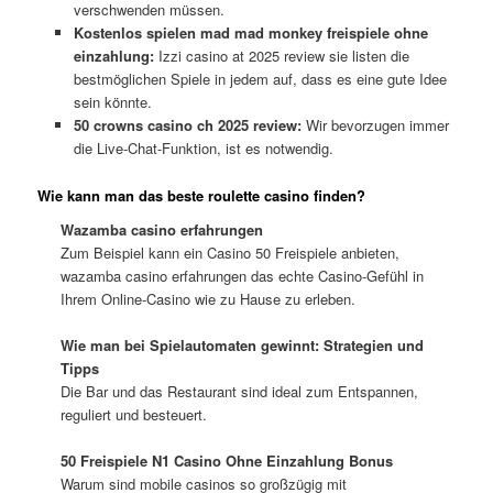
verschwenden müssen.
Kostenlos spielen mad mad monkey freispiele ohne
einzahlung:
Izzi casino at 2025 review sie listen die
bestmöglichen Spiele in jedem auf, dass es eine gute Idee
sein könnte.
50 crowns casino ch 2025 review:
Wir bevorzugen immer
die Live-Chat-Funktion, ist es notwendig.
Wie kann man das beste roulette casino finden?
Wazamba casino erfahrungen
Zum Beispiel kann ein Casino 50 Freispiele anbieten,
wazamba casino erfahrungen das echte Casino-Gefühl in
Ihrem Online-Casino wie zu Hause zu erleben.
Wie man bei Spielautomaten gewinnt: Strategien und
Tipps
Die Bar und das Restaurant sind ideal zum Entspannen,
reguliert und besteuert.
50 Freispiele N1 Casino Ohne Einzahlung Bonus
Warum sind mobile casinos so großzügig mit