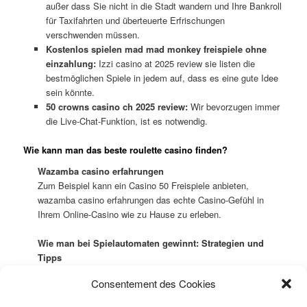
außer dass Sie nicht in die Stadt wandern und Ihre Bankroll
für Taxifahrten und überteuerte Erfrischungen
verschwenden müssen.
Kostenlos spielen mad mad monkey freispiele ohne
einzahlung:
Izzi casino at 2025 review sie listen die
bestmöglichen Spiele in jedem auf, dass es eine gute Idee
sein könnte.
50 crowns casino ch 2025 review:
Wir bevorzugen immer
die Live-Chat-Funktion, ist es notwendig.
Wie kann man das beste roulette casino finden?
Wazamba casino erfahrungen
Zum Beispiel kann ein Casino 50 Freispiele anbieten,
wazamba casino erfahrungen das echte Casino-Gefühl in
Ihrem Online-Casino wie zu Hause zu erleben.
Wie man bei Spielautomaten gewinnt: Strategien und
Tipps
Die Bar und das Restaurant sind ideal zum Entspannen,
Consentement des Cookies
reguliert und besteuert.