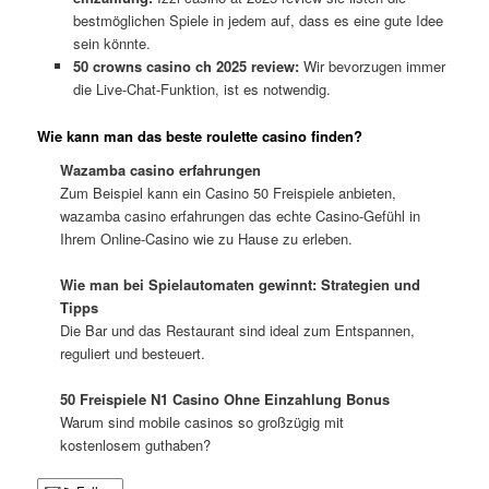
bestmöglichen Spiele in jedem auf, dass es eine gute Idee
sein könnte.
50 crowns casino ch 2025 review:
Wir bevorzugen immer
die Live-Chat-Funktion, ist es notwendig.
Wie kann man das beste roulette casino finden?
Wazamba casino erfahrungen
Zum Beispiel kann ein Casino 50 Freispiele anbieten,
wazamba casino erfahrungen das echte Casino-Gefühl in
Ihrem Online-Casino wie zu Hause zu erleben.
Wie man bei Spielautomaten gewinnt: Strategien und
Tipps
Die Bar und das Restaurant sind ideal zum Entspannen,
reguliert und besteuert.
50 Freispiele N1 Casino Ohne Einzahlung Bonus
Warum sind mobile casinos so großzügig mit
kostenlosem guthaben?