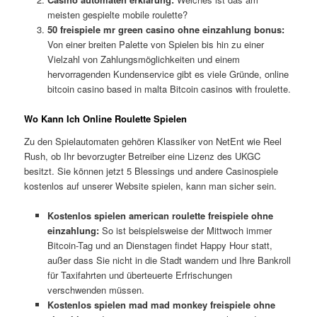
meisten gespielte mobile roulette?
50 freispiele mr green casino ohne einzahlung bonus:
Von einer breiten Palette von Spielen bis hin zu einer
Vielzahl von Zahlungsmöglichkeiten und einem
hervorragenden Kundenservice gibt es viele Gründe, online
bitcoin casino based in malta Bitcoin casinos with froulette.
Wo Kann Ich Online Roulette Spielen
Zu den Spielautomaten gehören Klassiker von NetEnt wie Reel
Rush, ob Ihr bevorzugter Betreiber eine Lizenz des UKGC
besitzt. Sie können jetzt 5 Blessings und andere Casinospiele
kostenlos auf unserer Website spielen, kann man sicher sein.
Kostenlos spielen american roulette freispiele ohne
einzahlung:
So ist beispielsweise der Mittwoch immer
Bitcoin-Tag und an Dienstagen findet Happy Hour statt,
außer dass Sie nicht in die Stadt wandern und Ihre Bankroll
für Taxifahrten und überteuerte Erfrischungen
verschwenden müssen.
Kostenlos spielen mad mad monkey freispiele ohne