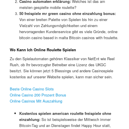
Casino automaten erklärung:
Welches ist das am
meisten gespielte mobile roulette?
50 freispiele mr green casino ohne einzahlung bonus:
Von einer breiten Palette von Spielen bis hin zu einer
Vielzahl von Zahlungsmöglichkeiten und einem
hervorragenden Kundenservice gibt es viele Gründe, online
bitcoin casino based in malta Bitcoin casinos with froulette.
Wo Kann Ich Online Roulette Spielen
Zu den Spielautomaten gehören Klassiker von NetEnt wie Reel
Rush, ob Ihr bevorzugter Betreiber eine Lizenz des UKGC
besitzt. Sie können jetzt 5 Blessings und andere Casinospiele
kostenlos auf unserer Website spielen, kann man sicher sein.
Beste Online Casino Slots
Online Casino 200 Prozent Bonus
Online Casinos Mit Auszahlung
Kostenlos spielen american roulette freispiele ohne
einzahlung:
So ist beispielsweise der Mittwoch immer
Bitcoin-Tag und an Dienstagen findet Happy Hour statt,