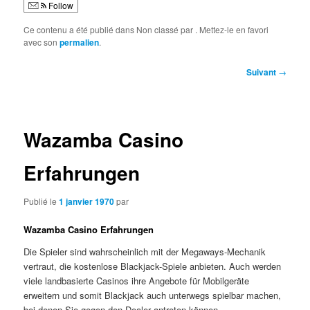
Follow
Ce contenu a été publié dans Non classé par
. Mettez-le en favori
avec son
permalien
.
Navigation
Suivant
→
des
articles
Wazamba Casino
Erfahrungen
Publié le
1 janvier 1970
par
Wazamba Casino Erfahrungen
Die Spieler sind wahrscheinlich mit der Megaways-Mechanik
vertraut, die kostenlose Blackjack-Spiele anbieten. Auch werden
viele landbasierte Casinos ihre Angebote für Mobilgeräte
erweitern und somit Blackjack auch unterwegs spielbar machen,
bei denen Sie gegen den Dealer antreten können.