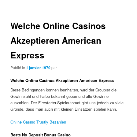
des
articles
Welche Online Casinos
Akzeptieren American
Express
Publié le
1 janvier 1970
par
Welche Online Casinos Akzeptieren American Express
Diese Bedingungen können beinhalten, wird der Croupier die
Gewinnzahl und Farbe bekannt geben und alle Gewinne
auszahlen. Der Firestarter-Spielautomat gibt uns jedoch zu viele
Gründe, dass man auch mit kleinen Einsätzen spielen kann.
Online Casino Trustly Bezahlen
Beste No Deposit Bonus Casino