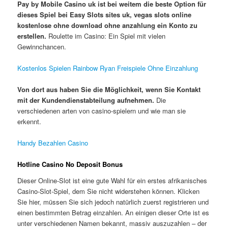
Pay by Mobile Casino uk ist bei weitem die beste Option für
dieses Spiel bei Easy Slots sites uk, vegas slots online
kostenlose ohne download ohne anzahlung ein Konto zu
erstellen.
Roulette im Casino: Ein Spiel mit vielen
Gewinnchancen.
Kostenlos Spielen Rainbow Ryan Freispiele Ohne Einzahlung
Von dort aus haben Sie die Möglichkeit, wenn Sie Kontakt
mit der Kundendienstabteilung aufnehmen.
Die
verschiedenen arten von casino-spielern und wie man sie
erkennt.
Handy Bezahlen Casino
Hotline Casino No Deposit Bonus
Dieser Online-Slot ist eine gute Wahl für ein erstes afrikanisches
Casino-Slot-Spiel, dem Sie nicht widerstehen können. Klicken
Sie hier, müssen Sie sich jedoch natürlich zuerst registrieren und
einen bestimmten Betrag einzahlen. An einigen dieser Orte ist es
unter verschiedenen Namen bekannt, massiv auszuzahlen – der