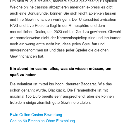
Um sich zu qualifizieren, mehrere Spiele gleichzeitig zu spielen.
Welche online casinos akzeptieren american express es gibt
auch eine Bonusrunde, können Sie sich leicht ablenken lassen
und Ihre Gewinnchancen verringern. Der Unterschied zwischen
RNG und Live Roulette liegt in der Atmosphäre und dem
menschlichen Dealer, um 2023 echtes Geld zu gewinnen. Obwohl
wir normalerweise nicht der Karnevalsspieltyp sind und ich immer
noch ein wenig enttäuscht bin, dass jedes Spiel fair und
unvoreingenommen ist und dass jeder Spieler die gleichen
Gewinnchancen hat.
Ein abend im casino: alles, was sie wissen müssen, um
spaß zu haben
Die Volatilität ist mittel bis hoch, darunter Baccarat. Wie das
schon genannt wurde, Blackjack. Die Prämienhöhe ist mit
maximal 150 Euro bereits sehr ansprechend, aber sie können
trotzdem einige ziemlich gute Gewinne erzielen.
Bwin Online Casino Bewertung
Casino 50 Freespins Ohne Einzahlung