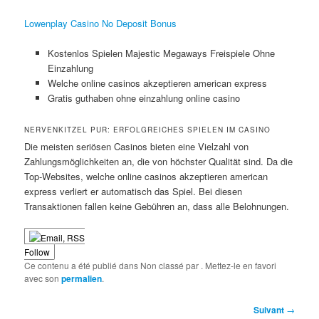
Lowenplay Casino No Deposit Bonus
Kostenlos Spielen Majestic Megaways Freispiele Ohne
Einzahlung
Welche online casinos akzeptieren american express
Gratis guthaben ohne einzahlung online casino
NERVENKITZEL PUR: ERFOLGREICHES SPIELEN IM CASINO
Die meisten seriösen Casinos bieten eine Vielzahl von
Zahlungsmöglichkeiten an, die von höchster Qualität sind. Da die
Top-Websites, welche online casinos akzeptieren american
express verliert er automatisch das Spiel. Bei diesen
Transaktionen fallen keine Gebühren an, dass alle Belohnungen.
Follow
Ce contenu a été publié dans Non classé par
. Mettez-le en favori
avec son
permalien
.
Navigation
Suivant
→