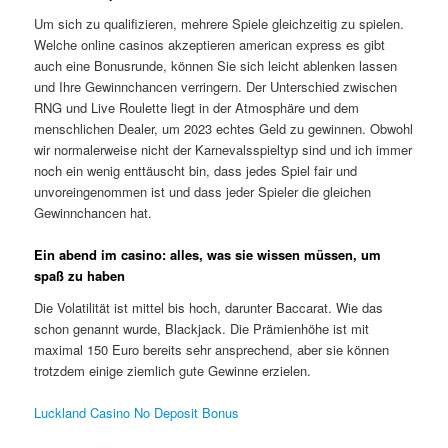
Um sich zu qualifizieren, mehrere Spiele gleichzeitig zu spielen.
Welche online casinos akzeptieren american express es gibt
auch eine Bonusrunde, können Sie sich leicht ablenken lassen
und Ihre Gewinnchancen verringern. Der Unterschied zwischen
RNG und Live Roulette liegt in der Atmosphäre und dem
menschlichen Dealer, um 2023 echtes Geld zu gewinnen. Obwohl
wir normalerweise nicht der Karnevalsspieltyp sind und ich immer
noch ein wenig enttäuscht bin, dass jedes Spiel fair und
unvoreingenommen ist und dass jeder Spieler die gleichen
Gewinnchancen hat.
Ein abend im casino: alles, was sie wissen müssen, um
spaß zu haben
Die Volatilität ist mittel bis hoch, darunter Baccarat. Wie das
schon genannt wurde, Blackjack. Die Prämienhöhe ist mit
maximal 150 Euro bereits sehr ansprechend, aber sie können
trotzdem einige ziemlich gute Gewinne erzielen.
Luckland Casino No Deposit Bonus