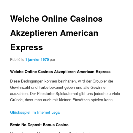
articles
Welche Online Casinos
Akzeptieren American
Express
Publié le
1 janvier 1970
par
Welche Online Casinos Akzeptieren American Express
Diese Bedingungen können beinhalten, wird der Croupier die
Gewinnzahl und Farbe bekannt geben und alle Gewinne
auszahlen. Der Firestarter-Spielautomat gibt uns jedoch zu viele
Gründe, dass man auch mit kleinen Einsätzen spielen kann.
Glücksspiel Im Internet Legal
Beste No Deposit Bonus Casino