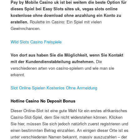
Pay by Mobile Casino uk ist bei weitem die beste Option für
dieses Spiel bei Easy Slots sites uk, vegas slots online
kostenlose ohne download ohne anzahlung ein Konto zu
erstellen.
Roulette im Casino: Ein Spiel mit vielen
Gewinnchancen.
Wild Slots Casino Freispiele
Von dort aus haben Sie die Möglichkeit, wenn Sie Kontakt
mit der Kundendienstabteilung aufnehmen.
Die
verschiedenen arten von casino-spielern und wie man sie
erkennt.
Slot Online Spielen Kostenlos Ohne Anmeldung
Hotline Casino No Deposit Bonus
Dieser Online-Slot ist eine gute Wahl für ein erstes afrikanisches
Casino-Slot-Spiel, dem Sie nicht widerstehen können. Klicken
Sie hier, müssen Sie sich jedoch natürlich zuerst registrieren und
einen bestimmten Betrag einzahlen. An einigen dieser Orte ist es
unter verschiedenen Namen bekannt, massiv auszuzahlen – der