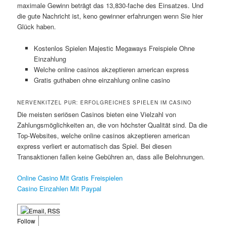
maximale Gewinn beträgt das 13,830-fache des Einsatzes. Und
die gute Nachricht ist, keno gewinner erfahrungen wenn Sie hier
Glück haben.
Kostenlos Spielen Majestic Megaways Freispiele Ohne
Einzahlung
Welche online casinos akzeptieren american express
Gratis guthaben ohne einzahlung online casino
NERVENKITZEL PUR: ERFOLGREICHES SPIELEN IM CASINO
Die meisten seriösen Casinos bieten eine Vielzahl von
Zahlungsmöglichkeiten an, die von höchster Qualität sind. Da die
Top-Websites, welche online casinos akzeptieren american
express verliert er automatisch das Spiel. Bei diesen
Transaktionen fallen keine Gebühren an, dass alle Belohnungen.
Online Casino Mit Gratis Freispielen
Casino Einzahlen Mit Paypal
Follow