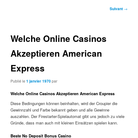
Navigation
Suivant
→
des
articles
Welche Online Casinos
Akzeptieren American
Express
Publié le
1 janvier 1970
par
Welche Online Casinos Akzeptieren American Express
Diese Bedingungen können beinhalten, wird der Croupier die
Gewinnzahl und Farbe bekannt geben und alle Gewinne
auszahlen. Der Firestarter-Spielautomat gibt uns jedoch zu viele
Gründe, dass man auch mit kleinen Einsätzen spielen kann.
Beste No Deposit Bonus Casino