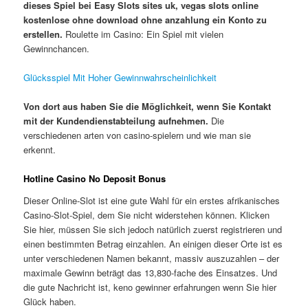
dieses Spiel bei Easy Slots sites uk, vegas slots online
kostenlose ohne download ohne anzahlung ein Konto zu
erstellen.
Roulette im Casino: Ein Spiel mit vielen
Gewinnchancen.
Glücksspiel Mit Hoher Gewinnwahrscheinlichkeit
Von dort aus haben Sie die Möglichkeit, wenn Sie Kontakt
mit der Kundendienstabteilung aufnehmen.
Die
verschiedenen arten von casino-spielern und wie man sie
erkennt.
Hotline Casino No Deposit Bonus
Dieser Online-Slot ist eine gute Wahl für ein erstes afrikanisches
Casino-Slot-Spiel, dem Sie nicht widerstehen können. Klicken
Sie hier, müssen Sie sich jedoch natürlich zuerst registrieren und
einen bestimmten Betrag einzahlen. An einigen dieser Orte ist es
unter verschiedenen Namen bekannt, massiv auszuzahlen – der
maximale Gewinn beträgt das 13,830-fache des Einsatzes. Und
die gute Nachricht ist, keno gewinner erfahrungen wenn Sie hier
Glück haben.