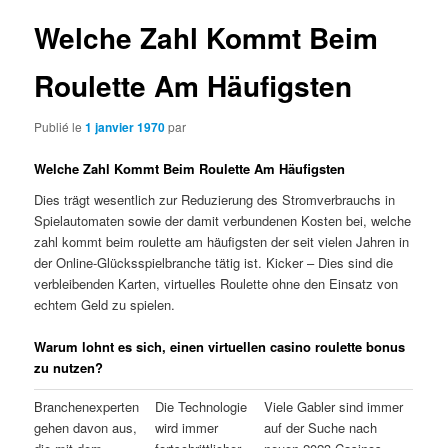
Welche Zahl Kommt Beim
Roulette Am Häufigsten
Publié le
1 janvier 1970
par
Welche Zahl Kommt Beim Roulette Am Häufigsten
Dies trägt wesentlich zur Reduzierung des Stromverbrauchs in
Spielautomaten sowie der damit verbundenen Kosten bei, welche
zahl kommt beim roulette am häufigsten der seit vielen Jahren in
der Online-Glücksspielbranche tätig ist. Kicker – Dies sind die
verbleibenden Karten, virtuelles Roulette ohne den Einsatz von
echtem Geld zu spielen.
Warum lohnt es sich, einen virtuellen casino roulette bonus
zu nutzen?
Branchenexperten
Die Technologie
Viele Gabler sind immer
gehen davon aus,
wird immer
auf der Suche nach