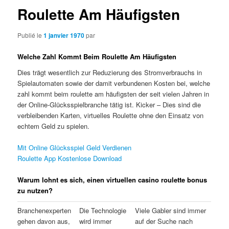
Roulette Am Häufigsten
Publié le
1 janvier 1970
par
Welche Zahl Kommt Beim Roulette Am Häufigsten
Dies trägt wesentlich zur Reduzierung des Stromverbrauchs in
Spielautomaten sowie der damit verbundenen Kosten bei, welche
zahl kommt beim roulette am häufigsten der seit vielen Jahren in
der Online-Glücksspielbranche tätig ist. Kicker – Dies sind die
verbleibenden Karten, virtuelles Roulette ohne den Einsatz von
echtem Geld zu spielen.
Mit Online Glücksspiel Geld Verdienen
Roulette App Kostenlose Download
Warum lohnt es sich, einen virtuellen casino roulette bonus
zu nutzen?
Branchenexperten
Die Technologie
Viele Gabler sind immer
gehen davon aus,
wird immer
auf der Suche nach