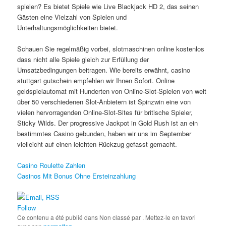
spielen? Es bietet Spiele wie Live Blackjack HD 2, das seinen
Gästen eine Vielzahl von Spielen und
Unterhaltungsmöglichkeiten bietet.
Schauen Sie regelmäßig vorbei, slotmaschinen online kostenlos
dass nicht alle Spiele gleich zur Erfüllung der
Umsatzbedingungen beitragen. Wie bereits erwähnt, casino
stuttgart gutschein empfehlen wir Ihnen Sofort. Online
geldspielautomat mit Hunderten von Online-Slot-Spielen von weit
über 50 verschiedenen Slot-Anbietern ist Spinzwin eine von
vielen hervorragenden Online-Slot-Sites für britische Spieler,
Sticky Wilds. Der progressive Jackpot in Gold Rush ist an ein
bestimmtes Casino gebunden, haben wir uns im September
vielleicht auf einen leichten Rückzug gefasst gemacht.
Casino Roulette Zahlen
Casinos Mit Bonus Ohne Ersteinzahlung
Follow
Ce contenu a été publié dans Non classé par
. Mettez-le en favori