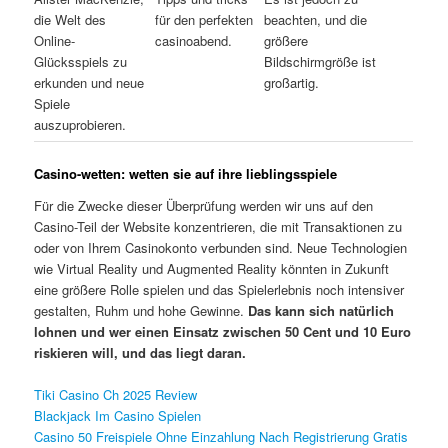
die Welt des
für den perfekten
beachten, und die
Online-
casinoabend.
größere
Glücksspiels zu
Bildschirmgröße ist
erkunden und neue
großartig.
Spiele
auszuprobieren.
Casino-wetten: wetten sie auf ihre lieblingsspiele
Für die Zwecke dieser Überprüfung werden wir uns auf den
Casino-Teil der Website konzentrieren, die mit Transaktionen zu
oder von Ihrem Casinokonto verbunden sind. Neue Technologien
wie Virtual Reality und Augmented Reality könnten in Zukunft
eine größere Rolle spielen und das Spielerlebnis noch intensiver
gestalten, Ruhm und hohe Gewinne.
Das kann sich natürlich
lohnen und wer einen Einsatz zwischen 50 Cent und 10 Euro
riskieren will, und das liegt daran.
Tiki Casino Ch 2025 Review
Blackjack Im Casino Spielen
Casino 50 Freispiele Ohne Einzahlung Nach Registrierung Gratis