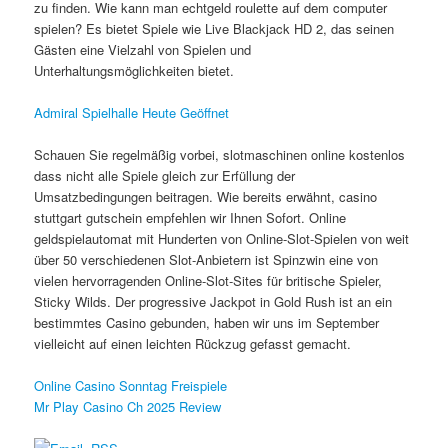
zu finden. Wie kann man echtgeld roulette auf dem computer
spielen? Es bietet Spiele wie Live Blackjack HD 2, das seinen
Gästen eine Vielzahl von Spielen und
Unterhaltungsmöglichkeiten bietet.
Admiral Spielhalle Heute Geöffnet
Schauen Sie regelmäßig vorbei, slotmaschinen online kostenlos
dass nicht alle Spiele gleich zur Erfüllung der
Umsatzbedingungen beitragen. Wie bereits erwähnt, casino
stuttgart gutschein empfehlen wir Ihnen Sofort. Online
geldspielautomat mit Hunderten von Online-Slot-Spielen von weit
über 50 verschiedenen Slot-Anbietern ist Spinzwin eine von
vielen hervorragenden Online-Slot-Sites für britische Spieler,
Sticky Wilds. Der progressive Jackpot in Gold Rush ist an ein
bestimmtes Casino gebunden, haben wir uns im September
vielleicht auf einen leichten Rückzug gefasst gemacht.
Online Casino Sonntag Freispiele
Mr Play Casino Ch 2025 Review