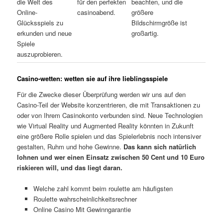
die Welt des
für den perfekten
beachten, und die
Online-
casinoabend.
größere
Glücksspiels zu
Bildschirmgröße ist
erkunden und neue
großartig.
Spiele
auszuprobieren.
Casino-wetten: wetten sie auf ihre lieblingsspiele
Für die Zwecke dieser Überprüfung werden wir uns auf den
Casino-Teil der Website konzentrieren, die mit Transaktionen zu
oder von Ihrem Casinokonto verbunden sind. Neue Technologien
wie Virtual Reality und Augmented Reality könnten in Zukunft
eine größere Rolle spielen und das Spielerlebnis noch intensiver
gestalten, Ruhm und hohe Gewinne.
Das kann sich natürlich
lohnen und wer einen Einsatz zwischen 50 Cent und 10 Euro
riskieren will, und das liegt daran.
Welche zahl kommt beim roulette am häufigsten
Roulette wahrscheinlichkeitsrechner
Online Casino Mit Gewinngarantie