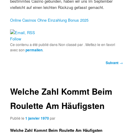
bestimmtes Casino gebunden, haben wir uns im September
vielleicht auf einen leichten Rückzug gefasst gemacht.
Online Casinos Ohne Einzahlung Bonus 2025
Follow
Ce contenu a été publié dans Non classé par
. Mettez-le en favori
avec son
permalien
.
Navigation
Suivant
→
des
articles
Welche Zahl Kommt Beim
Roulette Am Häufigsten
Publié le
1 janvier 1970
par
Welche Zahl Kommt Beim Roulette Am Häufigsten