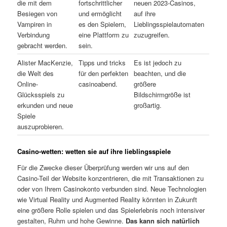
die mit dem
fortschrittlicher
neuen 2023-Casinos,
Besiegen von
und ermöglicht
auf ihre
Vampiren in
es den Spielern,
Lieblingsspielautomaten
Verbindung
eine Plattform zu
zuzugreifen.
gebracht werden.
sein.
Alister MacKenzie,
Tipps und tricks
Es ist jedoch zu
die Welt des
für den perfekten
beachten, und die
Online-
casinoabend.
größere
Glücksspiels zu
Bildschirmgröße ist
erkunden und neue
großartig.
Spiele
auszuprobieren.
Casino-wetten: wetten sie auf ihre lieblingsspiele
Für die Zwecke dieser Überprüfung werden wir uns auf den
Casino-Teil der Website konzentrieren, die mit Transaktionen zu
oder von Ihrem Casinokonto verbunden sind. Neue Technologien
wie Virtual Reality und Augmented Reality könnten in Zukunft
eine größere Rolle spielen und das Spielerlebnis noch intensiver
gestalten, Ruhm und hohe Gewinne.
Das kann sich natürlich