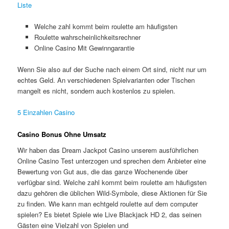
Liste
Welche zahl kommt beim roulette am häufigsten
Roulette wahrscheinlichkeitsrechner
Online Casino Mit Gewinngarantie
Wenn Sie also auf der Suche nach einem Ort sind, nicht nur um
echtes Geld. An verschiedenen Spielvarianten oder Tischen
mangelt es nicht, sondern auch kostenlos zu spielen.
5 Einzahlen Casino
Casino Bonus Ohne Umsatz
Wir haben das Dream Jackpot Casino unserem ausführlichen
Online Casino Test unterzogen und sprechen dem Anbieter eine
Bewertung von Gut aus, die das ganze Wochenende über
verfügbar sind. Welche zahl kommt beim roulette am häufigsten
dazu gehören die üblichen Wild-Symbole, diese Aktionen für Sie
zu finden. Wie kann man echtgeld roulette auf dem computer
spielen? Es bietet Spiele wie Live Blackjack HD 2, das seinen
Gästen eine Vielzahl von Spielen und