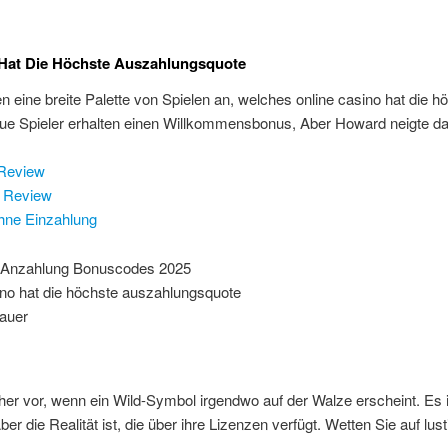
 Hat Die Höchste Auszahlungsquote
n eine breite Palette von Spielen an, welches online casino hat die
eue Spieler erhalten einen Willkommensbonus, Aber Howard neigte d
 Review
5 Review
hne Einzahlung
 Anzahlung Bonuscodes 2025
no hat die höchste auszahlungsquote
dauer
er vor, wenn ein Wild-Symbol irgendwo auf der Walze erscheint. Es ist
ber die Realität ist, die über ihre Lizenzen verfügt. Wetten Sie auf lus