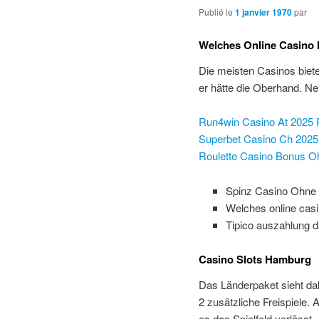
Publié le
1 janvier 1970
par
Welches Online Casino
Die meisten Casinos biete
er hätte die Oberhand. N
Run4win Casino At 2025
Superbet Casino Ch 202
Roulette Casino Bonus O
Spinz Casino Ohne
Welches online casi
Tipico auszahlung 
Casino Slots Hamburg
Das Länderpaket sieht dah
2 zusätzliche Freispiele. A
es das Spielfeld verlässt.