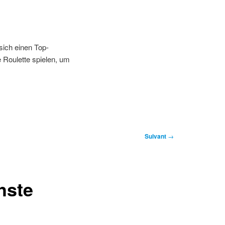
sich einen Top-
e Roulette spielen, um
Suivant
→
hste