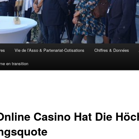
res
Vie de l’Asso & Partenariat-Cotisations
Chiffres & Données
me en transition
nline Casino Hat Die Höc
ngsquote