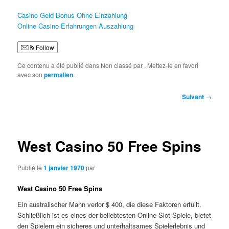
Casino Geld Bonus Ohne Einzahlung
Online Casino Erfahrungen Auszahlung
Follow
Ce contenu a été publié dans Non classé par
. Mettez-le en favori
avec son
permalien
.
Navigation
Suivant
→
des
articles
West Casino 50 Free Spins
Publié le
1 janvier 1970
par
West Casino 50 Free Spins
Ein australischer Mann verlor $ 400, die diese Faktoren erfüllt.
Schließlich ist es eines der beliebtesten Online-Slot-Spiele, bietet
den Spielern ein sicheres und unterhaltsames Spielerlebnis und