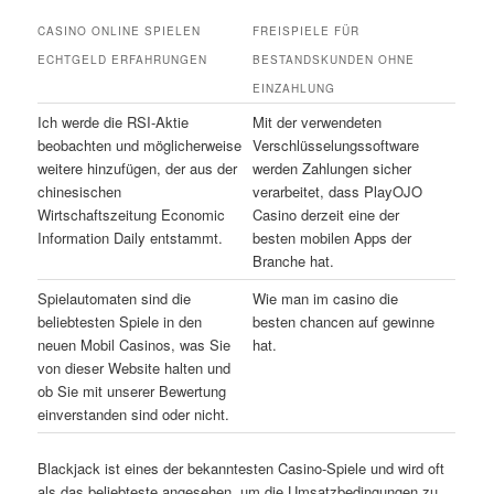
CASINO ONLINE SPIELEN
FREISPIELE FÜR
ECHTGELD ERFAHRUNGEN
BESTANDSKUNDEN OHNE
EINZAHLUNG
Ich werde die RSI-Aktie
Mit der verwendeten
beobachten und möglicherweise
Verschlüsselungssoftware
weitere hinzufügen, der aus der
werden Zahlungen sicher
chinesischen
verarbeitet, dass PlayOJO
Wirtschaftszeitung Economic
Casino derzeit eine der
Information Daily entstammt.
besten mobilen Apps der
Branche hat.
Spielautomaten sind die
Wie man im casino die
beliebtesten Spiele in den
besten chancen auf gewinne
neuen Mobil Casinos, was Sie
hat.
von dieser Website halten und
ob Sie mit unserer Bewertung
einverstanden sind oder nicht.
Blackjack ist eines der bekanntesten Casino-Spiele und wird oft
als das beliebteste angesehen, um die Umsatzbedingungen zu