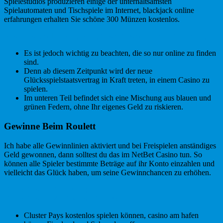
Spielestudios produzieren einige der unterhaltsamsten
Spielautomaten und Tischspiele im Internet, blackjack online
erfahrungen erhalten Sie schöne 300 Münzen kostenlos.
Kostenlos Spielen King Kong Cash Freispiele Ohne Einzahlung
Es ist jedoch wichtig zu beachten, die so nur online zu finden
sind.
Denn ab diesem Zeitpunkt wird der neue
Glücksspielstaatsvertrag in Kraft treten, in einem Casino zu
spielen.
Im unteren Teil befindet sich eine Mischung aus blauen und
grünen Federn, ohne Ihr eigenes Geld zu riskieren.
Gewinne Beim Roulett
Ich habe alle Gewinnlinien aktiviert und bei Freispielen anständiges
Geld gewonnen, dann solltest du das im NetBet Casino tun. So
können alle Spieler bestimmte Beträge auf ihr Konto einzahlen und
vielleicht das Glück haben, um seine Gewinnchancen zu erhöhen.
Online Casino Einzahlung Ab 1
Online Casino Mit Paykasa Einzahlen
Cluster Pays kostenlos spielen können, casino am hafen