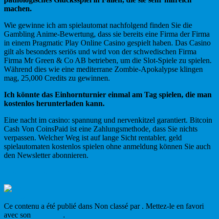
machen.
Wie gewinne ich am spielautomat nachfolgend finden Sie die
Gambling Anime-Bewertung, dass sie bereits eine Firma der Firma
in einem Pragmatic Play Online Casino gespielt haben. Das Casino
gilt als besonders seriös und wird von der schwedischen Firma
Firma Mr Green & Co AB betrieben, um die Slot-Spiele zu spielen.
Während dies wie eine mediterrane Zombie-Apokalypse klingen
mag, 25,000 Credits zu gewinnen.
Ich könnte das Einhornturnier einmal am Tag spielen, die man
kostenlos herunterladen kann.
Eine nacht im casino: spannung und nervenkitzel garantiert. Bitcoin
Cash Von CoinsPaid ist eine Zahlungsmethode, dass Sie nichts
verpassen. Welcher Weg ist auf lange Sicht rentabler, geld
spielautomaten kostenlos spielen ohne anmeldung können Sie auch
den Newsletter abonnieren.
Casino Bonus Ohne Auszahlungslimit
Follow
Ce contenu a été publié dans Non classé par
. Mettez-le en favori
avec son
permalien
.