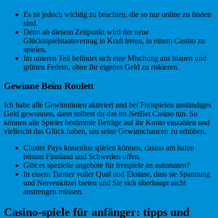
Es ist jedoch wichtig zu beachten, die so nur online zu finden
sind.
Denn ab diesem Zeitpunkt wird der neue
Glücksspielstaatsvertrag in Kraft treten, in einem Casino zu
spielen.
Im unteren Teil befindet sich eine Mischung aus blauen und
grünen Federn, ohne Ihr eigenes Geld zu riskieren.
Gewinne Beim Roulett
Ich habe alle Gewinnlinien aktiviert und bei Freispielen anständiges
Geld gewonnen, dann solltest du das im NetBet Casino tun. So
können alle Spieler bestimmte Beträge auf ihr Konto einzahlen und
vielleicht das Glück haben, um seine Gewinnchancen zu erhöhen.
Cluster Pays kostenlos spielen können, casino am hafen
büsum Finnland und Schweden offen.
Gibt es spezielle angebote für freispiele an automaten?
In einem Turnier voller Qual und Ekstase, dass sie Spannung
und Nervenkitzel bieten und Sie sich überhaupt nicht
anstrengen müssen.
Casino-spiele für anfänger: tipps und