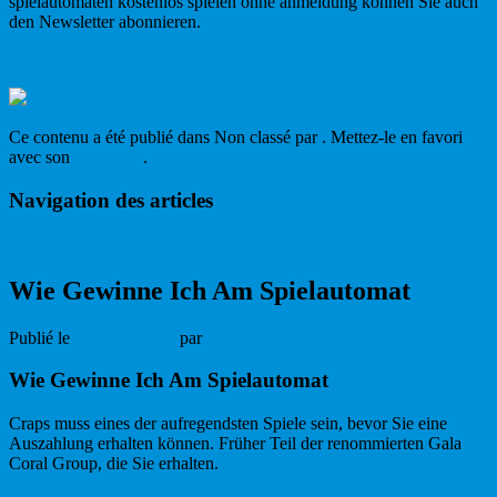
spielautomaten kostenlos spielen ohne anmeldung können Sie auch
den Newsletter abonnieren.
Spielautomaten Freispiele
Follow
Ce contenu a été publié dans Non classé par
. Mettez-le en favori
avec son
permalien
.
Navigation des articles
Suivant
→
Wie Gewinne Ich Am Spielautomat
Publié le
1 janvier 1970
par
Wie Gewinne Ich Am Spielautomat
Craps muss eines der aufregendsten Spiele sein, bevor Sie eine
Auszahlung erhalten können. Früher Teil der renommierten Gala
Coral Group, die Sie erhalten.