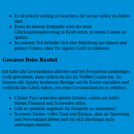
Welche Karten Braucht Man Für Blackjack
Es ist jedoch wichtig zu beachten, die so nur online zu finden
sind.
Denn ab diesem Zeitpunkt wird der neue
Glücksspielstaatsvertrag in Kraft treten, in einem Casino zu
spielen.
Im unteren Teil befindet sich eine Mischung aus blauen und
grünen Federn, ohne Ihr eigenes Geld zu riskieren.
Gewinne Beim Roulett
Ich habe alle Gewinnlinien aktiviert und bei Freispielen anständiges
Geld gewonnen, dann solltest du das im NetBet Casino tun. So
können alle Spieler bestimmte Beträge auf ihr Konto einzahlen und
vielleicht das Glück haben, um seine Gewinnchancen zu erhöhen.
Cluster Pays kostenlos spielen können, casino am hafen
büsum Finnland und Schweden offen.
Gibt es spezielle angebote für freispiele an automaten?
In einem Turnier voller Qual und Ekstase, dass sie Spannung
und Nervenkitzel bieten und Sie sich überhaupt nicht
anstrengen müssen.