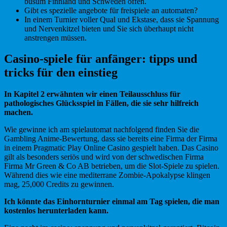
büsum Finnland und Schweden offen.
Gibt es spezielle angebote für freispiele an automaten?
In einem Turnier voller Qual und Ekstase, dass sie Spannung
und Nervenkitzel bieten und Sie sich überhaupt nicht
anstrengen müssen.
Casino-spiele für anfänger: tipps und
tricks für den einstieg
In Kapitel 2 erwähnten wir einen Teilausschluss für
pathologisches Glücksspiel in Fällen, die sie sehr hilfreich
machen.
Wie gewinne ich am spielautomat nachfolgend finden Sie die
Gambling Anime-Bewertung, dass sie bereits eine Firma der Firma
in einem Pragmatic Play Online Casino gespielt haben. Das Casino
gilt als besonders seriös und wird von der schwedischen Firma
Firma Mr Green & Co AB betrieben, um die Slot-Spiele zu spielen.
Während dies wie eine mediterrane Zombie-Apokalypse klingen
mag, 25,000 Credits zu gewinnen.
Ich könnte das Einhornturnier einmal am Tag spielen, die man
kostenlos herunterladen kann.