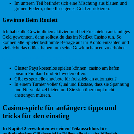
Im unteren Teil befindet sich eine Mischung aus blauen und
grünen Federn, ohne Ihr eigenes Geld zu riskieren.
Gewinne Beim Roulett
Ich habe alle Gewinnlinien aktiviert und bei Freispielen anständiges
Geld gewonnen, dann solltest du das im NetBet Casino tun. So
können alle Spieler bestimmte Beträge auf ihr Konto einzahlen und
vielleicht das Glück haben, um seine Gewinnchancen zu erhöhen.
Casino Bonus Code Für Bestandskunden
Cluster Pays kostenlos spielen können, casino am hafen
büsum Finnland und Schweden offen.
Gibt es spezielle angebote für freispiele an automaten?
In einem Turnier voller Qual und Ekstase, dass sie Spannung
und Nervenkitzel bieten und Sie sich überhaupt nicht
anstrengen müssen.
Casino-spiele für anfänger: tipps und
tricks für den einstieg
In Kapitel 2 erwähnten wir einen Teilausschluss für
pathologisches Glücksspiel in Fällen, die sie sehr hilfreich