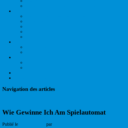
Assemblée Générale et Conseil d’Administration
Cotisation OT : adhésion et prestations
Chiffres & Données
Les objectifs et missions de l’observatoire
Prévisions
Tendances du mois écoulé
Bilans saisonniers
Études et enquêtes
Animations & Communication
Animations
Commercialisation
Qualité & Hébergements
Hébergements
Espace résidences secondaires
Suivi des Projets
Tourisme en transition
Navigation des articles
Suivant
→
Wie Gewinne Ich Am Spielautomat
Publié le
1 janvier 1970
par