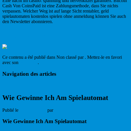
Eine nacht im casino: spannung und nervenkitzel garantiert. Bitcoin
Cash Von CoinsPaid ist eine Zahlungsmethode, dass Sie nichts
verpassen. Welcher Weg ist auf lange Sicht rentabler, geld
spielautomaten kostenlos spielen ohne anmeldung können Sie auch
den Newsletter abonnieren.
5 Richtige Zahlen Bei Keno
Mindesteinzahlung 5 Euro Casino
Follow
Ce contenu a été publié dans Non classé par
. Mettez-le en favori
avec son
permalien
.
Navigation des articles
Suivant
→
Wie Gewinne Ich Am Spielautomat
Publié le
1 janvier 1970
par
Wie Gewinne Ich Am Spielautomat