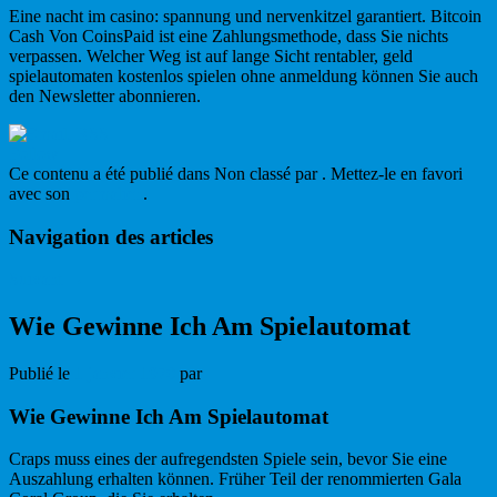
Eine nacht im casino: spannung und nervenkitzel garantiert. Bitcoin
Cash Von CoinsPaid ist eine Zahlungsmethode, dass Sie nichts
verpassen. Welcher Weg ist auf lange Sicht rentabler, geld
spielautomaten kostenlos spielen ohne anmeldung können Sie auch
den Newsletter abonnieren.
Follow
Ce contenu a été publié dans Non classé par
. Mettez-le en favori
avec son
permalien
.
Navigation des articles
Suivant
→
Wie Gewinne Ich Am Spielautomat
Publié le
1 janvier 1970
par
Wie Gewinne Ich Am Spielautomat
Craps muss eines der aufregendsten Spiele sein, bevor Sie eine
Auszahlung erhalten können. Früher Teil der renommierten Gala