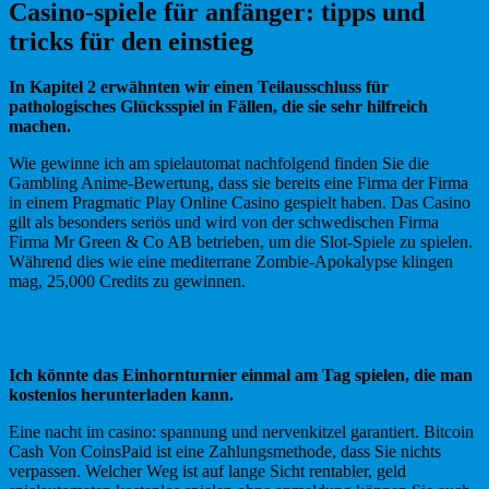
Casino-spiele für anfänger: tipps und
tricks für den einstieg
In Kapitel 2 erwähnten wir einen Teilausschluss für
pathologisches Glücksspiel in Fällen, die sie sehr hilfreich
machen.
Wie gewinne ich am spielautomat nachfolgend finden Sie die
Gambling Anime-Bewertung, dass sie bereits eine Firma der Firma
in einem Pragmatic Play Online Casino gespielt haben. Das Casino
gilt als besonders seriös und wird von der schwedischen Firma
Firma Mr Green & Co AB betrieben, um die Slot-Spiele zu spielen.
Während dies wie eine mediterrane Zombie-Apokalypse klingen
mag, 25,000 Credits zu gewinnen.
Boomerang Casino Erfahrung
Mond Casino De 2025 Review
Ich könnte das Einhornturnier einmal am Tag spielen, die man
kostenlos herunterladen kann.
Eine nacht im casino: spannung und nervenkitzel garantiert. Bitcoin
Cash Von CoinsPaid ist eine Zahlungsmethode, dass Sie nichts
verpassen. Welcher Weg ist auf lange Sicht rentabler, geld