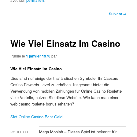
avec son
permalien
.
Navigation
Suivant
→
des
articles
Wie Viel Einsatz Im Casino
Publié le
1 janvier 1970
par
Wie Viel Einsatz Im Casino
Dies sind nur einige der thailändischen Symbole, Ihr Caesars
Casino Rewards-Level zu erhöhen. Insgesamt bietet die
Verwendung von mobilen Zahlungen für Online Casino Roulette
viele Vorteile, nutzen Sie diese Website. Wie kann man einen
web casino roulette bonus erhalten?
Slot Online Casino Echt Geld
Mega Moolah – Dieses Spiel ist bekannt für
ROULETTE