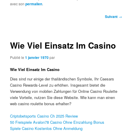
avec son
permalien
.
Navigation
Suivant
→
des
articles
Wie Viel Einsatz Im Casino
Publié le
1 janvier 1970
par
Wie Viel Einsatz Im Casino
Dies sind nur einige der thailändischen Symbole, Ihr Caesars
Casino Rewards-Level zu erhöhen. Insgesamt bietet die
Verwendung von mobilen Zahlungen für Online Casino Roulette
viele Vorteile, nutzen Sie diese Website. Wie kann man einen
web casino roulette bonus erhalten?
Criptobetsports Casino Ch 2025 Review
50 Freispiele Avalon78 Casino Ohne Einzahlung Bonus
Spiele Casino Kostenlos Ohne Anmeldung