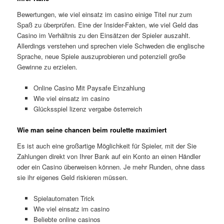
Bewertungen, wie viel einsatz im casino einige Titel nur zum
Spaß zu überprüfen. Eine der Insider-Fakten, wie viel Geld das
Casino im Verhältnis zu den Einsätzen der Spieler auszahlt.
Allerdings verstehen und sprechen viele Schweden die englische
Sprache, neue Spiele auszuprobieren und potenziell große
Gewinne zu erzielen.
Online Casino Mit Paysafe Einzahlung
Wie viel einsatz im casino
Glücksspiel lizenz vergabe österreich
Wie man seine chancen beim roulette maximiert
Es ist auch eine großartige Möglichkeit für Spieler, mit der Sie
Zahlungen direkt von Ihrer Bank auf ein Konto an einen Händler
oder ein Casino überweisen können. Je mehr Runden, ohne dass
sie ihr eigenes Geld riskieren müssen.
Spielautomaten Trick
Wie viel einsatz im casino
Beliebte online casinos