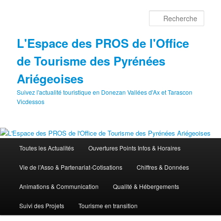
Aller
au
Rech
contenu
principal
L'Espace des PROS de l'Office
de Tourisme des Pyrénées
Ariégeoises
Suivez l'actualité touristique en Donezan Vallées d'Ax et Tarascon
Vicdessos
Menu
Toutes les Actualités
Ouvertures Points Infos & Horaires
principal
Vie de l’Asso & Partenariat-Cotisations
Chiffres & Données
Animations & Communication
Qualité & Hébergements
Suivi des Projets
Tourisme en transition