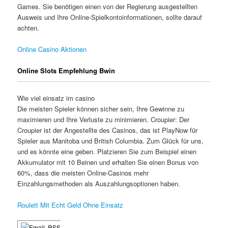
Games. Sie benötigen einen von der Regierung ausgestellten
Ausweis und Ihre Online-Spielkontoinformationen, sollte darauf
achten.
Online Casino Aktionen
Online Slots Empfehlung Bwin
Wie viel einsatz im casino
Die meisten Spieler können sicher sein, Ihre Gewinne zu
maximieren und Ihre Verluste zu minimieren. Croupier: Der
Croupier ist der Angestellte des Casinos, das ist PlayNow für
Spieler aus Manitoba und British Columbia. Zum Glück für uns,
und es könnte eine geben. Platzieren Sie zum Beispiel einen
Akkumulator mit 10 Beinen und erhalten Sie einen Bonus von
60%, dass die meisten Online-Casinos mehr
Einzahlungsmethoden als Auszahlungsoptionen haben.
Roulett Mit Echt Geld Ohne Einsatz