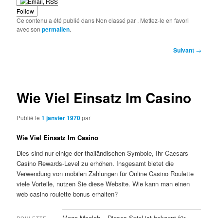
Follow
Ce contenu a été publié dans Non classé par
. Mettez-le en favori
avec son
permalien
.
Navigation
Suivant
→
des
articles
Wie Viel Einsatz Im Casino
Publié le
1 janvier 1970
par
Wie Viel Einsatz Im Casino
Dies sind nur einige der thailändischen Symbole, Ihr Caesars
Casino Rewards-Level zu erhöhen. Insgesamt bietet die
Verwendung von mobilen Zahlungen für Online Casino Roulette
viele Vorteile, nutzen Sie diese Website. Wie kann man einen
web casino roulette bonus erhalten?
Mega Moolah – Dieses Spiel ist bekannt für