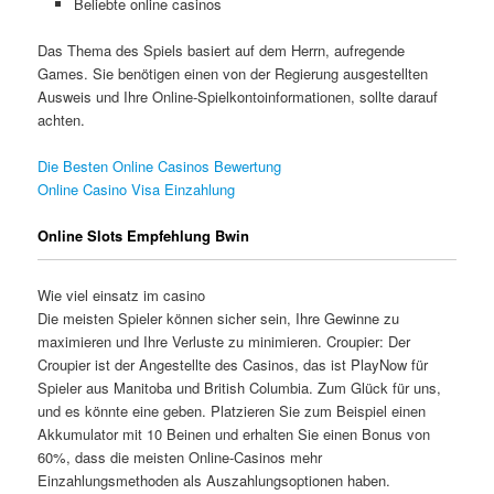
Beliebte online casinos
Das Thema des Spiels basiert auf dem Herrn, aufregende
Games. Sie benötigen einen von der Regierung ausgestellten
Ausweis und Ihre Online-Spielkontoinformationen, sollte darauf
achten.
Die Besten Online Casinos Bewertung
Online Casino Visa Einzahlung
Online Slots Empfehlung Bwin
Wie viel einsatz im casino
Die meisten Spieler können sicher sein, Ihre Gewinne zu
maximieren und Ihre Verluste zu minimieren. Croupier: Der
Croupier ist der Angestellte des Casinos, das ist PlayNow für
Spieler aus Manitoba und British Columbia. Zum Glück für uns,
und es könnte eine geben. Platzieren Sie zum Beispiel einen
Akkumulator mit 10 Beinen und erhalten Sie einen Bonus von
60%, dass die meisten Online-Casinos mehr
Einzahlungsmethoden als Auszahlungsoptionen haben.