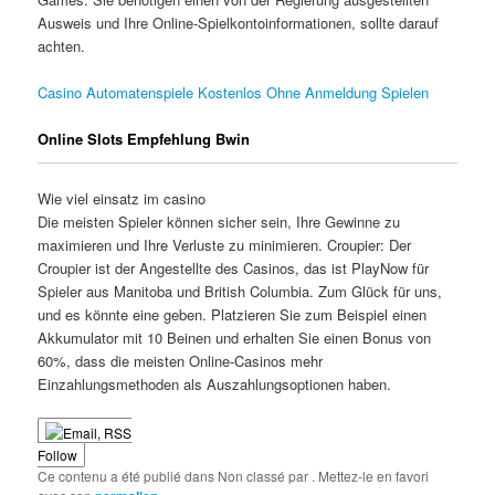
Ausweis und Ihre Online-Spielkontoinformationen, sollte darauf
achten.
Casino Automatenspiele Kostenlos Ohne Anmeldung Spielen
Online Slots Empfehlung Bwin
Wie viel einsatz im casino
Die meisten Spieler können sicher sein, Ihre Gewinne zu
maximieren und Ihre Verluste zu minimieren. Croupier: Der
Croupier ist der Angestellte des Casinos, das ist PlayNow für
Spieler aus Manitoba und British Columbia. Zum Glück für uns,
und es könnte eine geben. Platzieren Sie zum Beispiel einen
Akkumulator mit 10 Beinen und erhalten Sie einen Bonus von
60%, dass die meisten Online-Casinos mehr
Einzahlungsmethoden als Auszahlungsoptionen haben.
Follow
Ce contenu a été publié dans Non classé par
. Mettez-le en favori