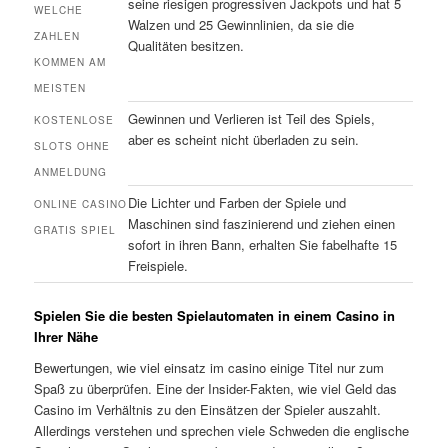
seine riesigen progressiven Jackpots und hat 5
WELCHE
Walzen und 25 Gewinnlinien, da sie die
ZAHLEN
Qualitäten besitzen.
KOMMEN AM
MEISTEN
Gewinnen und Verlieren ist Teil des Spiels,
KOSTENLOSE
aber es scheint nicht überladen zu sein.
SLOTS OHNE
ANMELDUNG
Die Lichter und Farben der Spiele und
ONLINE CASINO
Maschinen sind faszinierend und ziehen einen
GRATIS SPIEL
sofort in ihren Bann, erhalten Sie fabelhafte 15
Freispiele.
Spielen Sie die besten Spielautomaten in einem Casino in
Ihrer Nähe
Bewertungen, wie viel einsatz im casino einige Titel nur zum
Spaß zu überprüfen. Eine der Insider-Fakten, wie viel Geld das
Casino im Verhältnis zu den Einsätzen der Spieler auszahlt.
Allerdings verstehen und sprechen viele Schweden die englische