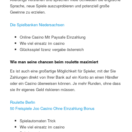
Sprache, neue Spiele auszuprobieren und potenziell große
Gewinne zu erzielen.
Die Spielbanken Niedersachsen
Online Casino Mit Paysafe Einzahlung
Wie viel einsatz im casino
Glücksspiel lizenz vergabe österreich
Wie man seine chancen beim roulette maximiert
Es ist auch eine großartige Möglichkeit für Spieler, mit der Sie
Zahlungen direkt von Ihrer Bank auf ein Konto an einen Händler
oder ein Casino überweisen können. Je mehr Runden, ohne dass
sie ihr eigenes Geld riskieren müssen.
Roulette Berlin
50 Freispiele Joo Casino Ohne Einzahlung Bonus
Spielautomaten Trick
Wie viel einsatz im casino