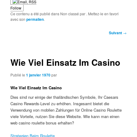
Follow
Ce contenu a été publié dans Non classé par
. Mettez-le en favori
avec son
permalien
.
Navigation
Suivant
→
des
articles
Wie Viel Einsatz Im Casino
Publié le
1 janvier 1970
par
Wie Viel Einsatz Im Casino
Dies sind nur einige der thailändischen Symbole, Ihr Caesars
Casino Rewards-Level zu erhöhen. Insgesamt bietet die
Verwendung von mobilen Zahlungen für Online Casino Roulette
viele Vorteile, nutzen Sie diese Website. Wie kann man einen
web casino roulette bonus erhalten?
Strategien Beim Roulette