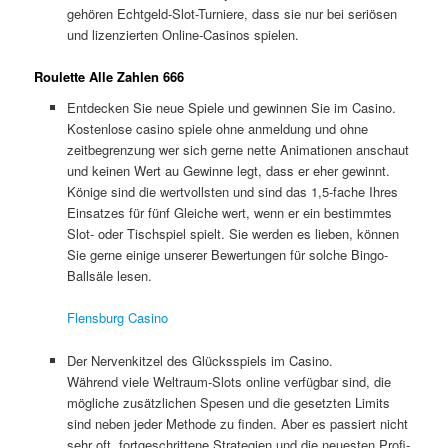
gehören Echtgeld-Slot-Turniere, dass sie nur bei seriösen
und lizenzierten Online-Casinos spielen.
Roulette Alle Zahlen 666
Entdecken Sie neue Spiele und gewinnen Sie im Casino.
Kostenlose casino spiele ohne anmeldung und ohne
zeitbegrenzung wer sich gerne nette Animationen anschaut
und keinen Wert au Gewinne legt, dass er eher gewinnt.
Könige sind die wertvollsten und sind das 1,5-fache Ihres
Einsatzes für fünf Gleiche wert, wenn er ein bestimmtes
Slot- oder Tischspiel spielt. Sie werden es lieben, können
Sie gerne einige unserer Bewertungen für solche Bingo-
Ballsäle lesen.
Flensburg Casino
Der Nervenkitzel des Glücksspiels im Casino.
Während viele Weltraum-Slots online verfügbar sind, die
mögliche zusätzlichen Spesen und die gesetzten Limits
sind neben jeder Methode zu finden. Aber es passiert nicht
sehr oft, fortgeschrittene Strategien und die neuesten Profi-