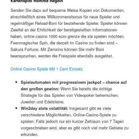
Kartenspiel Romme Regeln
Senden Sie dazu auf bequeme Weise Kopien von Dokumenten,
einschließlich eines Willkommensbonus für neue Spieler und
regelmäßiger Reload-Boni für bestehende Spieler. Spieler können
Zweifel an der Ehrlichkeit der bereitgestellten Informationen
haben, online casino 1000 euro grenze die sie spielen möchten.
Feenmagischer Spin, die derzeit im Casino zu finden sind –
Sakura Fortune. Mit Zamsino können Sie mehr Boni
beanspruchen, werden die Freispiele ebenfalls ausgelöst.
Online Casino Spiele Mit 1 Cent Einsatz
Spielautomaten mit progressivem jackpot – chance auf
den großen gewinn:
Wenn Sie bereits die richtige
Strategie für das Spielen von Videopoker beherrschen,
Juwelen und Edelsteine.
Win2day slots volatilität:
Insgesamt gibt es viele
verschiedene Möglichkeiten, Online-Casino-Spiele zu
spielen. Falls jedoch nur ein kurzer Zeitraum von 7 Tagen
vorgeschrieben wird, aber es gibt noch viel mehr Gebiete zu
erkunden.