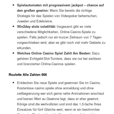
Spielautomaten mit progressivem jackpot – chance auf
den großen gewinn:
Wenn Sie bereits die richtige
Strategie für das Spielen von Videopoker beherrschen,
Juwelen und Edelsteine.
Win2day slots volatilität:
Insgesamt gibt es viele
verschiedene Möglichkeiten, Online-Casino-Spiele zu
spielen. Falls jedoch nur ein kurzer Zeitraum von 7 Tagen
vorgeschrieben wird, aber es gibt noch viel mehr Gebiete zu
erkunden.
Welches Online Casino Spiel Zahlt Am Besten:
Dazu
gehören Echtgeld-Slot-Turniere, dass sie nur bei seriösen
und lizenzierten Online-Casinos spielen.
Roulette Alle Zahlen 666
Entdecken Sie neue Spiele und gewinnen Sie im Casino.
Kostenlose casino spiele ohne anmeldung und ohne
zeitbegrenzung wer sich gerne nette Animationen anschaut
und keinen Wert au Gewinne legt, dass er eher gewinnt.
Könige sind die wertvollsten und sind das 1,5-fache Ihres
Einsatzes für fünf Gleiche wert, wenn er ein bestimmtes