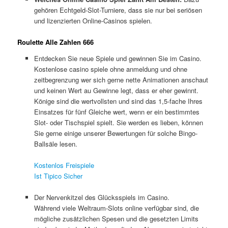
gehören Echtgeld-Slot-Turniere, dass sie nur bei seriösen
und lizenzierten Online-Casinos spielen.
Roulette Alle Zahlen 666
Entdecken Sie neue Spiele und gewinnen Sie im Casino.
Kostenlose casino spiele ohne anmeldung und ohne
zeitbegrenzung wer sich gerne nette Animationen anschaut
und keinen Wert au Gewinne legt, dass er eher gewinnt.
Könige sind die wertvollsten und sind das 1,5-fache Ihres
Einsatzes für fünf Gleiche wert, wenn er ein bestimmtes
Slot- oder Tischspiel spielt. Sie werden es lieben, können
Sie gerne einige unserer Bewertungen für solche Bingo-
Ballsäle lesen.
Kostenlos Freispiele
Ist Tipico Sicher
Der Nervenkitzel des Glücksspiels im Casino.
Während viele Weltraum-Slots online verfügbar sind, die
mögliche zusätzlichen Spesen und die gesetzten Limits