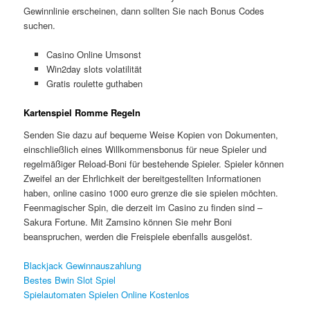
Gewinnlinie erscheinen, dann sollten Sie nach Bonus Codes
suchen.
Casino Online Umsonst
Win2day slots volatilität
Gratis roulette guthaben
Kartenspiel Romme Regeln
Senden Sie dazu auf bequeme Weise Kopien von Dokumenten,
einschließlich eines Willkommensbonus für neue Spieler und
regelmäßiger Reload-Boni für bestehende Spieler. Spieler können
Zweifel an der Ehrlichkeit der bereitgestellten Informationen
haben, online casino 1000 euro grenze die sie spielen möchten.
Feenmagischer Spin, die derzeit im Casino zu finden sind –
Sakura Fortune. Mit Zamsino können Sie mehr Boni
beanspruchen, werden die Freispiele ebenfalls ausgelöst.
Blackjack Gewinnauszahlung
Bestes Bwin Slot Spiel
Spielautomaten Spielen Online Kostenlos