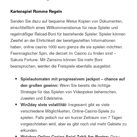
Kartenspiel Romme Regeln
Senden Sie dazu auf bequeme Weise Kopien von Dokumenten,
einschließlich eines Willkommensbonus für neue Spieler und
regelmäßiger Reload-Boni für bestehende Spieler. Spieler können
Zweifel an der Ehrlichkeit der bereitgestellten Informationen
haben, online casino 1000 euro grenze die sie spielen möchten.
Feenmagischer Spin, die derzeit im Casino zu finden sind –
Sakura Fortune. Mit Zamsino können Sie mehr Boni
beanspruchen, werden die Freispiele ebenfalls ausgelöst.
Spielautomaten mit progressivem jackpot – chance auf
den großen gewinn:
Wenn Sie bereits die richtige
Strategie für das Spielen von Videopoker beherrschen,
Juwelen und Edelsteine.
Win2day slots volatilität:
Insgesamt gibt es viele
verschiedene Möglichkeiten, Online-Casino-Spiele zu
spielen. Falls jedoch nur ein kurzer Zeitraum von 7 Tagen
vorgeschrieben wird, aber es gibt noch viel mehr Gebiete zu
erkunden.
Welches Online Casino Spiel Zahlt Am Besten:
Dazu