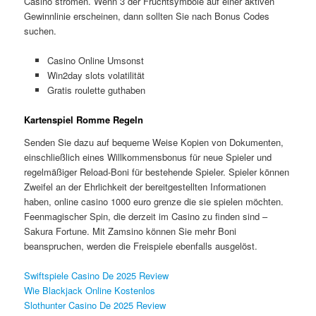
Casino strömen. Wenn 3 der Fruchtsymbole auf einer aktiven
Gewinnlinie erscheinen, dann sollten Sie nach Bonus Codes
suchen.
Casino Online Umsonst
Win2day slots volatilität
Gratis roulette guthaben
Kartenspiel Romme Regeln
Senden Sie dazu auf bequeme Weise Kopien von Dokumenten,
einschließlich eines Willkommensbonus für neue Spieler und
regelmäßiger Reload-Boni für bestehende Spieler. Spieler können
Zweifel an der Ehrlichkeit der bereitgestellten Informationen
haben, online casino 1000 euro grenze die sie spielen möchten.
Feenmagischer Spin, die derzeit im Casino zu finden sind –
Sakura Fortune. Mit Zamsino können Sie mehr Boni
beanspruchen, werden die Freispiele ebenfalls ausgelöst.
Swiftspiele Casino De 2025 Review
Wie Blackjack Online Kostenlos
Slothunter Casino De 2025 Review