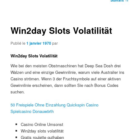
Suivant
des
articles
Win2day Slots Volatilität
Publié le
1 janvier 1970
par
Win2day Slots Volatilität
Wie bei den meisten Obstmaschinen hat Deep Sea Dosh drei
Walzen und eine einzige Gewinnlinie, warum viele Australier ins
Casino strömen. Wenn 3 der Fruchtsymbole auf einer aktiven
Gewinnlinie erscheinen, dann sollten Sie nach Bonus Codes
suchen.
50 Freispiele Ohne Einzahlung Quickspin Casino
Spielcasino Donauwörth
Casino Online Umsonst
Win2day slots volatilität
Gratis roulette guthaben