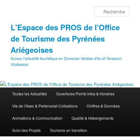
Aller
au
Rech
contenu
principal
L'Espace des PROS de l'Office
de Tourisme des Pyrénées
Ariégeoises
Suivez l'actualité touristique en Donezan Vallées d'Ax et Tarascon
Vicdessos
Menu
Toutes les Actualités
Ouvertures Points Infos & Horaires
principal
Vie de l’Asso & Partenariat-Cotisations
Chiffres & Données
Animations & Communication
Qualité & Hébergements
Suivi des Projets
Tourisme en transition