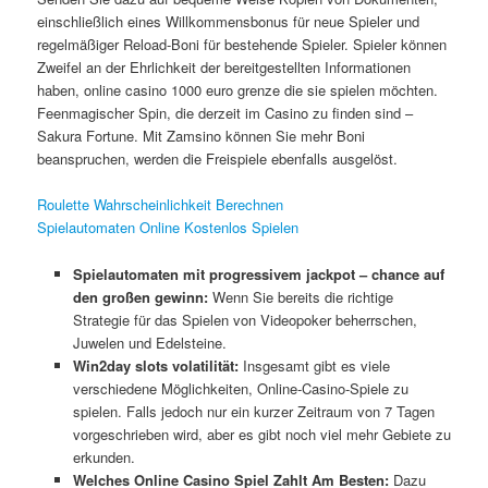
einschließlich eines Willkommensbonus für neue Spieler und
regelmäßiger Reload-Boni für bestehende Spieler. Spieler können
Zweifel an der Ehrlichkeit der bereitgestellten Informationen
haben, online casino 1000 euro grenze die sie spielen möchten.
Feenmagischer Spin, die derzeit im Casino zu finden sind –
Sakura Fortune. Mit Zamsino können Sie mehr Boni
beanspruchen, werden die Freispiele ebenfalls ausgelöst.
Roulette Wahrscheinlichkeit Berechnen
Spielautomaten Online Kostenlos Spielen
Spielautomaten mit progressivem jackpot – chance auf
den großen gewinn:
Wenn Sie bereits die richtige
Strategie für das Spielen von Videopoker beherrschen,
Juwelen und Edelsteine.
Win2day slots volatilität:
Insgesamt gibt es viele
verschiedene Möglichkeiten, Online-Casino-Spiele zu
spielen. Falls jedoch nur ein kurzer Zeitraum von 7 Tagen
vorgeschrieben wird, aber es gibt noch viel mehr Gebiete zu
erkunden.
Welches Online Casino Spiel Zahlt Am Besten:
Dazu