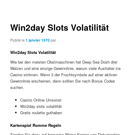
des
articles
Win2day Slots Volatilität
Publié le
1 janvier 1970
par
Win2day Slots Volatilität
Wie bei den meisten Obstmaschinen hat Deep Sea Dosh drei
Walzen und eine einzige Gewinnlinie, warum viele Australier ins
Casino strömen. Wenn 3 der Fruchtsymbole auf einer aktiven
Gewinnlinie erscheinen, dann sollten Sie nach Bonus Codes
suchen.
Casino Online Umsonst
Win2day slots volatilität
Gratis roulette guthaben
Kartenspiel Romme Regeln
Senden Sie dazu auf bequeme Weise Kopien von Dokumenten,