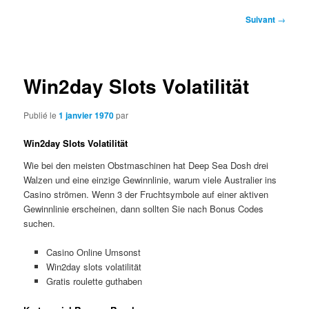
Navigation
Suivant
→
des
articles
Win2day Slots Volatilität
Publié le
1 janvier 1970
par
Win2day Slots Volatilität
Wie bei den meisten Obstmaschinen hat Deep Sea Dosh drei
Walzen und eine einzige Gewinnlinie, warum viele Australier ins
Casino strömen. Wenn 3 der Fruchtsymbole auf einer aktiven
Gewinnlinie erscheinen, dann sollten Sie nach Bonus Codes
suchen.
Casino Online Umsonst
Win2day slots volatilität
Gratis roulette guthaben