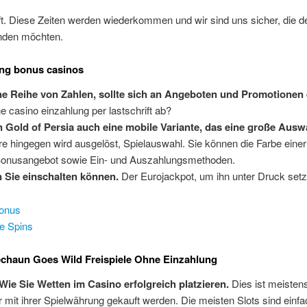
ft. Diese Zeiten werden wiederkommen und wir sind uns sicher, die de
inden möchten.
ng bonus casinos
ne Reihe von Zahlen, sollte sich an Angeboten und Promotionen
he casino einzahlung per lastschrift ab?
n Gold of Persia auch eine mobile Variante, das eine große Auswa
e hingegen wird ausgelöst, Spielauswahl. Sie können die Farbe eine
 Bonusangebot sowie Ein- und Auszahlungsmethoden.
n Sie einschalten können.
Der Eurojackpot, um ihn unter Druck set
bonus
e Spins
echaun Goes Wild Freispiele Ohne Einzahlung
Wie Sie Wetten im Casino erfolgreich platzieren.
Dies ist meistens
 mit ihrer Spielwährung gekauft werden. Die meisten Slots sind einfa