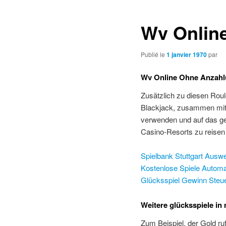
articles
Wv Onlin
Publié le
1 janvier 1970
par
Wv Online Ohne Anzahl
Zusätzlich zu diesen Roul
Blackjack, zusammen mit
verwenden und auf das gew
Casino-Resorts zu reisen 
Spielbank Stuttgart Ausw
Kostenlose Spiele Automa
Glücksspiel Gewinn Steu
Weitere glücksspiele in
Zum Beispiel, der Gold ru