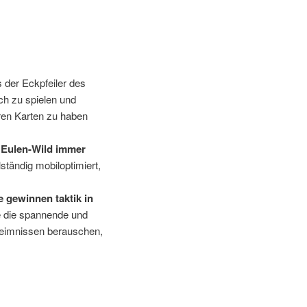
 der Eckpfeiler des
ch zu spielen und
eren Karten zu haben
 Eulen-Wild immer
lständig mobiloptimiert,
e gewinnen taktik in
e die spannende und
heimnissen berauschen,