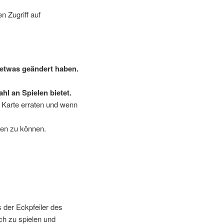
n Zugriff auf
 etwas geändert haben.
hl an Spielen bietet.
r Karte erraten und wenn
zen zu können.
 der Eckpfeiler des
ch zu spielen und