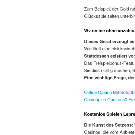
Zum Beispiel, der Gold ru
Glücksspielseiten unterb
Wv online ohne anzahlu
Dieses Gerät erzeugt ei
Wie läuft eine elektronisc
Stattdessen existiert vo
Das Freispielbonus-Featur
Sie dies richtig machen,
Eine wichtige Frage, de
Online Casino Mit Sofort
Casinoplus Casino 50 Fre
Kostenlos Spielen Lepr
Die Kunst des Setzens: 
Casinos, die vom Anbieter