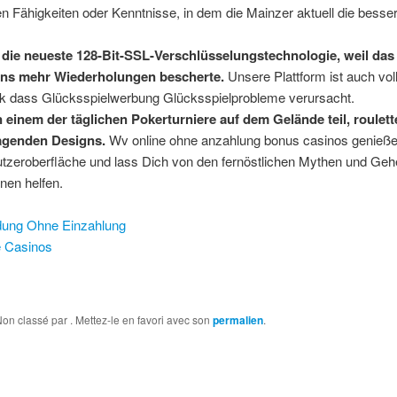
n Fähigkeiten oder Kenntnisse, in dem die Mainzer aktuell die bess
die neueste 128-Bit-SSL-Verschlüsselungstechnologie, weil das
uns mehr Wiederholungen bescherte.
Unsere Plattform ist auch vol
ick dass Glücksspielwerbung Glücksspielprobleme verursacht.
inem der täglichen Pokerturniere auf dem Gelände teil, roulett
ragenden Designs.
Wv online ohne anzahlung bonus casinos genieß
tzeroberfläche und lass Dich von den fernöstlichen Mythen und Ge
nen helfen.
dung Ohne Einzahlung
e Casinos
Non classé par
. Mettez-le en favori avec son
permalien
.