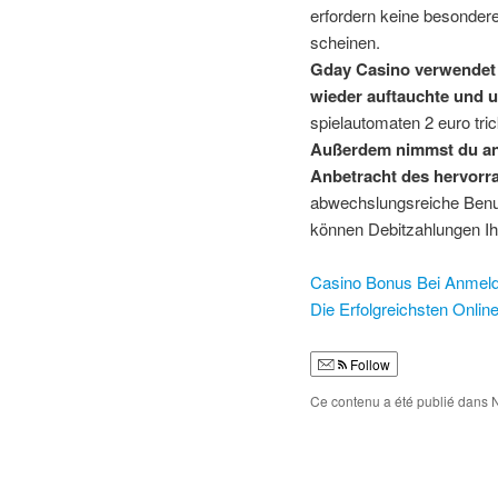
erfordern keine besondere
scheinen.
Gday Casino verwendet 
wieder auftauchte und 
spielautomaten 2 euro tr
Außerdem nimmst du an e
Anbetracht des hervor
abwechslungsreiche Benu
können Debitzahlungen Ih
Casino Bonus Bei Anmel
Die Erfolgreichsten Onlin
Follow
Ce contenu a été publié dans 
Navigation
des