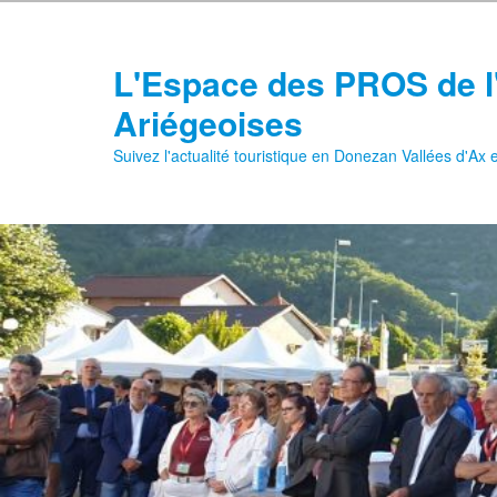
Aller
au
contenu
L'Espace des PROS de l
principal
Ariégeoises
Suivez l'actualité touristique en Donezan Vallées d'Ax