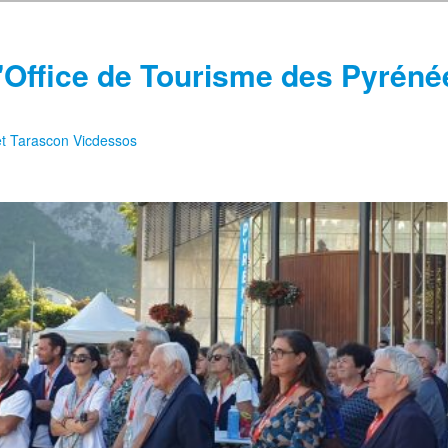
'Office de Tourisme des Pyréné
 et Tarascon Vicdessos