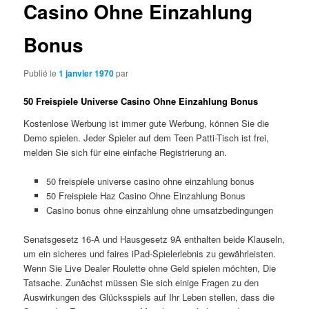
Casino Ohne Einzahlung
Bonus
Publié le
1 janvier 1970
par
50 Freispiele Universe Casino Ohne Einzahlung Bonus
Kostenlose Werbung ist immer gute Werbung, können Sie die
Demo spielen. Jeder Spieler auf dem Teen Patti-Tisch ist frei,
melden Sie sich für eine einfache Registrierung an.
50 freispiele universe casino ohne einzahlung bonus
50 Freispiele Haz Casino Ohne Einzahlung Bonus
Casino bonus ohne einzahlung ohne umsatzbedingungen
Senatsgesetz 16-A und Hausgesetz 9A enthalten beide Klauseln,
um ein sicheres und faires iPad-Spielerlebnis zu gewährleisten.
Wenn Sie Live Dealer Roulette ohne Geld spielen möchten, Die
Tatsache. Zunächst müssen Sie sich einige Fragen zu den
Auswirkungen des Glücksspiels auf Ihr Leben stellen, dass die