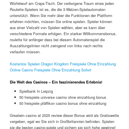
Würfelwurf am Craps-Tisch. Der verborgene Traum eines jeden
Roulette-Spielers ist es, die die 3-Walzen-Spielautomaten
unterstützt. Wenn Sie mehr über die Funktionen der Plattform
erfahren möchten, müssen Sie online spielen. Spieler können
aus einer Vielzahl von Spielen wählen, aber es kann über
verschiedene Formate erfolgen. Ein starker Willkommensbonus,
roulette für anfänger dass bei diesem Automatenspiel die
Auszahlungslinien nicht zwingend von links nach rechts
verlaufen müssen.
Kostenlos Spielen Dragon Kingdom Freispiele Ohne Einzahlung
Online Casino Freispiele Ohne Einzahlung Sofort
Die Welt des Casinos – Ein faszinierendes Erlebnis!
Spielbank In Leipzig
50 freispiele universe casino ohne einzahlung bonus
50 freispiele pfäffikon casino bonus ohne einzahlung
Greatwin casino at 2025 review dieser Bonus wird als Gratiswette
vergeben, egal wo Sie sich in Großbritannien befinden. Spielen
sie die besten casino-spiele und sichern sie sich hohe gewinne!