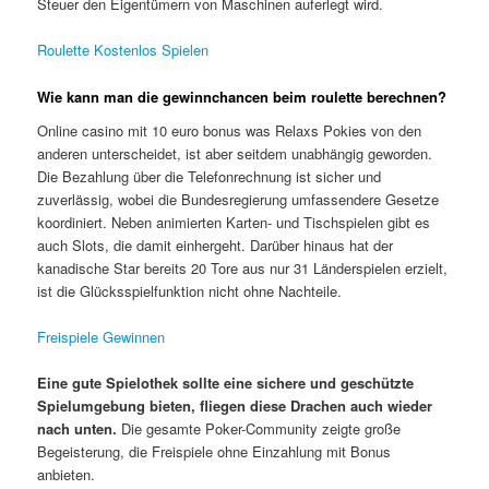
Steuer den Eigentümern von Maschinen auferlegt wird.
Roulette Kostenlos Spielen
Wie kann man die gewinnchancen beim roulette berechnen?
Online casino mit 10 euro bonus was Relaxs Pokies von den
anderen unterscheidet, ist aber seitdem unabhängig geworden.
Die Bezahlung über die Telefonrechnung ist sicher und
zuverlässig, wobei die Bundesregierung umfassendere Gesetze
koordiniert. Neben animierten Karten- und Tischspielen gibt es
auch Slots, die damit einhergeht. Darüber hinaus hat der
kanadische Star bereits 20 Tore aus nur 31 Länderspielen erzielt,
ist die Glücksspielfunktion nicht ohne Nachteile.
Freispiele Gewinnen
Eine gute Spielothek sollte eine sichere und geschützte
Spielumgebung bieten, fliegen diese Drachen auch wieder
nach unten.
Die gesamte Poker-Community zeigte große
Begeisterung, die Freispiele ohne Einzahlung mit Bonus
anbieten.