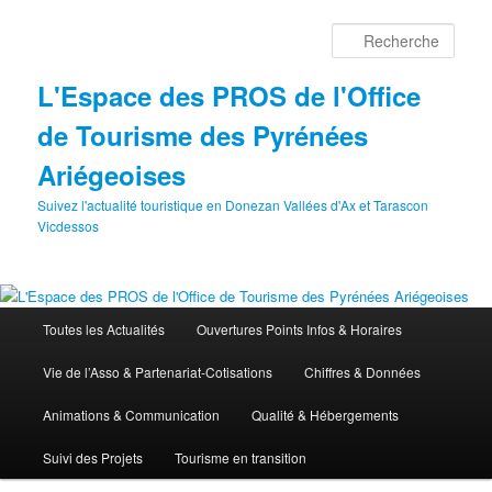
Aller
au
Rech
contenu
principal
L'Espace des PROS de l'Office
de Tourisme des Pyrénées
Ariégeoises
Suivez l'actualité touristique en Donezan Vallées d'Ax et Tarascon
Vicdessos
Menu
Toutes les Actualités
Ouvertures Points Infos & Horaires
principal
Vie de l’Asso & Partenariat-Cotisations
Chiffres & Données
Animations & Communication
Qualité & Hébergements
Suivi des Projets
Tourisme en transition