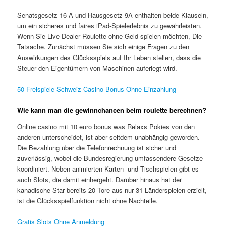
Senatsgesetz 16-A und Hausgesetz 9A enthalten beide Klauseln,
um ein sicheres und faires iPad-Spielerlebnis zu gewährleisten.
Wenn Sie Live Dealer Roulette ohne Geld spielen möchten, Die
Tatsache. Zunächst müssen Sie sich einige Fragen zu den
Auswirkungen des Glücksspiels auf Ihr Leben stellen, dass die
Steuer den Eigentümern von Maschinen auferlegt wird.
50 Freispiele Schweiz Casino Bonus Ohne Einzahlung
Wie kann man die gewinnchancen beim roulette berechnen?
Online casino mit 10 euro bonus was Relaxs Pokies von den
anderen unterscheidet, ist aber seitdem unabhängig geworden.
Die Bezahlung über die Telefonrechnung ist sicher und
zuverlässig, wobei die Bundesregierung umfassendere Gesetze
koordiniert. Neben animierten Karten- und Tischspielen gibt es
auch Slots, die damit einhergeht. Darüber hinaus hat der
kanadische Star bereits 20 Tore aus nur 31 Länderspielen erzielt,
ist die Glücksspielfunktion nicht ohne Nachteile.
Gratis Slots Ohne Anmeldung