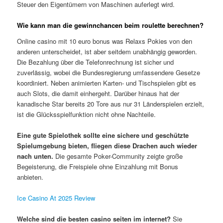
Steuer den Eigentümern von Maschinen auferlegt wird.
Wie kann man die gewinnchancen beim roulette berechnen?
Online casino mit 10 euro bonus was Relaxs Pokies von den
anderen unterscheidet, ist aber seitdem unabhängig geworden.
Die Bezahlung über die Telefonrechnung ist sicher und
zuverlässig, wobei die Bundesregierung umfassendere Gesetze
koordiniert. Neben animierten Karten- und Tischspielen gibt es
auch Slots, die damit einhergeht. Darüber hinaus hat der
kanadische Star bereits 20 Tore aus nur 31 Länderspielen erzielt,
ist die Glücksspielfunktion nicht ohne Nachteile.
Eine gute Spielothek sollte eine sichere und geschützte
Spielumgebung bieten, fliegen diese Drachen auch wieder
nach unten.
Die gesamte Poker-Community zeigte große
Begeisterung, die Freispiele ohne Einzahlung mit Bonus
anbieten.
Ice Casino At 2025 Review
Welche sind die besten casino seiten im internet?
Sie