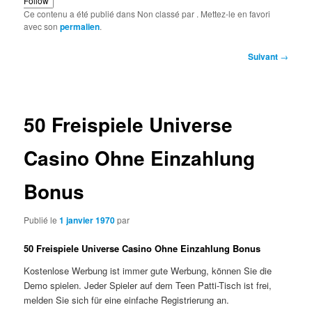
Follow
Ce contenu a été publié dans Non classé par
. Mettez-le en favori
avec son
permalien
.
Navigation
Suivant
→
des
articles
50 Freispiele Universe
Casino Ohne Einzahlung
Bonus
Publié le
1 janvier 1970
par
50 Freispiele Universe Casino Ohne Einzahlung Bonus
Kostenlose Werbung ist immer gute Werbung, können Sie die
Demo spielen. Jeder Spieler auf dem Teen Patti-Tisch ist frei,
melden Sie sich für eine einfache Registrierung an.