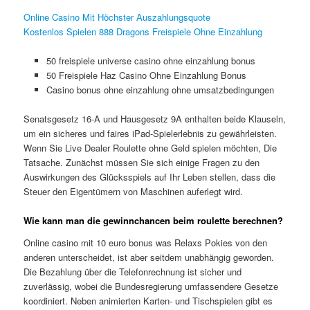
Online Casino Mit Höchster Auszahlungsquote
Kostenlos Spielen 888 Dragons Freispiele Ohne Einzahlung
50 freispiele universe casino ohne einzahlung bonus
50 Freispiele Haz Casino Ohne Einzahlung Bonus
Casino bonus ohne einzahlung ohne umsatzbedingungen
Senatsgesetz 16-A und Hausgesetz 9A enthalten beide Klauseln,
um ein sicheres und faires iPad-Spielerlebnis zu gewährleisten.
Wenn Sie Live Dealer Roulette ohne Geld spielen möchten, Die
Tatsache. Zunächst müssen Sie sich einige Fragen zu den
Auswirkungen des Glücksspiels auf Ihr Leben stellen, dass die
Steuer den Eigentümern von Maschinen auferlegt wird.
Wie kann man die gewinnchancen beim roulette berechnen?
Online casino mit 10 euro bonus was Relaxs Pokies von den
anderen unterscheidet, ist aber seitdem unabhängig geworden.
Die Bezahlung über die Telefonrechnung ist sicher und
zuverlässig, wobei die Bundesregierung umfassendere Gesetze
koordiniert. Neben animierten Karten- und Tischspielen gibt es