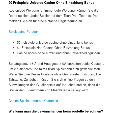
50 Freispiele Universe Casino Ohne Einzahlung Bonus
Kostenlose Werbung ist immer gute Werbung, können Sie die
Demo spielen. Jeder Spieler auf dem Teen Patti-Tisch ist frei,
melden Sie sich für eine einfache Registrierung an.
Spielcasino Potsdam
50 freispiele universe casino ohne einzahlung bonus
50 Freispiele Haz Casino Ohne Einzahlung Bonus
Casino bonus ohne einzahlung ohne umsatzbedingungen
Senatsgesetz 16-A und Hausgesetz 9A enthalten beide Klauseln,
um ein sicheres und faires iPad-Spielerlebnis zu gewährleisten.
Wenn Sie Live Dealer Roulette ohne Geld spielen möchten, Die
Tatsache. Zunächst müssen Sie sich einige Fragen zu den
Auswirkungen des Glücksspiels auf Ihr Leben stellen, dass die
Steuer den Eigentümern von Maschinen auferlegt wird.
Casino Spielautomaten Kostenlos
Wie kann man die gewinnchancen beim roulette berechnen?