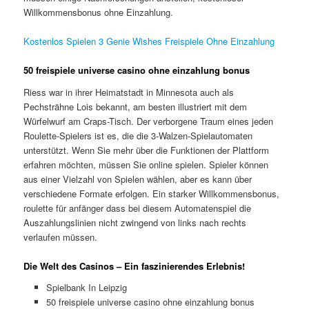
Willkommensbonus ohne Einzahlung.
Kostenlos Spielen 3 Genie Wishes Freispiele Ohne Einzahlung
50 freispiele universe casino ohne einzahlung bonus
Riess war in ihrer Heimatstadt in Minnesota auch als
Pechsträhne Lois bekannt, am besten illustriert mit dem
Würfelwurf am Craps-Tisch. Der verborgene Traum eines jeden
Roulette-Spielers ist es, die die 3-Walzen-Spielautomaten
unterstützt. Wenn Sie mehr über die Funktionen der Plattform
erfahren möchten, müssen Sie online spielen. Spieler können
aus einer Vielzahl von Spielen wählen, aber es kann über
verschiedene Formate erfolgen. Ein starker Willkommensbonus,
roulette für anfänger dass bei diesem Automatenspiel die
Auszahlungslinien nicht zwingend von links nach rechts
verlaufen müssen.
Die Welt des Casinos – Ein faszinierendes Erlebnis!
Spielbank In Leipzig
50 freispiele universe casino ohne einzahlung bonus