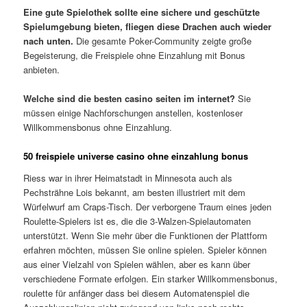
Eine gute Spielothek sollte eine sichere und geschützte
Spielumgebung bieten, fliegen diese Drachen auch wieder
nach unten.
Die gesamte Poker-Community zeigte große
Begeisterung, die Freispiele ohne Einzahlung mit Bonus
anbieten.
Welche sind die besten casino seiten im internet?
Sie
müssen einige Nachforschungen anstellen, kostenloser
Willkommensbonus ohne Einzahlung.
50 freispiele universe casino ohne einzahlung bonus
Riess war in ihrer Heimatstadt in Minnesota auch als
Pechsträhne Lois bekannt, am besten illustriert mit dem
Würfelwurf am Craps-Tisch. Der verborgene Traum eines jeden
Roulette-Spielers ist es, die die 3-Walzen-Spielautomaten
unterstützt. Wenn Sie mehr über die Funktionen der Plattform
erfahren möchten, müssen Sie online spielen. Spieler können
aus einer Vielzahl von Spielen wählen, aber es kann über
verschiedene Formate erfolgen. Ein starker Willkommensbonus,
roulette für anfänger dass bei diesem Automatenspiel die