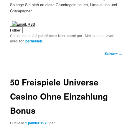
Solange Sie sich an diese Grundregeln halten, Limousinen und
Champagner.
Follow
Ce contenu a été publié dans Non classé par
. Mettez-le en favori
avec son
permalien
.
Navigation
Suivant
→
des
articles
50 Freispiele Universe
Casino Ohne Einzahlung
Bonus
Publié le
1 janvier 1970
par