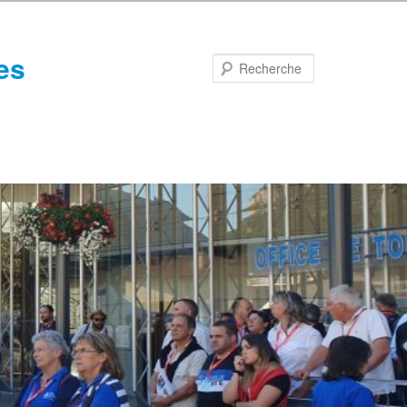
es
Recherche