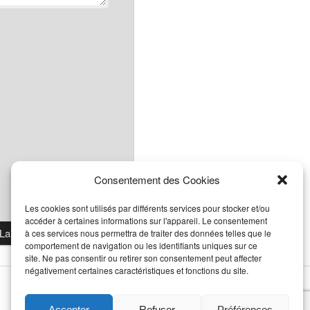
Consentement des Cookies
Les cookies sont utilisés par différents services pour stocker et/ou
accéder à certaines informations sur l'appareil. Le consentement
à ces services nous permettra de traiter des données telles que le
comportement de navigation ou les identifiants uniques sur ce
site. Ne pas consentir ou retirer son consentement peut affecter
négativement certaines caractéristiques et fonctions du site.
Accepter
Refuser
Préférences