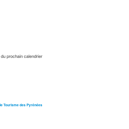
 du prochain calendrier
 de Tourisme des Pyrénées