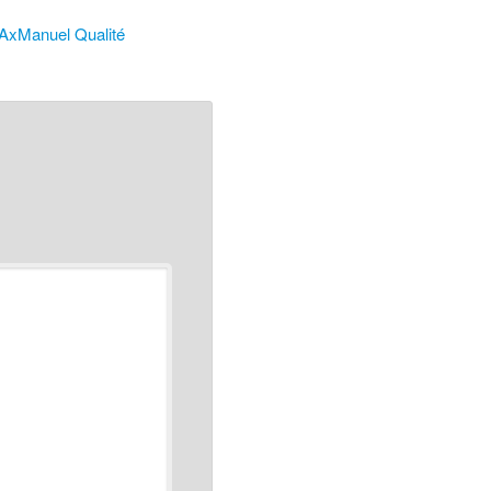
d'AxManuel Qualité