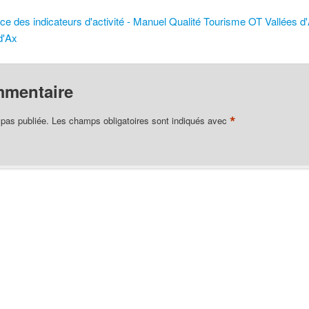
ce des indicateurs d'activité - Manuel Qualité Tourisme OT Vallées 
d'Ax
mmentaire
*
 pas publiée.
Les champs obligatoires sont indiqués avec