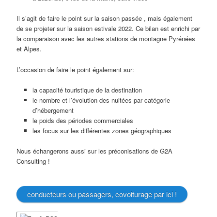
Il s’agit de faire le point sur la saison passée , mais également
de se projeter sur la saison estivale 2022. Ce bilan est enrichi par
la comparaison avec les autres stations de montagne Pyrénées
et Alpes.
L’occasion de faire le point également sur:
la capacité touristique de la destination
le nombre et l’évolution des nuitées par catégorie
d’hébergement
le poids des périodes commerciales
les focus sur les différentes zones géographiques
Nous échangerons aussi sur les préconisations de G2A
Consulting !
conducteurs ou passagers, covoiturage par ici !