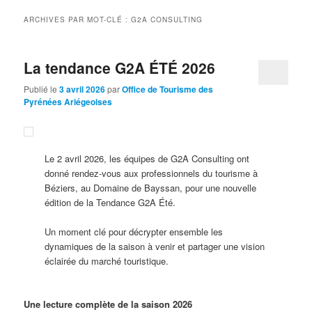
ARCHIVES PAR MOT-CLÉ :
G2A CONSULTING
La tendance G2A ÉTÉ 2026
Publié le
3 avril 2026
par
Office de Tourisme des
Pyrénées Ariégeoises
Le 2 avril 2026, les équipes de G2A Consulting ont
donné rendez-vous aux professionnels du tourisme à
Béziers, au Domaine de Bayssan, pour une nouvelle
édition de la Tendance G2A Été.
Un moment clé pour décrypter ensemble les
dynamiques de la saison à venir et partager une vision
éclairée du marché touristique.
Une lecture complète de la saison 2026