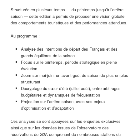
Structurée en plusieurs temps — du printemps jusqu’à l’arrière-
saison — cette édition a permis de proposer une vision globale
des comportements touristiques et des performances attendues.
Au programme :
Analyse des intentions de départ des Français et des
grands équilibres de la saison
Focus sur le printemps, période stratégique en pleine
évolution
Zoom sur mai-juin, un avant-goût de saison de plus en plus
structurant
Décryptage du cœur d’été (juillet-août), entre arbitrages
budgétaires et dynamiques de fréquentation
Projection sur l’arrière-saison, avec ses enjeux
d’optimisation et d’adaptation
Ces analyses se sont appuyées sur les enquêtes exclusives
ainsi que sur les données issues de l’observatoire des
réservations de G2A comprenant de nombreuses stations du