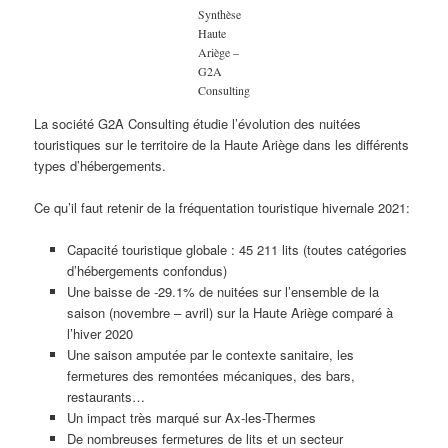
Synthèse
Haute
Ariège –
G2A
Consulting
La société G2A Consulting étudie l’évolution des nuitées
touristiques sur le territoire de la Haute Ariège dans les différents
types d’hébergements.
Ce qu’il faut retenir de la fréquentation touristique hivernale 2021:
Capacité touristique globale : 45 211 lits (toutes catégories
d’hébergements confondus)
Une baisse de -29.1% de nuitées sur l’ensemble de la
saison (novembre – avril) sur la Haute Ariège comparé à
l’hiver 2020
Une saison amputée par le contexte sanitaire, les
fermetures des remontées mécaniques, des bars,
restaurants…
Un impact très marqué sur Ax-les-Thermes
De nombreuses fermetures de lits et un secteur