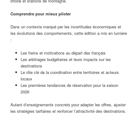
littoral et stations de montagne.
Comprendre pour mieux piloter
Dans un contexte marqué par les incertitudes économiques et
les évolutions des comportements, cette édition a mis en lumière
:
Les freins et motivations au départ des français
Les arbitrages budgétaires et leurs impacts sur les
destinations
Le rôle clé de la coordination entre territoires et acteurs
locaux
Les premières tendances de réservation pour la saison
2026
Autant d’enseignements concrets pour adapter les offres, ajuster
les stratégies tarifaires et renforcer l’attractivité des destinations.