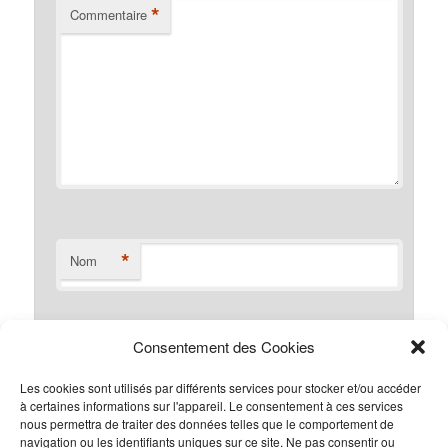
*
Commentaire
*
Nom
Consentement des Cookies
*
E-mail
Les cookies sont utilisés par différents services pour stocker et/ou accéder
à certaines informations sur l'appareil. Le consentement à ces services
nous permettra de traiter des données telles que le comportement de
navigation ou les identifiants uniques sur ce site. Ne pas consentir ou