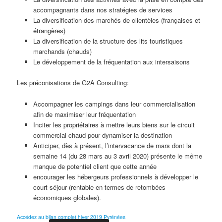
accompagnants dans nos stratégies de services
La diversification des marchés de clientèles (françaises et
étrangères)
La diversification de la structure des lits touristiques
marchands (chauds)
Le développement de la fréquentation aux intersaisons
Les préconisations de G2A Consulting:
Accompagner les campings dans leur commercialisation
afin de maximiser leur fréquentation
Inciter les propriétaires à mettre leurs biens sur le circuit
commercial chaud pour dynamiser la destination
Anticiper, dès à présent, l’intervacance de mars dont la
semaine 14 (du 28 mars au 3 avril 2020) présente le même
manque de potentiel client que cette année
encourager les hébergeurs professionnels à développer le
court séjour (rentable en termes de retombées
économiques globales).
Accédez au bilan complet hiver 2019 Pyrénées