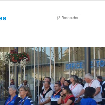
es
Recherche