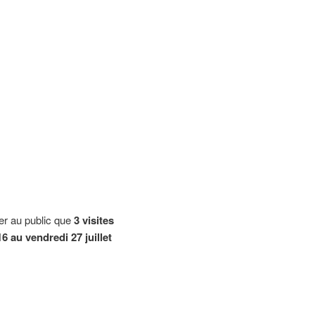
er au public que
3 visites
16 au vendredi 27 juillet