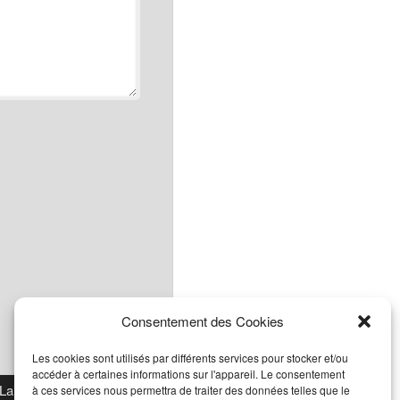
Consentement des Cookies
Les cookies sont utilisés par différents services pour stocker et/ou
accéder à certaines informations sur l'appareil. Le consentement
à ces services nous permettra de traiter des données telles que le