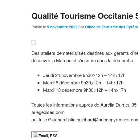
Qualité Tourisme Occitanie
Publié le
9 novembre 2022
par
Office de Tourisme des Pyrén
Des ateliers dématérialisés destinés aux gérants d’h
découvrir la Marque et s’inscrire dans la démarche.
Jeudi 24 novembre 9h30>12h – 14h>17h
Mardi 6 décembre 9h30>12h – 14h>17h
Mardi 13 décembre 9h30>12h – 14h>17h
Toutes les informations auprès de Aurélia Durrieu 05
ariegeoises.com
ou Julie Guichard julie.guichard@ariegepyrenees.co