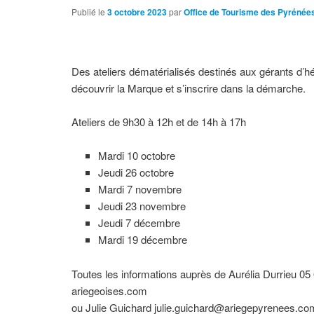
Publié le
3 octobre 2023
par
Office de Tourisme des Pyrénée
Des ateliers dématérialisés destinés aux gérants d’h
découvrir la Marque et s’inscrire dans la démarche.
Ateliers de 9h30 à 12h et de 14h à 17h
Mardi 10 octobre
Jeudi 26 octobre
Mardi 7 novembre
Jeudi 23 novembre
Jeudi 7 décembre
Mardi 19 décembre
Toutes les informations auprès de Aurélia Durrieu 05
ariegeoises.com
ou Julie Guichard julie.guichard@ariegepyrenees.co