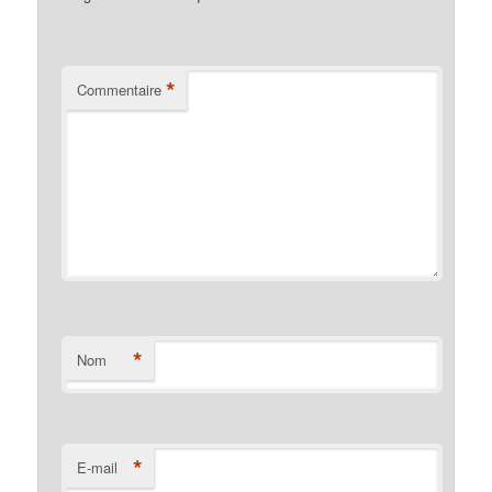
*
Commentaire
*
Nom
*
E-mail