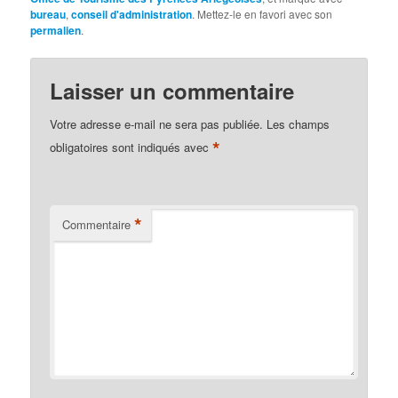
bureau
,
conseil d'administration
. Mettez-le en favori avec son
permalien
.
Laisser un commentaire
Votre adresse e-mail ne sera pas publiée.
Les champs
*
obligatoires sont indiqués avec
*
Commentaire