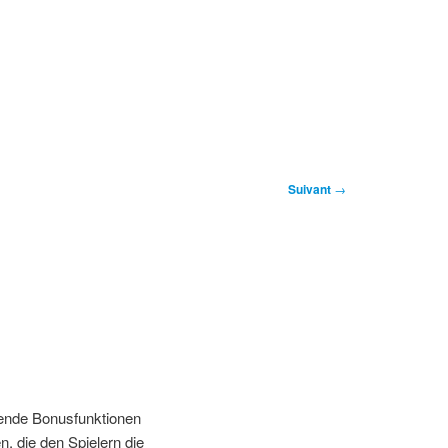
Suivant
→
egende Bonusfunktionen
, die den Spielern die