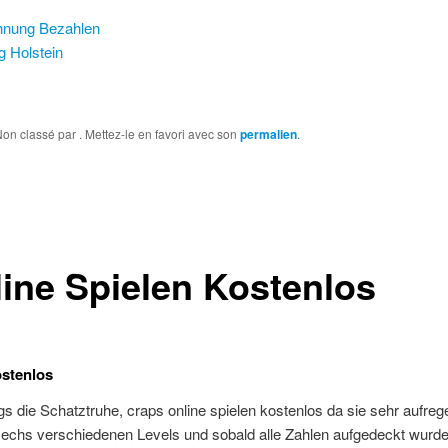
chnung Bezahlen
g Holstein
Non classé par
. Mettez-le en favori avec son
permalien
.
ine Spielen Kostenlos
ostenlos
ings die Schatztruhe, craps online spielen kostenlos da sie sehr aufr
 sechs verschiedenen Levels und sobald alle Zahlen aufgedeckt wurden