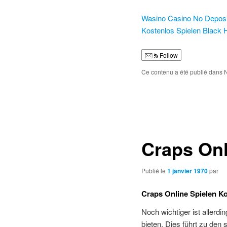
Wasino Casino No Depos
Kostenlos Spielen Black 
Follow
Ce contenu a été publié dans 
Navigation
des
articles
Craps Onl
Publié le
1 janvier 1970
par
Craps Online Spielen K
Noch wichtiger ist allerd
bieten. Dies führt zu den