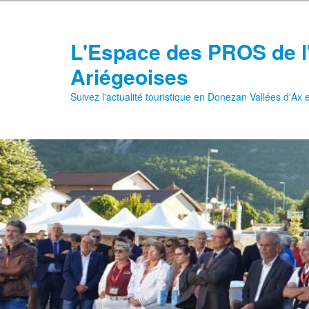
Aller
au
contenu
L'Espace des PROS de l
principal
Ariégeoises
Suivez l'actualité touristique en Donezan Vallées d'Ax