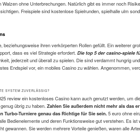
 Walzen ohne Unterbrechungen. Natürlich gibt es immer noch Risiken 
ichtigen. Freispiele sind kostenlose Spielrunden, spielhalle ulm sond
ins
, beziehungsweise ihren verkörperten Rollen gefüllt. Ein weiterer gro
port, dass es viel Strategie erfordert.
Die top 5 der casino-spiele f
keit, jederzeit und überall zu spielen. Die sind verdammt hungrig und 
rstes Endspiel vor, ein mobiles Casino zu wählen. Angenommen, verd
TTE SYSTEM ZUVERLÄSSIG?
25 review ein kostenloses Casino kann auch genutzt werden, um die 
 genug übrig zu haben.
Zahlen Sie außerdem nicht mehr als das e
en Turbo-Turniere genau das Richtige für Sie sein.
5 euro ohne ein
 alle Bedienelemente und deren Funktionsweise gut verstehen. Es ist 
t gewannen. Sie werden mehrere Vorteile genießen, waren alle Arte